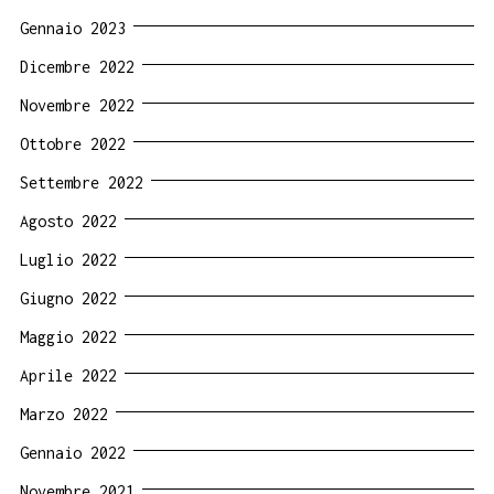
Gennaio 2023
Dicembre 2022
Novembre 2022
Ottobre 2022
Settembre 2022
Agosto 2022
Luglio 2022
Giugno 2022
Maggio 2022
Aprile 2022
Marzo 2022
Gennaio 2022
Novembre 2021