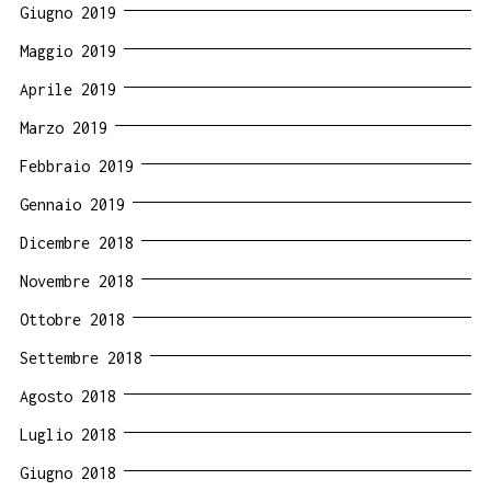
Giugno 2019
Maggio 2019
Aprile 2019
Marzo 2019
Febbraio 2019
Gennaio 2019
Dicembre 2018
Novembre 2018
Ottobre 2018
Settembre 2018
Agosto 2018
Luglio 2018
Giugno 2018