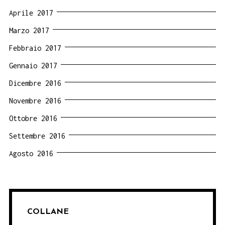
Aprile 2017
Marzo 2017
Febbraio 2017
Gennaio 2017
Dicembre 2016
Novembre 2016
Ottobre 2016
Settembre 2016
Agosto 2016
COLLANE