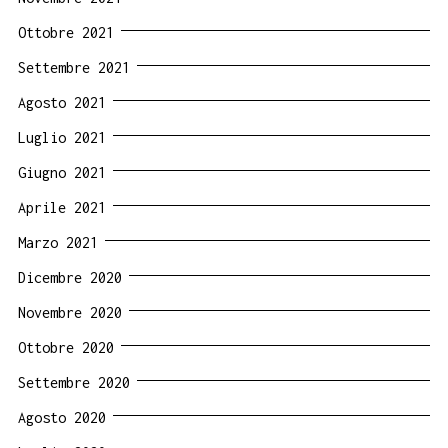
Ottobre 2021
Settembre 2021
Agosto 2021
Luglio 2021
Giugno 2021
Aprile 2021
Marzo 2021
Dicembre 2020
Novembre 2020
Ottobre 2020
Settembre 2020
Agosto 2020