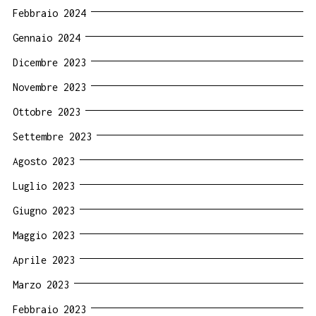
Febbraio 2024
Gennaio 2024
Dicembre 2023
Novembre 2023
Ottobre 2023
Settembre 2023
Agosto 2023
Luglio 2023
Giugno 2023
Maggio 2023
Aprile 2023
Marzo 2023
Febbraio 2023