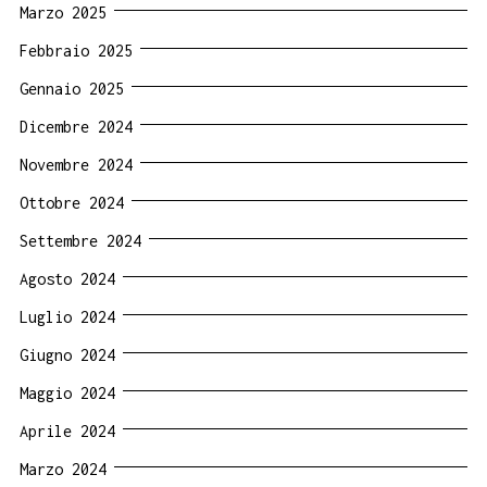
Marzo 2025
Febbraio 2025
Gennaio 2025
Dicembre 2024
Novembre 2024
Ottobre 2024
Settembre 2024
Agosto 2024
Luglio 2024
Giugno 2024
Maggio 2024
Aprile 2024
Marzo 2024