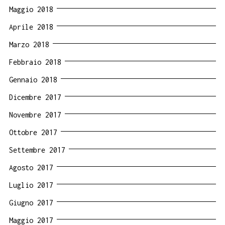
Maggio 2018
Aprile 2018
Marzo 2018
Febbraio 2018
Gennaio 2018
Dicembre 2017
Novembre 2017
Ottobre 2017
Settembre 2017
Agosto 2017
Luglio 2017
Giugno 2017
Maggio 2017