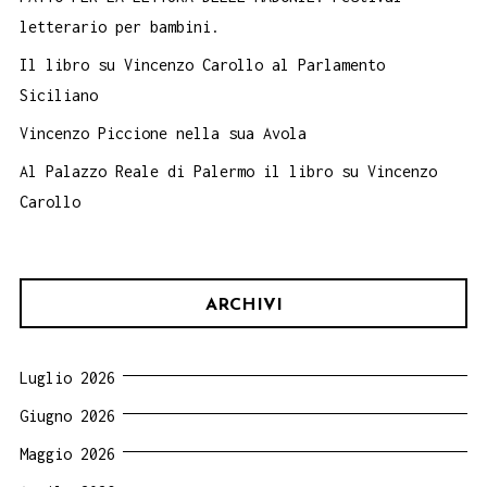
letterario per bambini.
Il libro su Vincenzo Carollo al Parlamento
Siciliano
Vincenzo Piccione nella sua Avola
Al Palazzo Reale di Palermo il libro su Vincenzo
Carollo
ARCHIVI
Luglio 2026
Giugno 2026
Maggio 2026