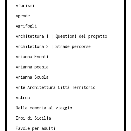
Aforismi
Agende
Agrifogli
Architettura 1 | Questioni del progetto
Architettura 2 | Strade percorse
Arianna Eventi
Arianna poesia
Arianna Scuola
Arte Architettura Città Territorio
Astrea
Dalla memoria al viaggio
Eroi di Sicilia
Favole per adulti