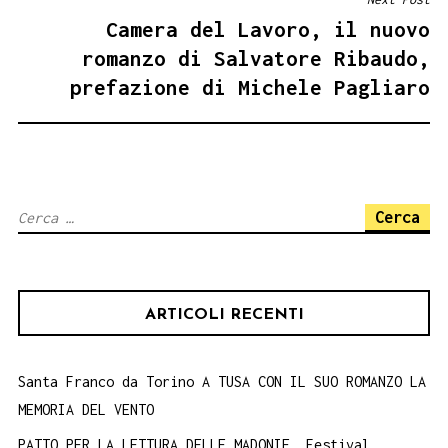
Camera del Lavoro, il nuovo
romanzo di Salvatore Ribaudo,
prefazione di Michele Pagliaro
Ricerca
per:
ARTICOLI RECENTI
Santa Franco da Torino A TUSA CON IL SUO ROMANZO LA
MEMORIA DEL VENTO
PATTO PER LA LETTURA DELLE MADONIE. Festival