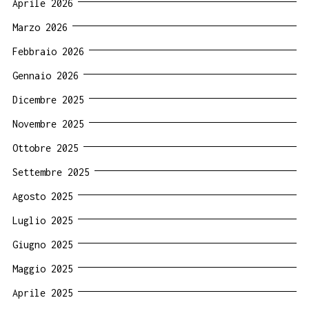
Aprile 2026
Marzo 2026
Febbraio 2026
Gennaio 2026
Dicembre 2025
Novembre 2025
Ottobre 2025
Settembre 2025
Agosto 2025
Luglio 2025
Giugno 2025
Maggio 2025
Aprile 2025