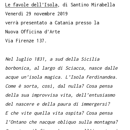
Le favole dell’Isola
, di Santino Mirabella
Venerdì 29 novembre 2019
verrà presentato a Catania presso la
Nuova Officina d’Arte
Via Firenze 137.
Nel luglio 1831, a sud della Sicilia
borbonica, al largo di Sciacca, nasce dalle
acque un’isola magica. L’Isola Ferdinandea.
Come è sorta, così, dal nulla? Cosa pensa
della sua improvvisa vita, dell’entusiasmo
del nascere e della paura di immergersi?
E che vite quella vita ospita? Cosa pensa
l’Ontano che nacque obliquo sulla montagna?