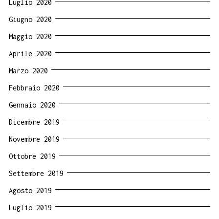
Luglio 2020
Giugno 2020
Maggio 2020
Aprile 2020
Marzo 2020
Febbraio 2020
Gennaio 2020
Dicembre 2019
Novembre 2019
Ottobre 2019
Settembre 2019
Agosto 2019
Luglio 2019