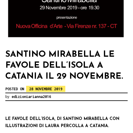
SANTINO MIRABELLA LE
FAVOLE DELL’ISOLA A
CATANIA IL 29 NOVEMBRE.
POSTED ON
28 NOVEMBRE 2019
by
edizioniarianna2016
LE FAVOLE DELL’ISOLA, DI SANTINO MIRABELLA CON
ILLUSTRAZIONI DI LAURA PERCOLLA A CATANIA.