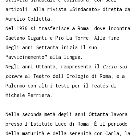
articoli, alla rivista «Sindacato» diretta da
Aurelio Colletta.
Nel 1976 si trasferisce a Roma, dove incontra
Gaetano Giganti e Pio La Torre. Alla fine
degli anni Settanta inizia il suo
“avvicinamento” alla lingua.
Negli anni Ottanta, rappresenta il
Ciclo sul
potere
al Teatro dell’Orologio di Roma, e a
Palermo con altri testi per il Teatés di
Michele Perriera.
Nella seconda metà degli anni Ottanta lavora
presso l’Istituto Luce di Roma. È il periodo
della maturità e della serenità con Carla, la