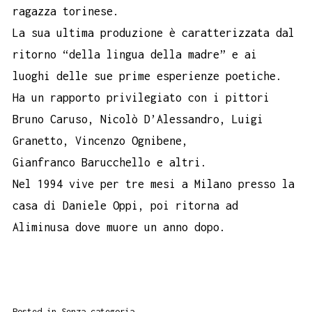
ragazza torinese.
La sua ultima produzione è caratterizzata dal
ritorno “della lingua della madre” e ai
luoghi delle sue prime esperienze poetiche.
Ha un rapporto privilegiato con i pittori
Bruno Caruso, Nicolò D’Alessandro, Luigi
Granetto, Vincenzo Ognibene,
Gianfranco Barucchello e altri.
Nel 1994 vive per tre mesi a Milano presso la
casa di Daniele Oppi, poi ritorna ad
Aliminusa dove muore un anno dopo.
Posted in
Senza categoria