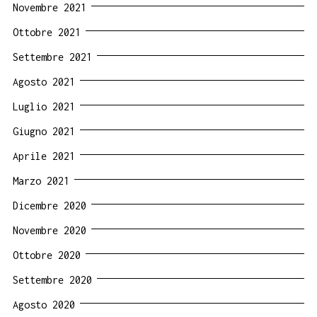
Novembre 2021
Ottobre 2021
Settembre 2021
Agosto 2021
Luglio 2021
Giugno 2021
Aprile 2021
Marzo 2021
Dicembre 2020
Novembre 2020
Ottobre 2020
Settembre 2020
Agosto 2020