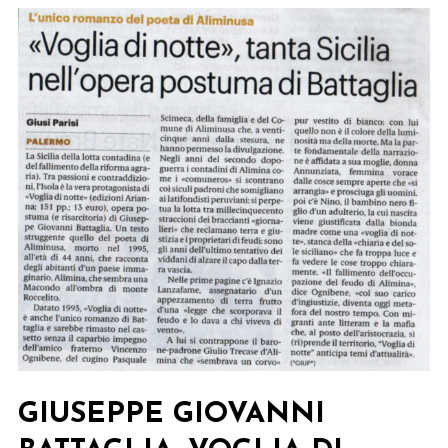
GIUSEPPE GIOVANNI