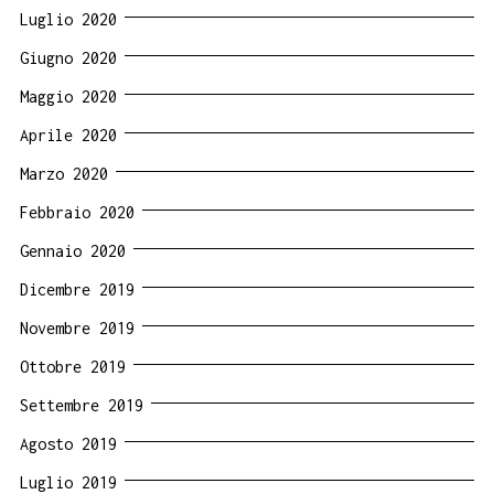
Luglio 2020
Giugno 2020
Maggio 2020
Aprile 2020
Marzo 2020
Febbraio 2020
Gennaio 2020
Dicembre 2019
Novembre 2019
Ottobre 2019
Settembre 2019
Agosto 2019
Luglio 2019