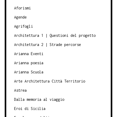
Aforismi
Agende
Agrifogli
Architettura 1 | Questioni del progetto
Architettura 2 | Strade percorse
Arianna Eventi
Arianna poesia
Arianna Scuola
Arte Architettura Città Territorio
Astrea
Dalla memoria al viaggio
Eroi di Sicilia