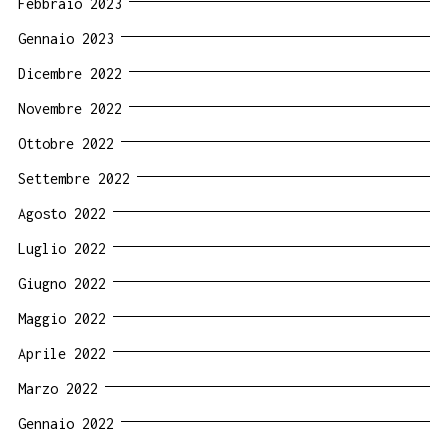
Febbraio 2023
Gennaio 2023
Dicembre 2022
Novembre 2022
Ottobre 2022
Settembre 2022
Agosto 2022
Luglio 2022
Giugno 2022
Maggio 2022
Aprile 2022
Marzo 2022
Gennaio 2022