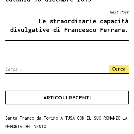
Next Post
Le straordinarie capacità
divulgative di Francesco Ferrara.
Ricerca
per:
ARTICOLI RECENTI
Santa Franco da Torino A TUSA CON IL SUO ROMANZO LA
MEMORIA DEL VENTO