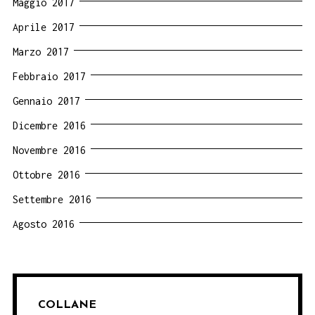
Maggio 2017
Aprile 2017
Marzo 2017
Febbraio 2017
Gennaio 2017
Dicembre 2016
Novembre 2016
Ottobre 2016
Settembre 2016
Agosto 2016
COLLANE