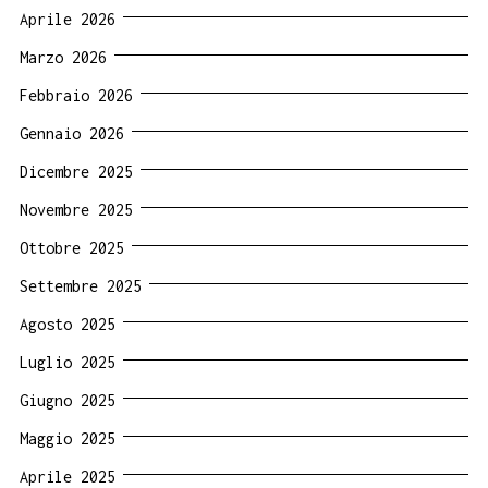
Aprile 2026
Marzo 2026
Febbraio 2026
Gennaio 2026
Dicembre 2025
Novembre 2025
Ottobre 2025
Settembre 2025
Agosto 2025
Luglio 2025
Giugno 2025
Maggio 2025
Aprile 2025