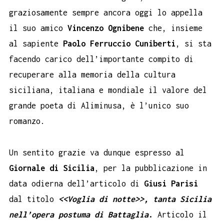
graziosamente sempre ancora oggi lo appella
il suo amico
Vincenzo Ognibene
che, insieme
al sapiente
Paolo Ferruccio Cuniberti
, si sta
facendo carico dell’importante compito di
recuperare alla memoria della cultura
siciliana, italiana e mondiale il valore del
grande poeta di Aliminusa, è l’unico suo
romanzo.
Un sentito grazie va dunque espresso al
Giornale di Sicilia
, per la pubblicazione in
data odierna dell’articolo di
Giusi Parisi
dal titolo
<<Voglia di notte>>, tanta Sicilia
nell’opera postuma di Battaglia
.
Articolo il