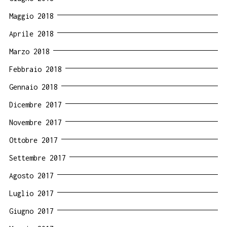
Maggio 2018
Aprile 2018
Marzo 2018
Febbraio 2018
Gennaio 2018
Dicembre 2017
Novembre 2017
Ottobre 2017
Settembre 2017
Agosto 2017
Luglio 2017
Giugno 2017