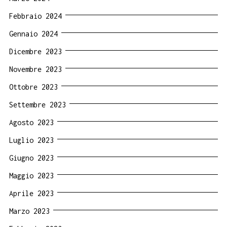
Febbraio 2024
Gennaio 2024
Dicembre 2023
Novembre 2023
Ottobre 2023
Settembre 2023
Agosto 2023
Luglio 2023
Giugno 2023
Maggio 2023
Aprile 2023
Marzo 2023