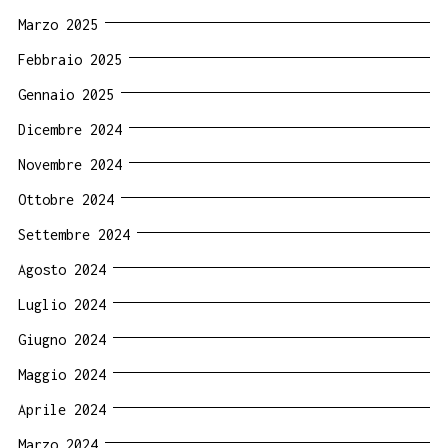
Marzo 2025
Febbraio 2025
Gennaio 2025
Dicembre 2024
Novembre 2024
Ottobre 2024
Settembre 2024
Agosto 2024
Luglio 2024
Giugno 2024
Maggio 2024
Aprile 2024
Marzo 2024