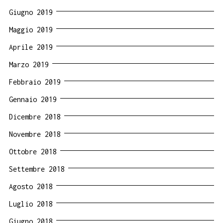
Giugno 2019
Maggio 2019
Aprile 2019
Marzo 2019
Febbraio 2019
Gennaio 2019
Dicembre 2018
Novembre 2018
Ottobre 2018
Settembre 2018
Agosto 2018
Luglio 2018
Giugno 2018