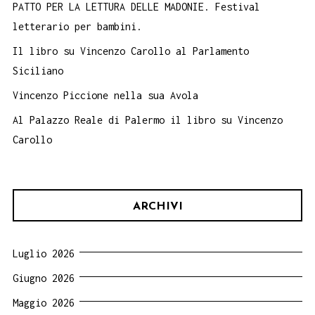
PATTO PER LA LETTURA DELLE MADONIE. Festival
letterario per bambini.
Il libro su Vincenzo Carollo al Parlamento
Siciliano
Vincenzo Piccione nella sua Avola
Al Palazzo Reale di Palermo il libro su Vincenzo
Carollo
ARCHIVI
Luglio 2026
Giugno 2026
Maggio 2026