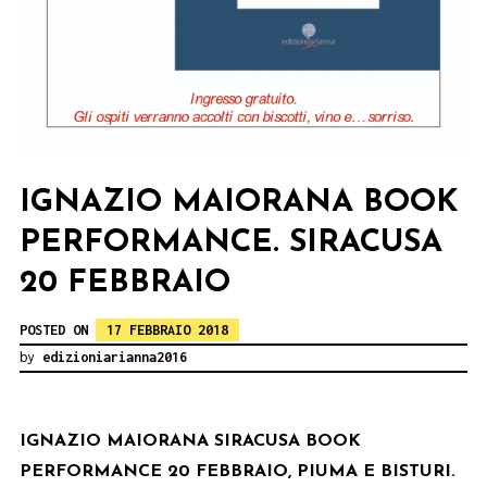
IGNAZIO MAIORANA BOOK
PERFORMANCE. SIRACUSA
20 FEBBRAIO
POSTED ON
17 FEBBRAIO 2018
by
edizioniarianna2016
IGNAZIO MAIORANA SIRACUSA BOOK
PERFORMANCE 20 FEBBRAIO, PIUMA E BISTURI.