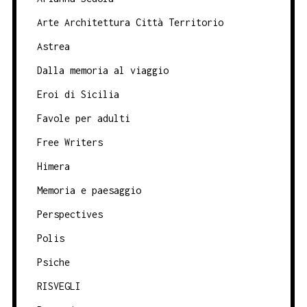
Arte Architettura Città Territorio
Astrea
Dalla memoria al viaggio
Eroi di Sicilia
Favole per adulti
Free Writers
Himera
Memoria e paesaggio
Perspectives
Polis
Psiche
RISVEGLI