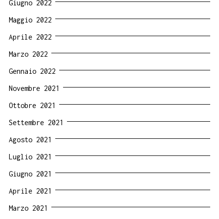
Giugno 2022
Maggio 2022
Aprile 2022
Marzo 2022
Gennaio 2022
Novembre 2021
Ottobre 2021
Settembre 2021
Agosto 2021
Luglio 2021
Giugno 2021
Aprile 2021
Marzo 2021