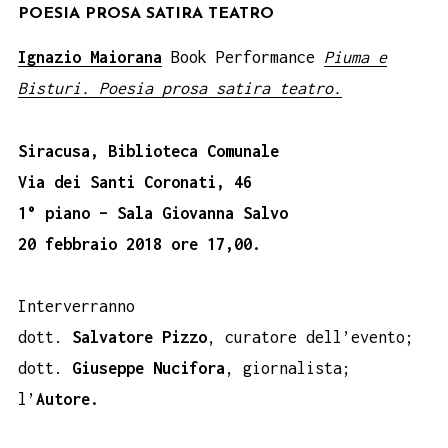
POESIA PROSA SATIRA TEATRO
Ignazio Maiorana
Book Performance
Piuma e
Bisturi. Poesia prosa satira teatro.
Siracusa, Biblioteca Comunale
Via dei Santi Coronati, 46
1° piano – Sala Giovanna Salvo
20 febbraio 2018 ore 17,00.
Interverranno
dott.
Salvatore Pizzo
, curatore dell’evento;
dott.
Giuseppe Nucifora
, giornalista;
l’
Autore.