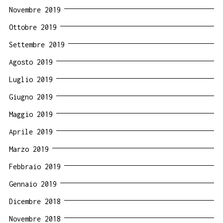
Novembre 2019
Ottobre 2019
Settembre 2019
Agosto 2019
Luglio 2019
Giugno 2019
Maggio 2019
Aprile 2019
Marzo 2019
Febbraio 2019
Gennaio 2019
Dicembre 2018
Novembre 2018