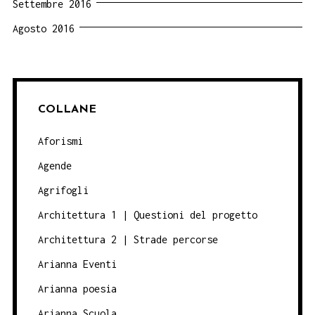
Settembre 2016
Agosto 2016
COLLANE
Aforismi
Agende
Agrifogli
Architettura 1 | Questioni del progetto
Architettura 2 | Strade percorse
Arianna Eventi
Arianna poesia
Arianna Scuola