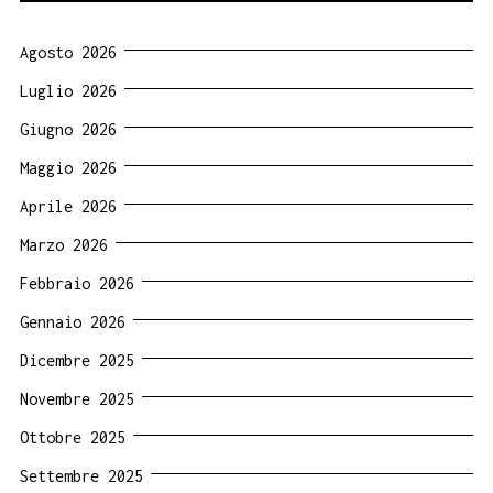
Agosto 2026
Luglio 2026
Giugno 2026
Maggio 2026
Aprile 2026
Marzo 2026
Febbraio 2026
Gennaio 2026
Dicembre 2025
Novembre 2025
Ottobre 2025
Settembre 2025