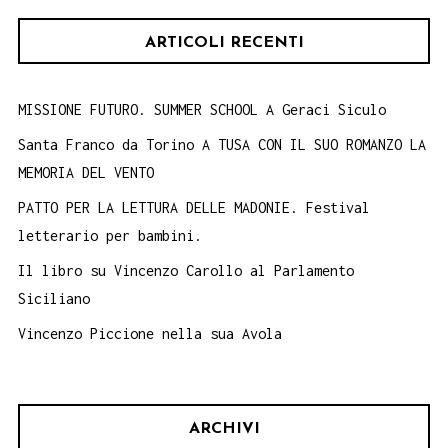
ARTICOLI RECENTI
MISSIONE FUTURO. SUMMER SCHOOL A Geraci Siculo
Santa Franco da Torino A TUSA CON IL SUO ROMANZO LA
MEMORIA DEL VENTO
PATTO PER LA LETTURA DELLE MADONIE. Festival
letterario per bambini.
Il libro su Vincenzo Carollo al Parlamento
Siciliano
Vincenzo Piccione nella sua Avola
ARCHIVI