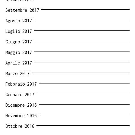
Settembre 2017
Agosto 2017
Luglio 2017
Giugno 2017
Maggio 2017
Aprile 2017
Marzo 2017
Febbraio 2017
Gennaio 2017
Dicembre 2016
Novembre 2016
Ottobre 2016