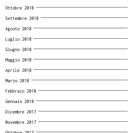
Ottobre 2018
Settembre 2018
Agosto 2018
Luglio 2018
Giugno 2018
Maggio 2018
Aprile 2018
Marzo 2018
Febbraio 2018
Gennaio 2018
Dicembre 2017
Novembre 2017
Ottobre 2017