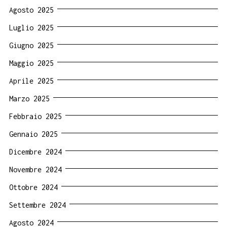
Agosto 2025
Luglio 2025
Giugno 2025
Maggio 2025
Aprile 2025
Marzo 2025
Febbraio 2025
Gennaio 2025
Dicembre 2024
Novembre 2024
Ottobre 2024
Settembre 2024
Agosto 2024