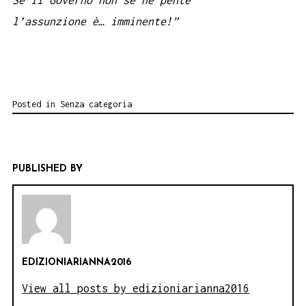
l’assunzione è… imminente!”
Posted in
Senza categoria
PUBLISHED BY
EDIZIONIARIANNA2016
View all posts by edizioniarianna2016