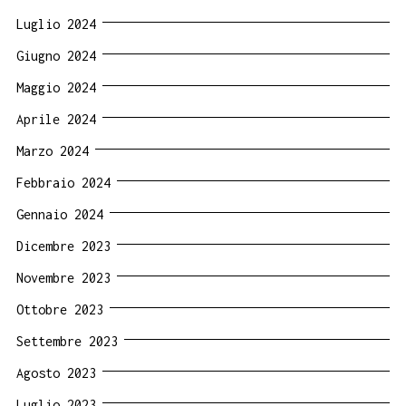
Luglio 2024
Giugno 2024
Maggio 2024
Aprile 2024
Marzo 2024
Febbraio 2024
Gennaio 2024
Dicembre 2023
Novembre 2023
Ottobre 2023
Settembre 2023
Agosto 2023
Luglio 2023