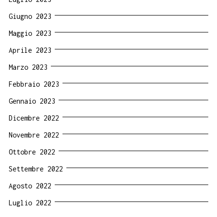
Giugno 2023
Maggio 2023
Aprile 2023
Marzo 2023
Febbraio 2023
Gennaio 2023
Dicembre 2022
Novembre 2022
Ottobre 2022
Settembre 2022
Agosto 2022
Luglio 2022