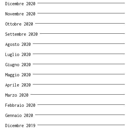
Dicembre 2020
Novembre 2020
Ottobre 2020
Settembre 2020
Agosto 2020
Luglio 2020
Giugno 2020
Maggio 2020
Aprile 2020
Marzo 2020
Febbraio 2020
Gennaio 2020
Dicembre 2019