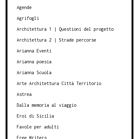
Agende
Agrifogli
Architettura 1 | Questioni del progetto
Architettura 2 | Strade percorse
Arianna Eventi
Arianna poesia
Arianna Scuola
Arte Architettura Città Territorio
Astrea
Dalla memoria al viaggio
Eroi di Sicilia
Favole per adulti
Free Writers