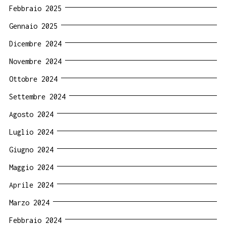
Febbraio 2025
Gennaio 2025
Dicembre 2024
Novembre 2024
Ottobre 2024
Settembre 2024
Agosto 2024
Luglio 2024
Giugno 2024
Maggio 2024
Aprile 2024
Marzo 2024
Febbraio 2024