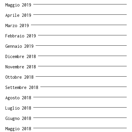
Maggio 2019
Aprile 2019
Marzo 2019
Febbraio 2019
Gennaio 2019
Dicembre 2018
Novembre 2018
Ottobre 2018
Settembre 2018
Agosto 2018
Luglio 2018
Giugno 2018
Maggio 2018