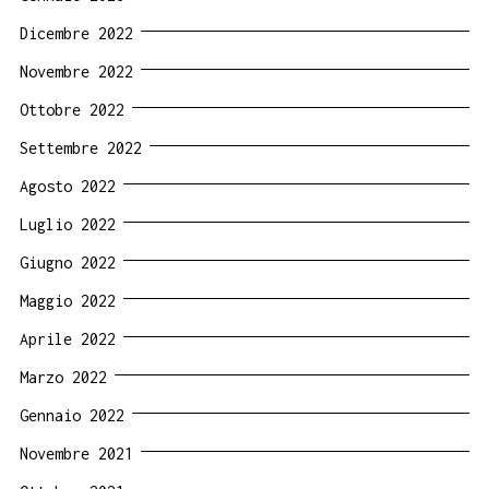
Dicembre 2022
Novembre 2022
Ottobre 2022
Settembre 2022
Agosto 2022
Luglio 2022
Giugno 2022
Maggio 2022
Aprile 2022
Marzo 2022
Gennaio 2022
Novembre 2021