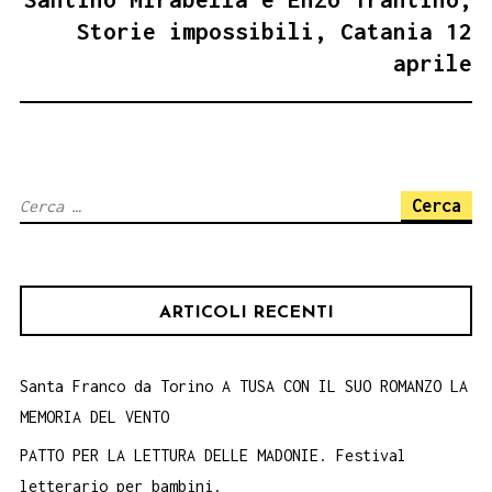
Storie impossibili, Catania 12
aprile
Ricerca
per:
ARTICOLI RECENTI
Santa Franco da Torino A TUSA CON IL SUO ROMANZO LA
MEMORIA DEL VENTO
PATTO PER LA LETTURA DELLE MADONIE. Festival
letterario per bambini.