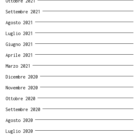
Ottobre 2021
Settembre 2021
Agosto 2021
Luglio 2021
Giugno 2021
Aprile 2021
Marzo 2021
Dicembre 2020
Novembre 2020
Ottobre 2020
Settembre 2020
Agosto 2020
Luglio 2020