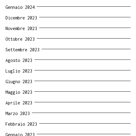
Gennaio 2024
Dicembre 2023
Novembre 2023
Ottobre 2023
Settembre 2023
Agosto 2023
Luglio 2023
Giugno 2023
Maggio 2023
Aprile 2023
Marzo 2023
Febbraio 2023
Gennaio 2023