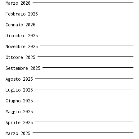
Marzo 2026
Febbraio 2026
Gennaio 2026
Dicembre 2025
Novembre 2025
Ottobre 2025
Settembre 2025
Agosto 2025
Luglio 2025
Giugno 2025
Maggio 2025
Aprile 2025
Marzo 2025