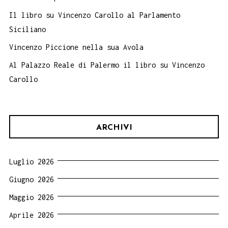
Il libro su Vincenzo Carollo al Parlamento
Siciliano
Vincenzo Piccione nella sua Avola
Al Palazzo Reale di Palermo il libro su Vincenzo
Carollo
ARCHIVI
Luglio 2026
Giugno 2026
Maggio 2026
Aprile 2026