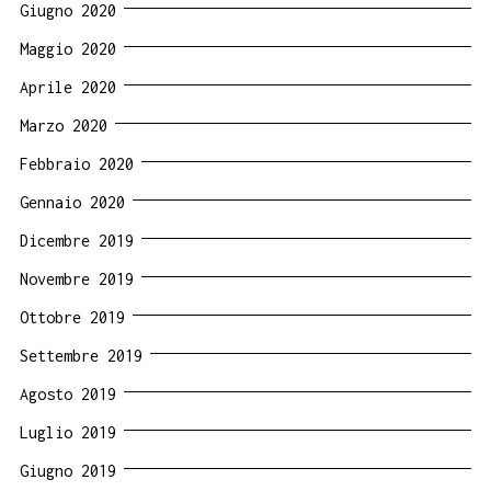
Giugno 2020
Maggio 2020
Aprile 2020
Marzo 2020
Febbraio 2020
Gennaio 2020
Dicembre 2019
Novembre 2019
Ottobre 2019
Settembre 2019
Agosto 2019
Luglio 2019
Giugno 2019