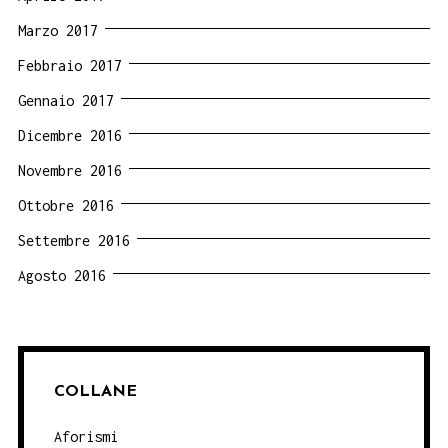
Marzo 2017
Febbraio 2017
Gennaio 2017
Dicembre 2016
Novembre 2016
Ottobre 2016
Settembre 2016
Agosto 2016
COLLANE
Aforismi