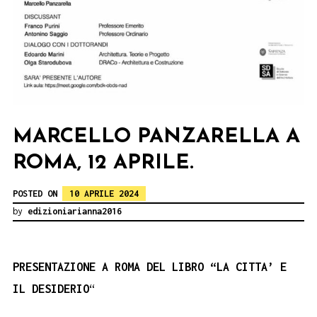
MARCELLO PANZARELLA A
ROMA, 12 APRILE.
POSTED ON
10 APRILE 2024
by
edizioniarianna2016
PRESENTAZIONE A ROMA DEL LIBRO “LA CITTA’ E
IL
DESIDERIO
“