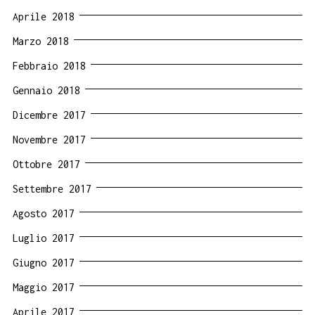
Aprile 2018
Marzo 2018
Febbraio 2018
Gennaio 2018
Dicembre 2017
Novembre 2017
Ottobre 2017
Settembre 2017
Agosto 2017
Luglio 2017
Giugno 2017
Maggio 2017
Aprile 2017