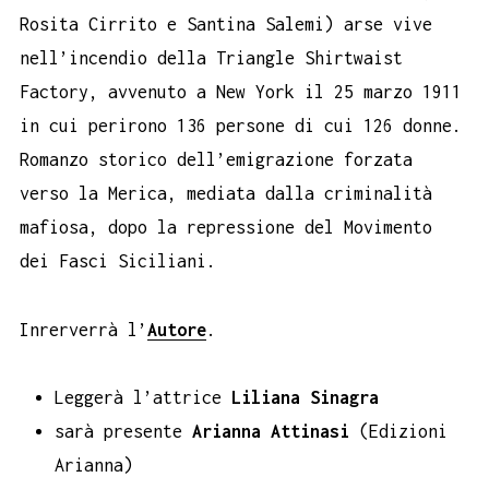
Rosita Cirrito e Santina Salemi) arse vive
nell’incendio della Triangle Shirtwaist
Factory, avvenuto a New York il 25 marzo 1911
in cui perirono 136 persone di cui 126 donne.
Romanzo storico dell’emigrazione forzata
verso la Merica, mediata dalla criminalità
mafiosa, dopo la repressione del Movimento
dei Fasci Siciliani.
Inrerverrà l’
Autore
.
Leggerà l’attrice
Liliana Sinagra
sarà presente
Arianna Attinasi
(Edizioni
Arianna)