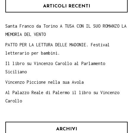
ARTICOLI RECENTI
Santa Franco da Torino A TUSA CON IL SUO ROMANZO LA
MEMORIA DEL VENTO
PATTO PER LA LETTURA DELLE MADONIE. Festival
letterario per bambini.
Il libro su Vincenzo Carollo al Parlamento
Siciliano
Vincenzo Piccione nella sua Avola
Al Palazzo Reale di Palermo il libro su Vincenzo
Carollo
ARCHIVI