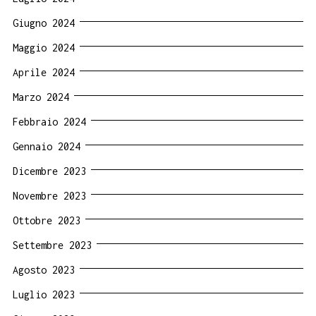
Giugno 2024
Maggio 2024
Aprile 2024
Marzo 2024
Febbraio 2024
Gennaio 2024
Dicembre 2023
Novembre 2023
Ottobre 2023
Settembre 2023
Agosto 2023
Luglio 2023