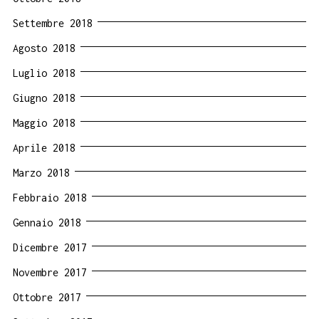
Settembre 2018
Agosto 2018
Luglio 2018
Giugno 2018
Maggio 2018
Aprile 2018
Marzo 2018
Febbraio 2018
Gennaio 2018
Dicembre 2017
Novembre 2017
Ottobre 2017