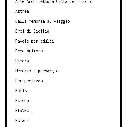
Arte Architettura Città Territorio
Astrea
Dalla memoria al viaggio
Eroi di Sicilia
Favole per adulti
Free Writers
Himera
Memoria e paesaggio
Perspectives
Polis
Psiche
RISVEGLI
Romanzi