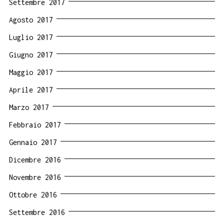
Settembre 2017
Agosto 2017
Luglio 2017
Giugno 2017
Maggio 2017
Aprile 2017
Marzo 2017
Febbraio 2017
Gennaio 2017
Dicembre 2016
Novembre 2016
Ottobre 2016
Settembre 2016