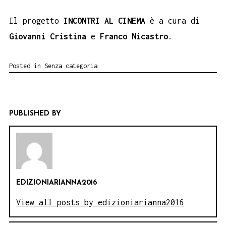
Il progetto
INCONTRI AL CINEMA
è a cura di
Giovanni Cristina
e
Franco Nicastro
.
Posted in
Senza categoria
PUBLISHED BY
EDIZIONIARIANNA2016
View all posts by edizioniarianna2016