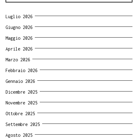
Luglio 2026
Giugno 2026
Maggio 2026
Aprile 2026
Marzo 2026
Febbraio 2026
Gennaio 2026
Dicembre 2025
Novembre 2025
Ottobre 2025
Settembre 2025
Agosto 2025