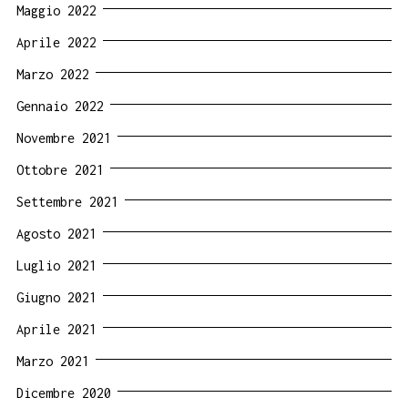
Maggio 2022
Aprile 2022
Marzo 2022
Gennaio 2022
Novembre 2021
Ottobre 2021
Settembre 2021
Agosto 2021
Luglio 2021
Giugno 2021
Aprile 2021
Marzo 2021
Dicembre 2020