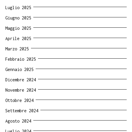
Luglio 2025
Giugno 2025
Maggio 2025
Aprile 2025
Marzo 2025
Febbraio 2025
Gennaio 2025
Dicembre 2024
Novembre 2024
Ottobre 2024
Settembre 2024
Agosto 2024
Luglio 2024