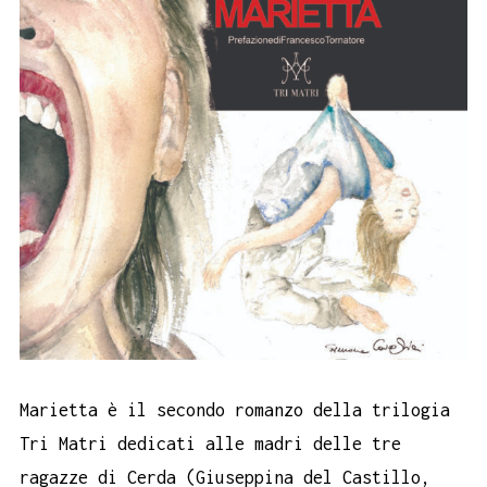
Marietta è il secondo romanzo della trilogia
Tri Matri dedicati alle madri delle tre
ragazze di Cerda (Giuseppina del Castillo,