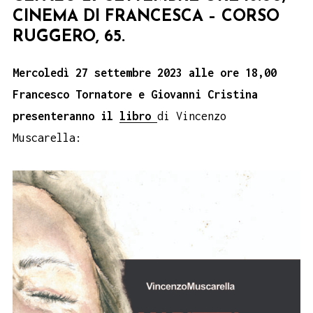
CINEMA DI FRANCESCA – CORSO
RUGGERO, 65.
Mercoledì 27 settembre 2023 alle ore 18,00
Francesco Tornatore e Giovanni Cristina
presenteranno il
libro
di Vincenzo
Muscarella: