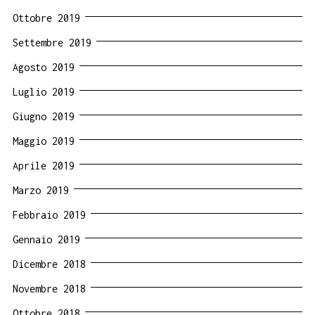
Ottobre 2019
Settembre 2019
Agosto 2019
Luglio 2019
Giugno 2019
Maggio 2019
Aprile 2019
Marzo 2019
Febbraio 2019
Gennaio 2019
Dicembre 2018
Novembre 2018
Ottobre 2018