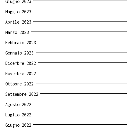
Giugno 2023
Maggio 2023
Aprile 2023
Marzo 2023
Febbraio 2023
Gennaio 2023
Dicembre 2022
Novembre 2022
Ottobre 2022
Settembre 2022
Agosto 2022
Luglio 2022
Giugno 2022