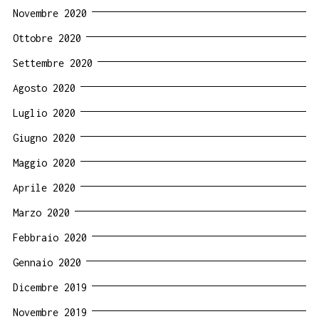
Novembre 2020
Ottobre 2020
Settembre 2020
Agosto 2020
Luglio 2020
Giugno 2020
Maggio 2020
Aprile 2020
Marzo 2020
Febbraio 2020
Gennaio 2020
Dicembre 2019
Novembre 2019