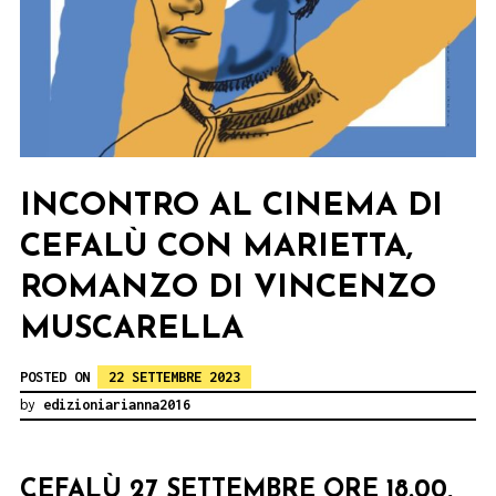
INCONTRO AL CINEMA DI
CEFALÙ CON MARIETTA,
ROMANZO DI VINCENZO
MUSCARELLA
POSTED ON
22 SETTEMBRE 2023
by
edizioniarianna2016
CEFALÙ 27 SETTEMBRE ORE 18.00,