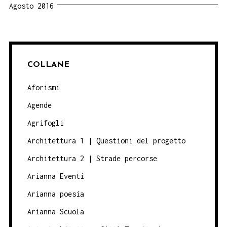
Agosto 2016
COLLANE
Aforismi
Agende
Agrifogli
Architettura 1 | Questioni del progetto
Architettura 2 | Strade percorse
Arianna Eventi
Arianna poesia
Arianna Scuola