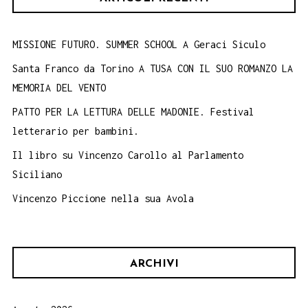
MISSIONE FUTURO. SUMMER SCHOOL A Geraci Siculo
Santa Franco da Torino A TUSA CON IL SUO ROMANZO LA
MEMORIA DEL VENTO
PATTO PER LA LETTURA DELLE MADONIE. Festival
letterario per bambini.
Il libro su Vincenzo Carollo al Parlamento
Siciliano
Vincenzo Piccione nella sua Avola
ARCHIVI