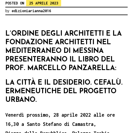
POSTED ON
25 APRILE 2023
by
edizioniarianna2016
L’ORDINE DEGLI ARCHITETTI E LA
FONDAZIONE ARCHITETTI NEL
MEDITERRANEO
DI MESSINA
PRESENTERANNO IL LIBRO DEL
PROF. MARCELLO PANZARELLA:
LA CITTÀ E IL DESIDERIO. CEFALÙ.
ERMENEUTICHE DEL PROGETTO
URBANO.
Venerdì prossimo, 28 aprile 2022 alle ore
16,30 a Santo Stefano di Camastra,