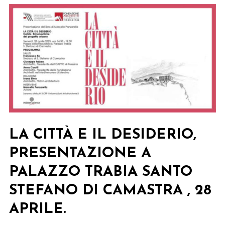
LA CITTÀ E IL DESIDERIO,
PRESENTAZIONE A
PALAZZO TRABIA SANTO
STEFANO DI CAMASTRA , 28
APRILE.