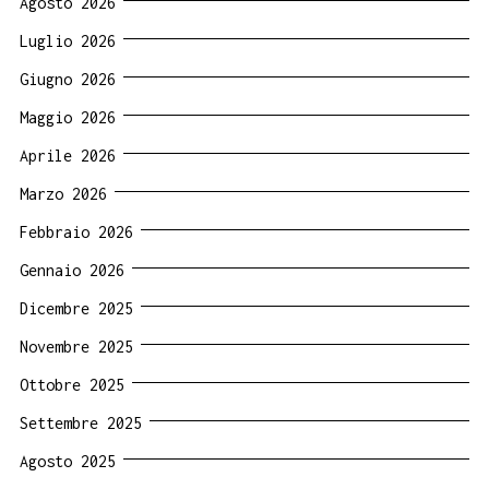
Agosto 2026
Luglio 2026
Giugno 2026
Maggio 2026
Aprile 2026
Marzo 2026
Febbraio 2026
Gennaio 2026
Dicembre 2025
Novembre 2025
Ottobre 2025
Settembre 2025
Agosto 2025