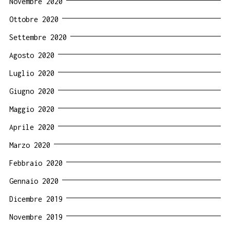
Novembre 2020
Ottobre 2020
Settembre 2020
Agosto 2020
Luglio 2020
Giugno 2020
Maggio 2020
Aprile 2020
Marzo 2020
Febbraio 2020
Gennaio 2020
Dicembre 2019
Novembre 2019