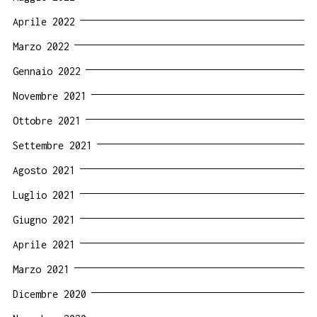
Aprile 2022
Marzo 2022
Gennaio 2022
Novembre 2021
Ottobre 2021
Settembre 2021
Agosto 2021
Luglio 2021
Giugno 2021
Aprile 2021
Marzo 2021
Dicembre 2020