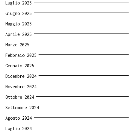
Luglio 2025
Giugno 2025
Maggio 2025
Aprile 2025
Marzo 2025
Febbraio 2025
Gennaio 2025
Dicembre 2024
Novembre 2024
Ottobre 2024
Settembre 2024
Agosto 2024
Luglio 2024