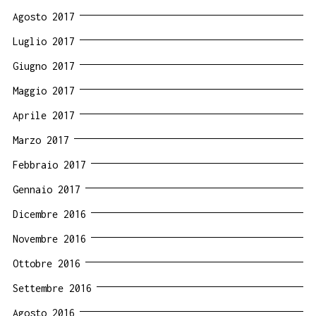
Agosto 2017
Luglio 2017
Giugno 2017
Maggio 2017
Aprile 2017
Marzo 2017
Febbraio 2017
Gennaio 2017
Dicembre 2016
Novembre 2016
Ottobre 2016
Settembre 2016
Agosto 2016