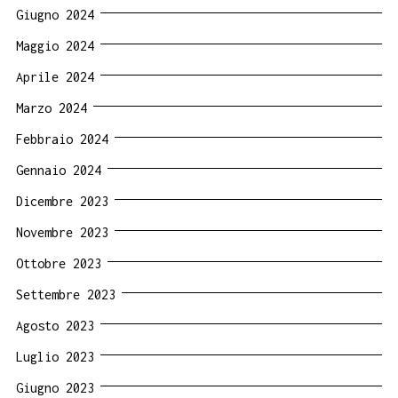
Giugno 2024
Maggio 2024
Aprile 2024
Marzo 2024
Febbraio 2024
Gennaio 2024
Dicembre 2023
Novembre 2023
Ottobre 2023
Settembre 2023
Agosto 2023
Luglio 2023
Giugno 2023