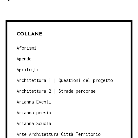
COLLANE
Aforismi
Agende
Agrifogli
Architettura 1 | Questioni del progetto
Architettura 2 | Strade percorse
Arianna Eventi
Arianna poesia
Arianna Scuola
Arte Architettura Città Territorio