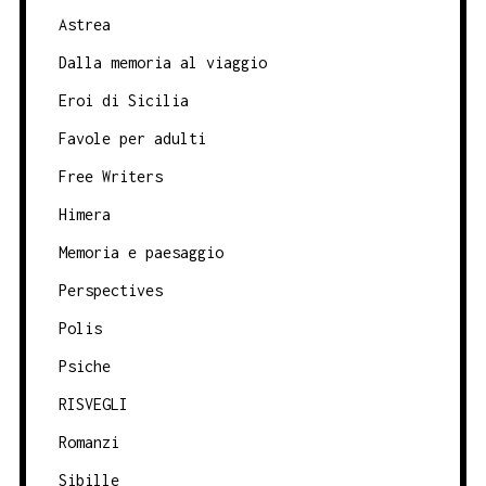
Astrea
Dalla memoria al viaggio
Eroi di Sicilia
Favole per adulti
Free Writers
Himera
Memoria e paesaggio
Perspectives
Polis
Psiche
RISVEGLI
Romanzi
Sibille