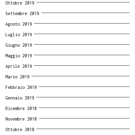
Ottobre 2019
Settembre 2019
Agosto 2019
Luglio 2019
Giugno 2019
Maggio 2019
Aprile 2019
Marzo 2019
Febbraio 2019
Gennaio 2019
Dicembre 2018
Novembre 2018
Ottobre 2018