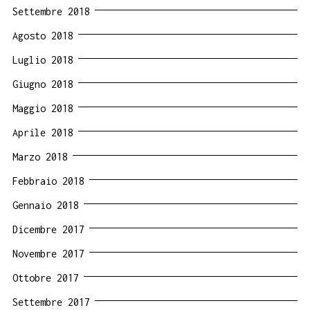
Settembre 2018
Agosto 2018
Luglio 2018
Giugno 2018
Maggio 2018
Aprile 2018
Marzo 2018
Febbraio 2018
Gennaio 2018
Dicembre 2017
Novembre 2017
Ottobre 2017
Settembre 2017