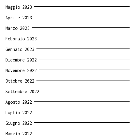
Maggio 2023
Aprile 2023
Marzo 2023
Febbraio 2023
Gennaio 2023
Dicembre 2022
Novembre 2022
Ottobre 2022
Settembre 2022
Agosto 2022
Luglio 2022
Giugno 2022
Maggio 2022