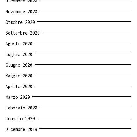
Dicembre 2020
Novembre 2020
Ottobre 2020
Settembre 2020
Agosto 2020
Luglio 2020
Giugno 2020
Maggio 2020
Aprile 2020
Marzo 2020
Febbraio 2020
Gennaio 2020
Dicembre 2019