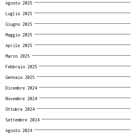
Agosto 2025
Luglio 2025
Giugno 2025
Maggio 2025
Aprile 2025
Marzo 2025
Febbraio 2025
Gennaio 2025
Dicembre 2024
Novembre 2024
Ottobre 2024
Settembre 2024
Agosto 2024