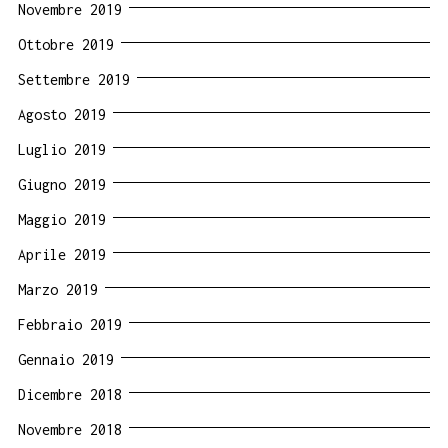
Novembre 2019
Ottobre 2019
Settembre 2019
Agosto 2019
Luglio 2019
Giugno 2019
Maggio 2019
Aprile 2019
Marzo 2019
Febbraio 2019
Gennaio 2019
Dicembre 2018
Novembre 2018