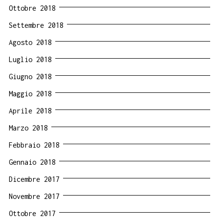
Ottobre 2018
Settembre 2018
Agosto 2018
Luglio 2018
Giugno 2018
Maggio 2018
Aprile 2018
Marzo 2018
Febbraio 2018
Gennaio 2018
Dicembre 2017
Novembre 2017
Ottobre 2017