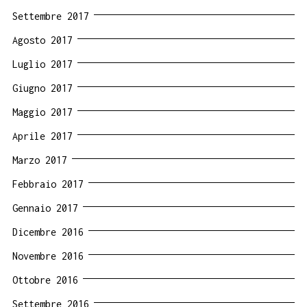
Settembre 2017
Agosto 2017
Luglio 2017
Giugno 2017
Maggio 2017
Aprile 2017
Marzo 2017
Febbraio 2017
Gennaio 2017
Dicembre 2016
Novembre 2016
Ottobre 2016
Settembre 2016