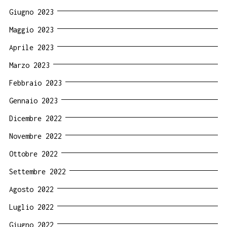
Giugno 2023
Maggio 2023
Aprile 2023
Marzo 2023
Febbraio 2023
Gennaio 2023
Dicembre 2022
Novembre 2022
Ottobre 2022
Settembre 2022
Agosto 2022
Luglio 2022
Giugno 2022