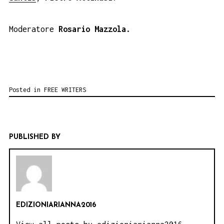
Moderatore
Rosario Mazzola.
Posted in
FREE WRITERS
PUBLISHED BY
EDIZIONIARIANNA2016