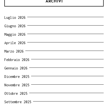
ARCHIVI
Luglio 2026
Giugno 2026
Maggio 2026
Aprile 2026
Marzo 2026
Febbraio 2026
Gennaio 2026
Dicembre 2025
Novembre 2025
Ottobre 2025
Settembre 2025