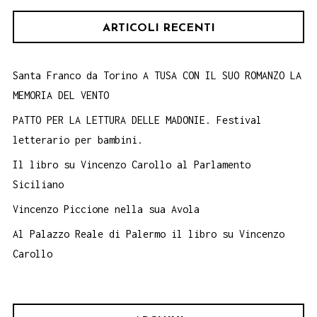
ARTICOLI RECENTI
Santa Franco da Torino A TUSA CON IL SUO ROMANZO LA
MEMORIA DEL VENTO
PATTO PER LA LETTURA DELLE MADONIE. Festival
letterario per bambini.
Il libro su Vincenzo Carollo al Parlamento
Siciliano
Vincenzo Piccione nella sua Avola
Al Palazzo Reale di Palermo il libro su Vincenzo
Carollo