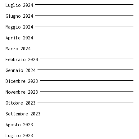
Luglio 2024
Giugno 2024
Maggio 2024
Aprile 2024
Marzo 2024
Febbraio 2024
Gennaio 2024
Dicembre 2023
Novembre 2023
Ottobre 2023
Settembre 2023
Agosto 2023
Luglio 2023