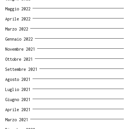
Maggio 2022
Aprile 2022
Marzo 2022
Gennaio 2022
Novembre 2021
Ottobre 2021
Settembre 2021
Agosto 2021
Luglio 2021
Giugno 2021
Aprile 2021
Marzo 2021