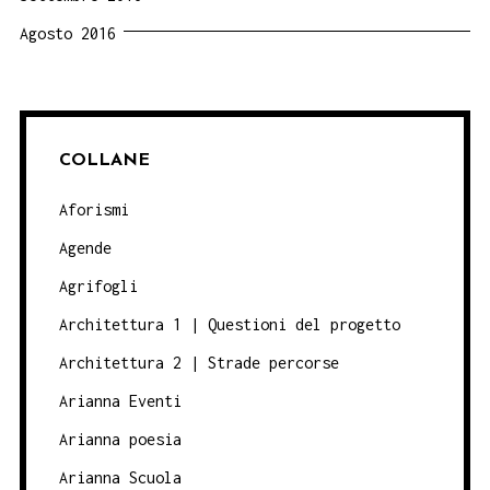
Agosto 2016
COLLANE
Aforismi
Agende
Agrifogli
Architettura 1 | Questioni del progetto
Architettura 2 | Strade percorse
Arianna Eventi
Arianna poesia
Arianna Scuola