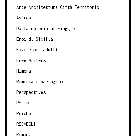
Arte Architettura Città Territorio
Astrea
Dalla memoria al viaggio
Eroi di Sicilia
Favole per adulti
Free Writers
Himera
Memoria e paesaggio
Perspectives
Polis
Psiche
RISVEGLI
Romanzi