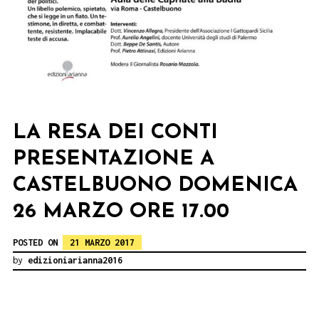
LA RESA DEI CONTI
PRESENTAZIONE A
CASTELBUONO DOMENICA
26 MARZO ORE 17.00
POSTED ON
21 MARZO 2017
by
edizioniarianna2016