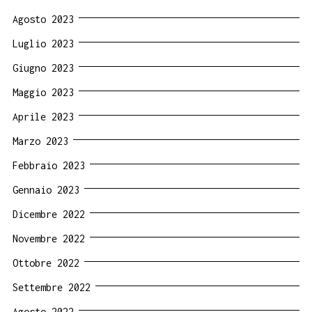
Agosto 2023
Luglio 2023
Giugno 2023
Maggio 2023
Aprile 2023
Marzo 2023
Febbraio 2023
Gennaio 2023
Dicembre 2022
Novembre 2022
Ottobre 2022
Settembre 2022
Agosto 2022