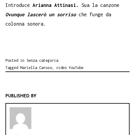
Introduce
Arianna Attinasi.
Sua la canzone
Ovunque lascerò un sorriso
che funge da
colonna sonora.
Posted in
Senza categoria
Tagged
Mariella Caruso
,
video YouTube
PUBLISHED BY