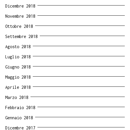
Dicembre 2018
Novembre 2018
Ottobre 2018
Settembre 2018
Agosto 2018
Luglio 2018
Giugno 2018
Maggio 2018
Aprile 2018
Marzo 2018
Febbraio 2018
Gennaio 2018
Dicembre 2017