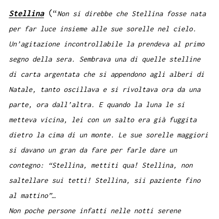
Stellina
(“
Non si direbbe che Stellina fosse nata
per far luce insieme alle sue sorelle nel cielo.
Un’agitazione incontrollabile la prendeva al primo
segno della sera. Sembrava una di quelle stelline
di carta argentata che si appendono agli alberi di
Natale, tanto oscillava e si rivoltava ora da una
parte, ora dall’altra. E quando la luna le si
metteva vicina, lei con un salto era già fuggita
dietro la cima di un monte. Le sue sorelle maggiori
si davano un gran da fare per farle dare un
contegno: “Stellina, mettiti qua! Stellina, non
saltellare sui tetti! Stellina, sii paziente fino
al mattino”…
Non poche persone infatti nelle notti serene