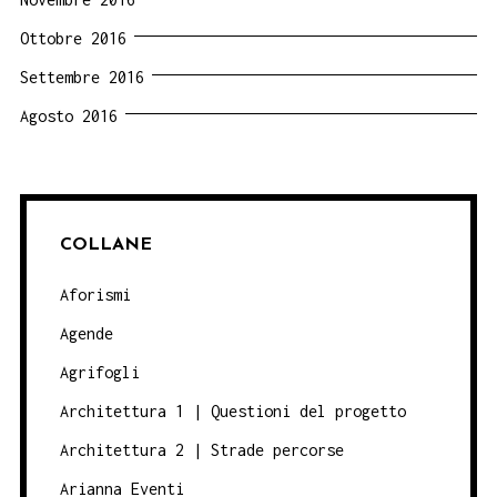
Ottobre 2016
Settembre 2016
Agosto 2016
COLLANE
Aforismi
Agende
Agrifogli
Architettura 1 | Questioni del progetto
Architettura 2 | Strade percorse
Arianna Eventi