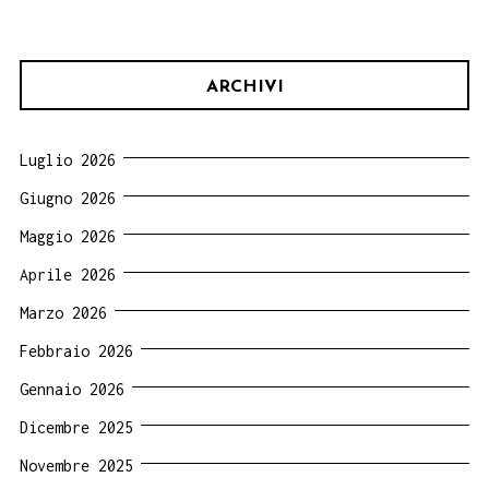
ARCHIVI
Luglio 2026
Giugno 2026
Maggio 2026
Aprile 2026
Marzo 2026
Febbraio 2026
Gennaio 2026
Dicembre 2025
Novembre 2025