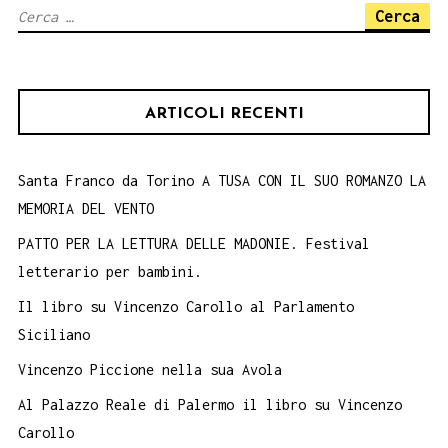
Ricerca
per:
ARTICOLI RECENTI
Santa Franco da Torino A TUSA CON IL SUO ROMANZO LA
MEMORIA DEL VENTO
PATTO PER LA LETTURA DELLE MADONIE. Festival
letterario per bambini.
Il libro su Vincenzo Carollo al Parlamento
Siciliano
Vincenzo Piccione nella sua Avola
Al Palazzo Reale di Palermo il libro su Vincenzo
Carollo