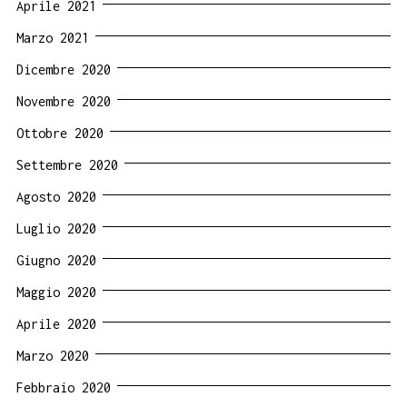
Aprile 2021
Marzo 2021
Dicembre 2020
Novembre 2020
Ottobre 2020
Settembre 2020
Agosto 2020
Luglio 2020
Giugno 2020
Maggio 2020
Aprile 2020
Marzo 2020
Febbraio 2020