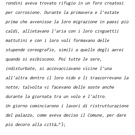
rondini aveva trovato rifugio in un foro creatosi
per corrosione. Durante la primavera e l’estate
prima che avvenisse la loro migrazione in paesi più
caldi, allietavano l’aria con i loro cinguettii
mattutini e con i loro voli formavano delle
stupende coreografie, simili a quelle degli aerei
quando si esibiscono. Poi tutte le sere,
indisturbate, si accovacciavano vicine l’una
all’altra dentro il loro nido e lì trascorrevano la
notte; talvolta vi facevano delle soste anche
durante la giornata tra un volo e l’altro.
Un giorno cominciarono i lavori di ristrutturazione
del palazzo, come aveva deciso il Comune, per dare
più decoro alla città…
“);