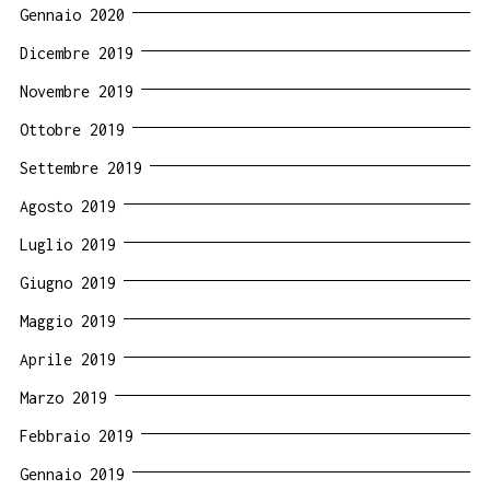
Gennaio 2020
Dicembre 2019
Novembre 2019
Ottobre 2019
Settembre 2019
Agosto 2019
Luglio 2019
Giugno 2019
Maggio 2019
Aprile 2019
Marzo 2019
Febbraio 2019
Gennaio 2019