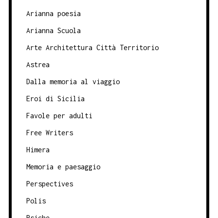
Arianna poesia
Arianna Scuola
Arte Architettura Città Territorio
Astrea
Dalla memoria al viaggio
Eroi di Sicilia
Favole per adulti
Free Writers
Himera
Memoria e paesaggio
Perspectives
Polis
Psiche