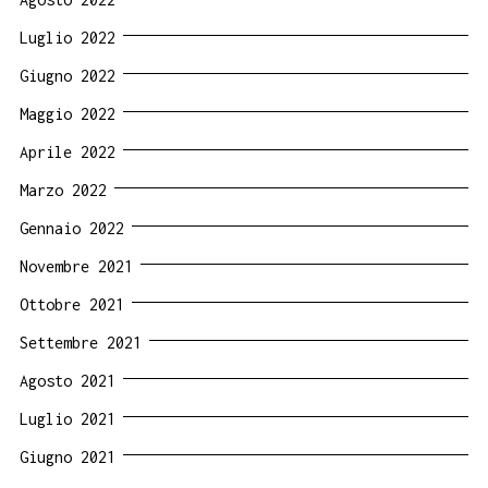
Luglio 2022
Giugno 2022
Maggio 2022
Aprile 2022
Marzo 2022
Gennaio 2022
Novembre 2021
Ottobre 2021
Settembre 2021
Agosto 2021
Luglio 2021
Giugno 2021