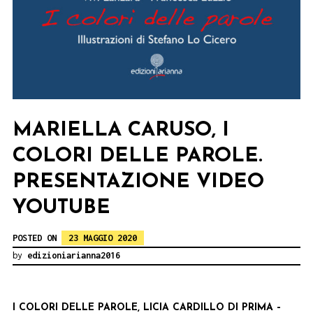
MARIELLA CARUSO, I
COLORI DELLE PAROLE.
PRESENTAZIONE VIDEO
YOUTUBE
POSTED ON
23 MAGGIO 2020
by
edizioniarianna2016
I COLORI DELLE PAROLE, LICIA CARDILLO DI PRIMA –