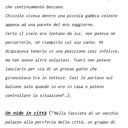
che continuamente beccano.
Chiccolo viveva dentro una piccola gabbia celeste
appesa ad una parete del mio soggiorno.
Certo il cielo era lontano da lui, non poteva né
percorrerlo, né riempirlo col suo canto. Mi
dispiaceva tenerlo in una posizione così infelice,
ma non avevo altre soluzioni. Fuori non potevo
lasciarlo per via di un grosso gatto che
gironzolava tra le tettoie. Così lo portavo sul
balcone solo quando io ero in casa e potevo
controllare la situazione
“…);
Un nido in città
(“
Nella facciata di un vecchio
palazzo alla periferia della città, un gruppo di