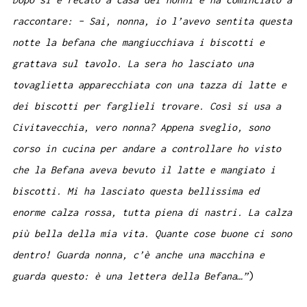
raccontare: – Sai, nonna, io l’avevo sentita questa
notte la befana che mangiucchiava i biscotti e
grattava sul tavolo. La sera ho lasciato una
tovaglietta apparecchiata con una tazza di latte e
dei biscotti per farglieli trovare. Così si usa a
Civitavecchia, vero nonna? Appena sveglio, sono
corso in cucina per andare a controllare ho visto
che la Befana aveva bevuto il latte e mangiato i
biscotti. Mi ha lasciato questa bellissima ed
enorme calza rossa, tutta piena di nastri. La calza
più bella della mia vita. Quante cose buone ci sono
dentro! Guarda nonna, c’è anche una macchina e
guarda questo: è una lettera della Befana…”
)