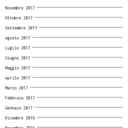
Novembre 2017
Ottobre 2017
Settembre 2017
Agosto 2017
Luglio 2017
Giugno 2017
Maggio 2017
Aprile 2017
Marzo 2017
Febbraio 2017
Gennaio 2017
Dicembre 2016
Novembre 2016