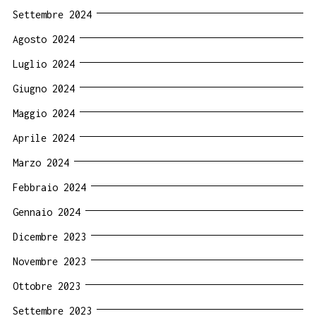
Settembre 2024
Agosto 2024
Luglio 2024
Giugno 2024
Maggio 2024
Aprile 2024
Marzo 2024
Febbraio 2024
Gennaio 2024
Dicembre 2023
Novembre 2023
Ottobre 2023
Settembre 2023