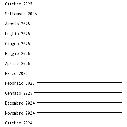
Ottobre 2025
Settembre 2025
Agosto 2025
Luglio 2025
Giugno 2025
Maggio 2025
Aprile 2025
Marzo 2025
Febbraio 2025
Gennaio 2025
Dicembre 2024
Novembre 2024
Ottobre 2024