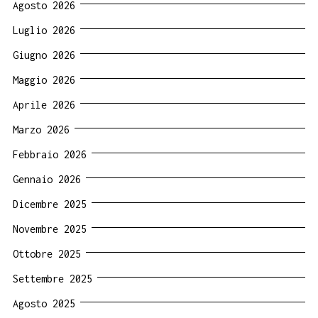
Agosto 2026
Luglio 2026
Giugno 2026
Maggio 2026
Aprile 2026
Marzo 2026
Febbraio 2026
Gennaio 2026
Dicembre 2025
Novembre 2025
Ottobre 2025
Settembre 2025
Agosto 2025