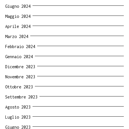
Giugno 2024
Maggio 2024
Aprile 2024
Marzo 2024
Febbraio 2024
Gennaio 2024
Dicembre 2023
Novembre 2023
Ottobre 2023
Settembre 2023
Agosto 2023
Luglio 2023
Giugno 2023