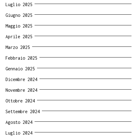
Luglio 2025
Giugno 2025
Maggio 2025
Aprile 2025
Marzo 2025
Febbraio 2025
Gennaio 2025
Dicembre 2024
Novembre 2024
Ottobre 2024
Settembre 2024
Agosto 2024
Luglio 2024