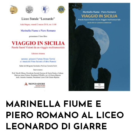
MARINELLA FIUME E
PIERO ROMANO AL LICEO
LEONARDO DI GIARRE