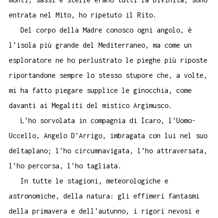
entrata nel Mito, ho ripetuto il Rito.
Del corpo della Madre conosco ogni angolo, è
l’isola più grande del Mediterraneo, ma come un
esploratore ne ho perlustrato le pieghe più riposte
riportandone sempre lo stesso stupore che, a volte,
mi ha fatto piegare supplice le ginocchia, come
davanti ai Megaliti del mistico Argimusco.
L’ho sorvolata in compagnia di Icaro, l’Uomo-
Uccello, Angelo D’Arrigo, imbragata con lui nel suo
deltaplano; l’ho circumnavigata, l’ho attraversata,
l’ho percorsa, l’ho tagliata.
In tutte le stagioni, meteorologiche e
astronomiche, della natura: gli effimeri fantasmi
della primavera e dell’autunno, i rigori nevosi e