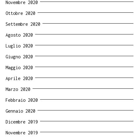
Novembre 2020
Ottobre 2020
Settembre 2020
Agosto 2020
Luglio 2020
Giugno 2020
Maggio 2020
Aprile 2020
Marzo 2020
Febbraio 2020
Gennaio 2020
Dicembre 2019
Novembre 2019