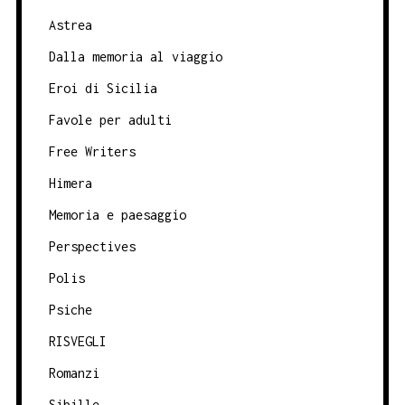
Astrea
Dalla memoria al viaggio
Eroi di Sicilia
Favole per adulti
Free Writers
Himera
Memoria e paesaggio
Perspectives
Polis
Psiche
RISVEGLI
Romanzi
Sibille