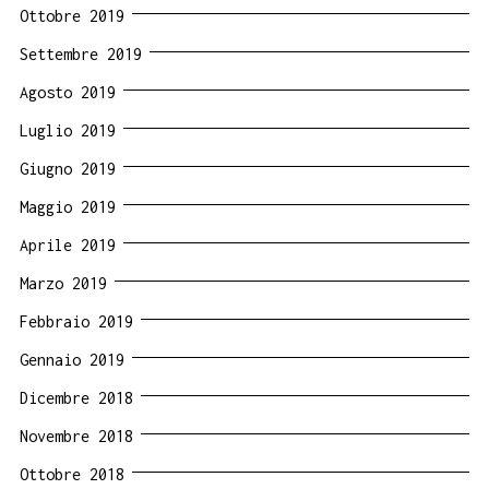
Ottobre 2019
Settembre 2019
Agosto 2019
Luglio 2019
Giugno 2019
Maggio 2019
Aprile 2019
Marzo 2019
Febbraio 2019
Gennaio 2019
Dicembre 2018
Novembre 2018
Ottobre 2018