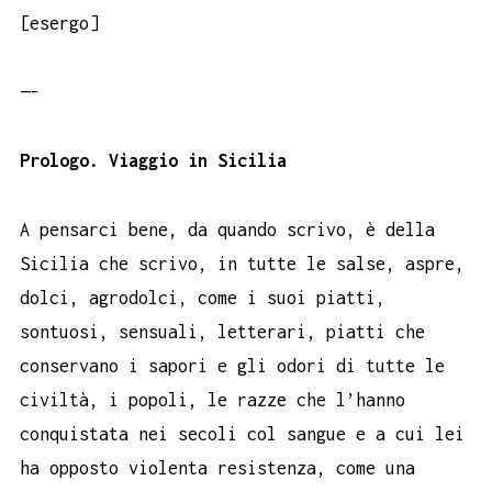
[esergo]
—-
Prologo. Viaggio in Sicilia
A pensarci bene, da quando scrivo, è della
Sicilia che scrivo, in tutte le salse, aspre,
dolci, agrodolci, come i suoi piatti,
sontuosi, sensuali, letterari, piatti che
conservano i sapori e gli odori di tutte le
civiltà, i popoli, le razze che l’hanno
conquistata nei secoli col sangue e a cui lei
ha opposto violenta resistenza, come una