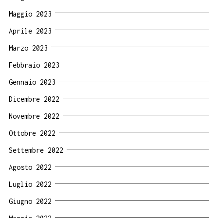
Maggio 2023
Aprile 2023
Marzo 2023
Febbraio 2023
Gennaio 2023
Dicembre 2022
Novembre 2022
Ottobre 2022
Settembre 2022
Agosto 2022
Luglio 2022
Giugno 2022