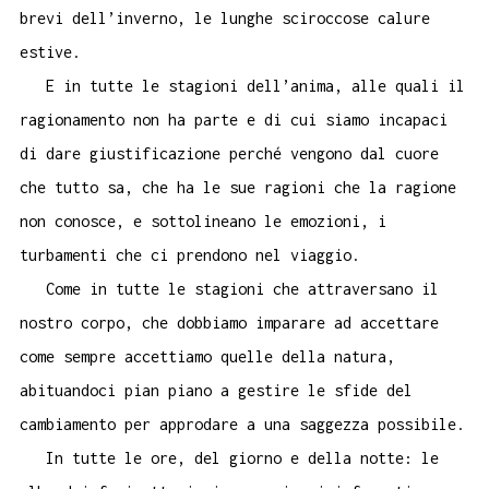
brevi dell’inverno, le lunghe sciroccose calure
estive.
E in tutte le stagioni dell’anima, alle quali il
ragionamento non ha parte e di cui siamo incapaci
di dare giustificazione perché vengono dal cuore
che tutto sa, che ha le sue ragioni che la ragione
non conosce, e sottolineano le emozioni, i
turbamenti che ci prendono nel viaggio.
Come in tutte le stagioni che attraversano il
nostro corpo, che dobbiamo imparare ad accettare
come sempre accettiamo quelle della natura,
abituandoci pian piano a gestire le sfide del
cambiamento per approdare a una saggezza possibile.
In tutte le ore, del giorno e della notte: le