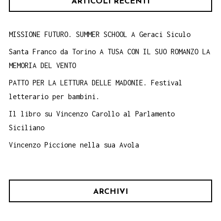
ARTICOLI RECENTI
MISSIONE FUTURO. SUMMER SCHOOL A Geraci Siculo
Santa Franco da Torino A TUSA CON IL SUO ROMANZO LA
MEMORIA DEL VENTO
PATTO PER LA LETTURA DELLE MADONIE. Festival
letterario per bambini.
Il libro su Vincenzo Carollo al Parlamento
Siciliano
Vincenzo Piccione nella sua Avola
ARCHIVI