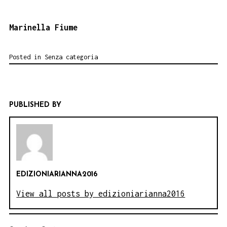
Marinella Fiume
Posted in
Senza categoria
PUBLISHED BY
EDIZIONIARIANNA2016
View all posts by edizioniarianna2016