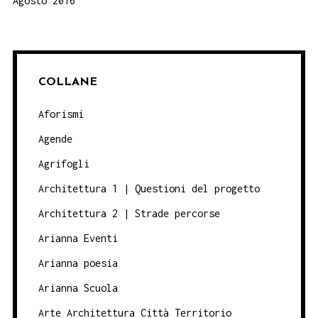
Agosto 2016
COLLANE
Aforismi
Agende
Agrifogli
Architettura 1 | Questioni del progetto
Architettura 2 | Strade percorse
Arianna Eventi
Arianna poesia
Arianna Scuola
Arte Architettura Città Territorio