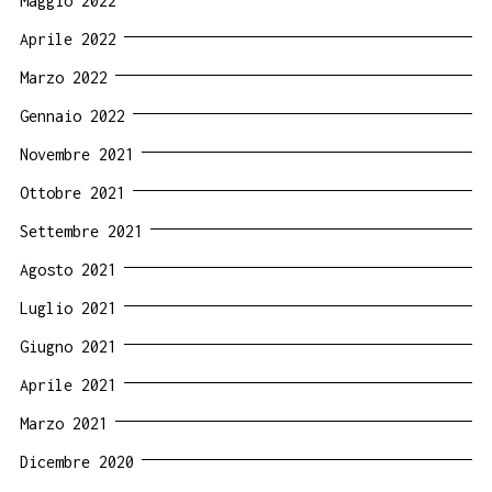
Maggio 2022
Aprile 2022
Marzo 2022
Gennaio 2022
Novembre 2021
Ottobre 2021
Settembre 2021
Agosto 2021
Luglio 2021
Giugno 2021
Aprile 2021
Marzo 2021
Dicembre 2020