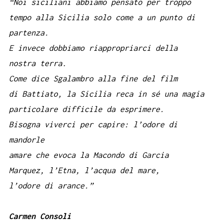
“Noi siciliani abbiamo pensato per troppo
tempo alla Sicilia solo come a un punto di
partenza.
E invece dobbiamo riappropriarci della
nostra terra.
Come dice Sgalambro alla fine del film
di Battiato, la Sicilia reca in sé una magia
particolare difficile da esprimere.
Bisogna viverci per capire: l’odore di
mandorle
amare che evoca la Macondo di Garcia
Marquez, l’Etna, l’acqua del mare,
l’odore di arance.”
Carmen Consoli