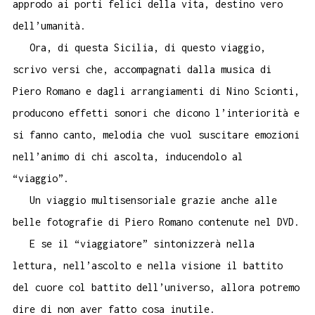
approdo ai porti felici della vita, destino vero
dell’umanità.
Ora, di questa Sicilia, di questo viaggio,
scrivo versi che, accompagnati dalla musica di
Piero Romano e dagli arrangiamenti di Nino Scionti,
producono effetti sonori che dicono l’interiorità e
si fanno canto, melodia che vuol suscitare emozioni
nell’animo di chi ascolta, inducendolo al
“viaggio”.
Un viaggio multisensoriale grazie anche alle
belle fotografie di Piero Romano contenute nel DVD.
E se il “viaggiatore” sintonizzerà nella
lettura, nell’ascolto e nella visione il battito
del cuore col battito dell’universo, allora potremo
dire di non aver fatto cosa inutile.