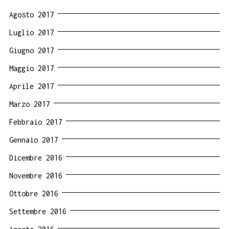
Agosto 2017
Luglio 2017
Giugno 2017
Maggio 2017
Aprile 2017
Marzo 2017
Febbraio 2017
Gennaio 2017
Dicembre 2016
Novembre 2016
Ottobre 2016
Settembre 2016