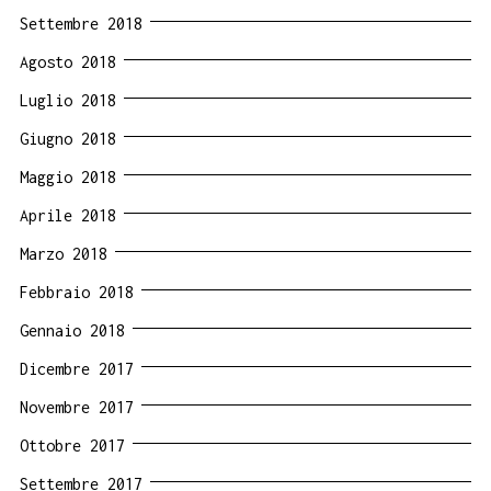
Settembre 2018
Agosto 2018
Luglio 2018
Giugno 2018
Maggio 2018
Aprile 2018
Marzo 2018
Febbraio 2018
Gennaio 2018
Dicembre 2017
Novembre 2017
Ottobre 2017
Settembre 2017