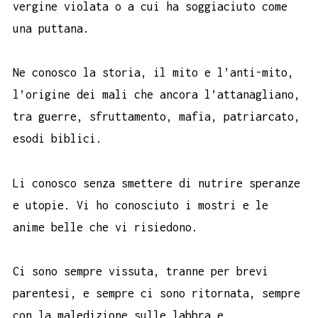
vergine violata o a cui ha soggiaciuto come
una puttana.
Ne conosco la storia, il mito e l’anti-mito,
l’origine dei mali che ancora l’attanagliano,
tra guerre, sfruttamento, mafia, patriarcato,
esodi biblici.
Li conosco senza smettere di nutrire speranze
e utopie. Vi ho conosciuto i mostri e le
anime belle che vi risiedono.
Ci sono sempre vissuta, tranne per brevi
parentesi, e sempre ci sono ritornata, sempre
con la maledizione sulle labbra e