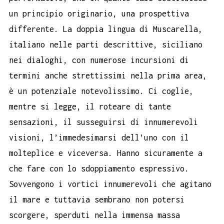
un principio originario, una prospettiva
differente. La doppia lingua di Muscarella,
italiano nelle parti descrittive, siciliano
nei dialoghi, con numerose incursioni di
termini anche strettissimi nella prima area,
è un potenziale notevolissimo. Ci coglie,
mentre si legge, il roteare di tante
sensazioni, il susseguirsi di innumerevoli
visioni, l’immedesimarsi dell’uno con il
molteplice e viceversa. Hanno sicuramente a
che fare con lo sdoppiamento espressivo.
Sovvengono i vortici innumerevoli che agitano
il mare e tuttavia sembrano non potersi
scorgere, sperduti nella immensa massa