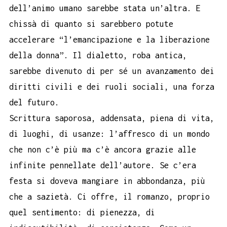
dell’animo umano sarebbe stata un’altra. E
chissà di quanto si sarebbero potute
accelerare “l’emancipazione e la liberazione
della donna”. Il dialetto, roba antica,
sarebbe divenuto di per sé un avanzamento dei
diritti civili e dei ruoli sociali, una forza
del futuro.
Scrittura saporosa, addensata, piena di vita,
di luoghi, di usanze: l’affresco di un mondo
che non c’è più ma c’è ancora grazie alle
infinite pennellate dell’autore. Se c’era
festa si doveva mangiare in abbondanza, più
che a sazietà. Ci offre, il romanzo, proprio
quel sentimento: di pienezza, di