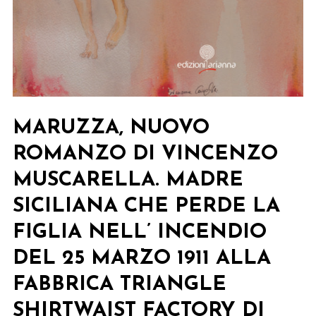
MARUZZA, NUOVO
ROMANZO DI VINCENZO
MUSCARELLA. MADRE
SICILIANA CHE PERDE LA
FIGLIA NELL’ INCENDIO
DEL 25 MARZO 1911 ALLA
FABBRICA TRIANGLE
SHIRTWAIST FACTORY DI