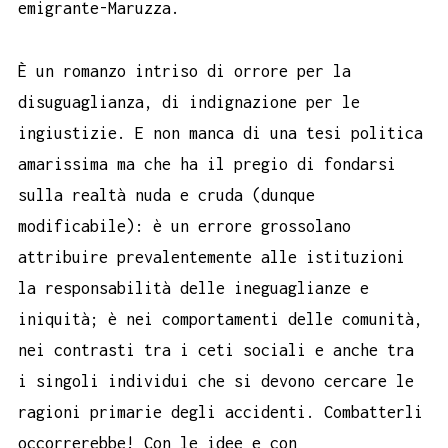
emigrante-Maruzza.
È un romanzo intriso di orrore per la
disuguaglianza, di indignazione per le
ingiustizie. E non manca di una tesi politica
amarissima ma che ha il pregio di fondarsi
sulla realtà nuda e cruda (dunque
modificabile): è un errore grossolano
attribuire prevalentemente alle istituzioni
la responsabilità delle ineguaglianze e
iniquità; è nei comportamenti delle comunità,
nei contrasti tra i ceti sociali e anche tra
i singoli individui che si devono cercare le
ragioni primarie degli accidenti. Combatterli
occorrerebbe! Con le idee e con