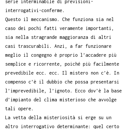
serie interminabile di previsioni-
interrogativi-conferme.
Questo il meccanismo. Che funziona sia nel
caso dei pochi fatti veramente importanti,
sia nella stragrande maggioranza di altri
casi trascurabili. Anzi, a far funzionare
meglio il congegno è proprio l’accadere più
semplice e ricorrente, poiché più facilmente
prevedibile ecc. ecc. Il mistero non c’è. In
compenso c’è il dubbio che possa presentarsi
l’imprevedibile, l’ignoto. Ecco dov’è la base
d’impianto del clima misterioso che avvolge
tali opere.
La vetta della misteriosità si erge su un
altro interrogativo determinante: quel certo