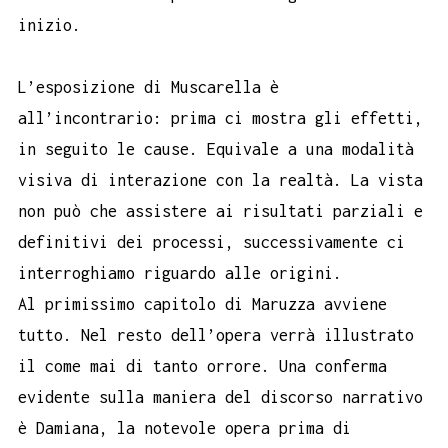
inizio.
L’esposizione di Muscarella è
all’incontrario: prima ci mostra gli effetti,
in seguito le cause. Equivale a una modalità
visiva di interazione con la realtà. La vista
non può che assistere ai risultati parziali e
definitivi dei processi, successivamente ci
interroghiamo riguardo alle origini.
Al primissimo capitolo di Maruzza avviene
tutto. Nel resto dell’opera verrà illustrato
il come mai di tanto orrore. Una conferma
evidente sulla maniera del discorso narrativo
è Damiana, la notevole opera prima di