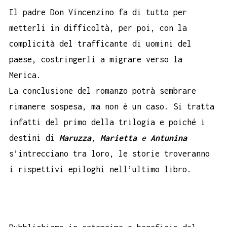
Il padre Don Vincenzino fa di tutto per
metterli in difficoltà, per poi, con la
complicità del trafficante di uomini del
paese, costringerli a migrare verso la
Merica.
La conclusione del romanzo potrà sembrare
rimanere sospesa, ma non è un caso. Si tratta
infatti del primo della trilogia e poiché i
destini di
Maruzza
,
Marietta
e
Antunina
s’intrecciano tra loro, le storie troveranno
i rispettivi epiloghi nell’ultimo libro.