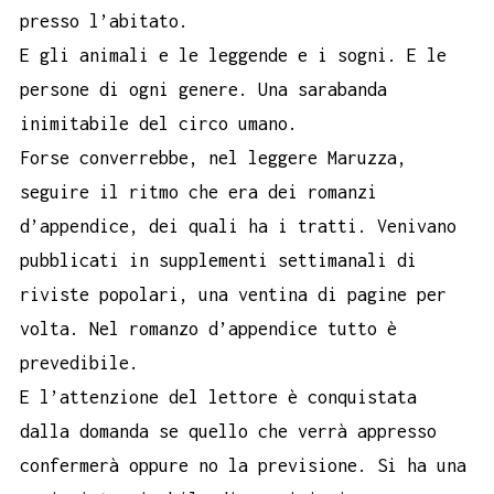
presso l’abitato.
E gli animali e le leggende e i sogni. E le
persone di ogni genere. Una sarabanda
inimitabile del circo umano.
Forse converrebbe, nel leggere Maruzza,
seguire il ritmo che era dei romanzi
d’appendice, dei quali ha i tratti. Venivano
pubblicati in supplementi settimanali di
riviste popolari, una ventina di pagine per
volta. Nel romanzo d’appendice tutto è
prevedibile.
E l’attenzione del lettore è conquistata
dalla domanda se quello che verrà appresso
confermerà oppure no la previsione. Si ha una