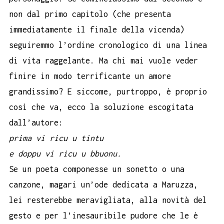
non dal primo capitolo (che presenta
immediatamente il finale della vicenda)
seguiremmo l’ordine cronologico di una linea
di vita raggelante. Ma chi mai vuole veder
finire in modo terrificante un amore
grandissimo? E siccome, purtroppo, è proprio
così che va, ecco la soluzione escogitata
dall’autore:
prima vi ricu u tintu
e doppu vi ricu u bbuonu.
Se un poeta componesse un sonetto o una
canzone, magari un’ode dedicata a Maruzza,
lei resterebbe meravigliata, alla novità del
gesto e per l’inesauribile pudore che le è