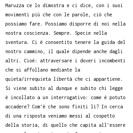
Maruzza ce lo dimostra e ci dice, con i suoi
movimenti più che con le parole, ciò che
possiamo fare. Possiamo disporre di noi nella
nostra coscienza. Sempre. Specie nella
sventura. Ci è consentito tenere la guida del
nostro cammino, il quale dipende anche dagli
altri. Cioè: attraversare i doveri incombenti
che si affollano mediante la
quieta/irrequieta libertà che ci appartiene.
Si viene subito al dunque e subito chi legge
è incollato a un interrogativo: come è potuto
accadere? Com’è che sono finiti lì? In cerca
di una risposta veniamo messi al cospetto
della storia, di quello che capita all’essere