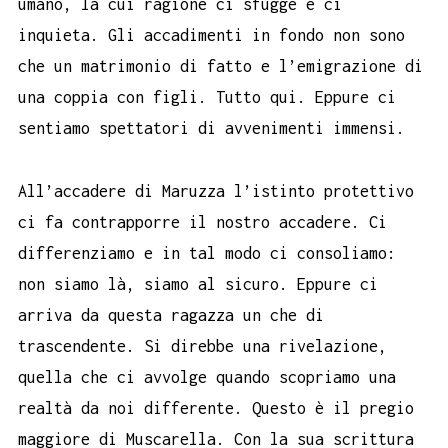
umano, la cui ragione ci sfugge e ci
inquieta. Gli accadimenti in fondo non sono
che un matrimonio di fatto e l’emigrazione di
una coppia con figli. Tutto qui. Eppure ci
sentiamo spettatori di avvenimenti immensi.
All’accadere di Maruzza l’istinto protettivo
ci fa contrapporre il nostro accadere. Ci
differenziamo e in tal modo ci consoliamo:
non siamo là, siamo al sicuro. Eppure ci
arriva da questa ragazza un che di
trascendente. Si direbbe una rivelazione,
quella che ci avvolge quando scopriamo una
realtà da noi differente. Questo è il pregio
maggiore di Muscarella. Con la sua scrittura