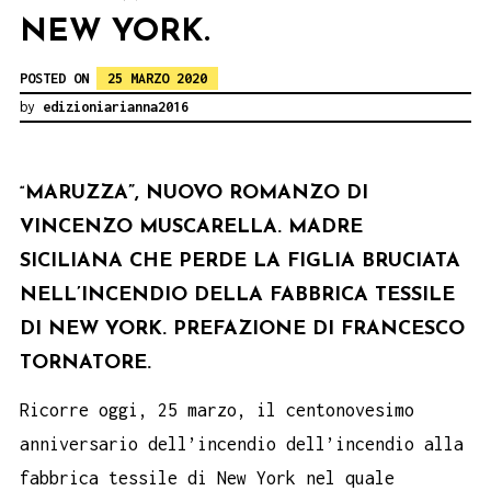
NEW YORK.
POSTED ON
25 MARZO 2020
by
edizioniarianna2016
MARUZZA”, NUOVO ROMANZO DI
“
VINCENZO MUSCARELLA.
MADRE
SICILIANA CHE PERDE LA FIGLIA BRUCIATA
NELL’INCENDIO DELLA FABBRICA TESSILE
DI NEW YORK. PREFAZIONE DI FRANCESCO
TORNATORE.
Ricorre oggi, 25 marzo, il centonovesimo
anniversario dell’incendio dell’incendio alla
fabbrica tessile di New York nel quale