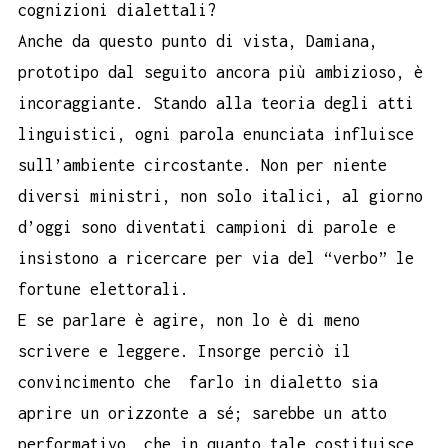
cognizioni dialettali?
Anche da questo punto di vista, Damiana,
prototipo dal seguito ancora più ambizioso, è
incoraggiante. Stando alla teoria degli atti
linguistici, ogni parola enunciata influisce
sull’ambiente circostante. Non per niente
diversi ministri, non solo italici, al giorno
d’oggi sono diventati campioni di parole e
insistono a ricercare per via del “verbo” le
fortune elettorali.
E se parlare è agire, non lo è di meno
scrivere e leggere. Insorge perciò il
convincimento che farlo in dialetto sia
aprire un orizzonte a sé; sarebbe un atto
performativo, che in quanto tale costituisce