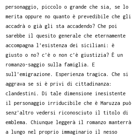
personaggio, piccolo o grande che sia, se lo
merita oppure no quanto è prevedibile che gli
accadrà o già gli sta accadendo? Che poi
sarebbe il quesito generale che eternamente
accompagna l’esistenza dei siciliani: è
giusto o no? c’è o non c’è giustizia? È un
romanzo-saggio sulla famiglia. E
sull’emigrazione. Esperienza tragica. Che si
aggrava se si è privi di cittadinanza:
clandestini. Di tale dimensione inesistente
il personaggio irriducibile che è Maruzza può
senz’altro vedersi riconosciuto il titolo di
emblema. Chiunque leggerà il romanzo manterrà
a lungo nel proprio immaginario il nesso