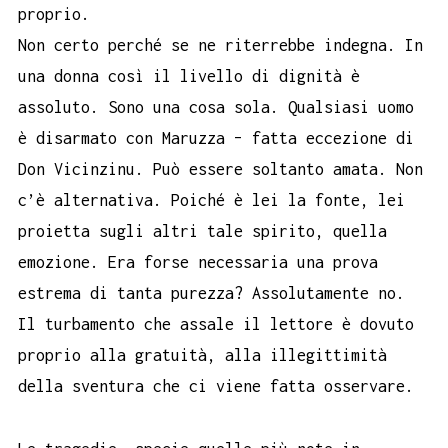
proprio.
Non certo perché se ne riterrebbe indegna. In
una donna così il livello di dignità è
assoluto. Sono una cosa sola. Qualsiasi uomo
è disarmato con Maruzza – fatta eccezione di
Don Vicinzinu. Può essere soltanto amata. Non
c’è alternativa. Poiché è lei la fonte, lei
proietta sugli altri tale spirito, quella
emozione. Era forse necessaria una prova
estrema di tanta purezza? Assolutamente no.
Il turbamento che assale il lettore è dovuto
proprio alla gratuità, alla illegittimità
della sventura che ci viene fatta osservare.