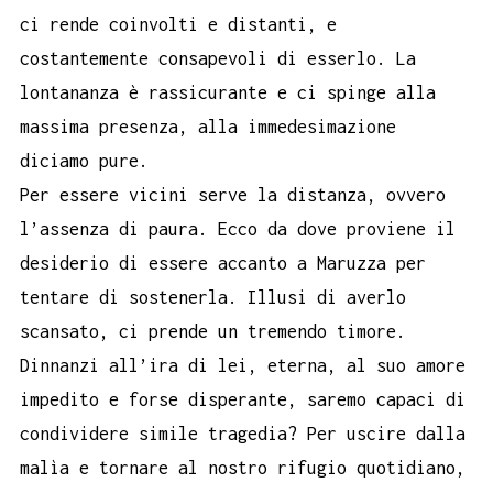
ci rende coinvolti e distanti, e
costantemente consapevoli di esserlo. La
lontananza è rassicurante e ci spinge alla
massima presenza, alla immedesimazione
diciamo pure.
Per essere vicini serve la distanza, ovvero
l’assenza di paura. Ecco da dove proviene il
desiderio di essere accanto a Maruzza per
tentare di sostenerla. Illusi di averlo
scansato, ci prende un tremendo timore.
Dinnanzi all’ira di lei, eterna, al suo amore
impedito e forse disperante, saremo capaci di
condividere simile tragedia? Per uscire dalla
malìa e tornare al nostro rifugio quotidiano,