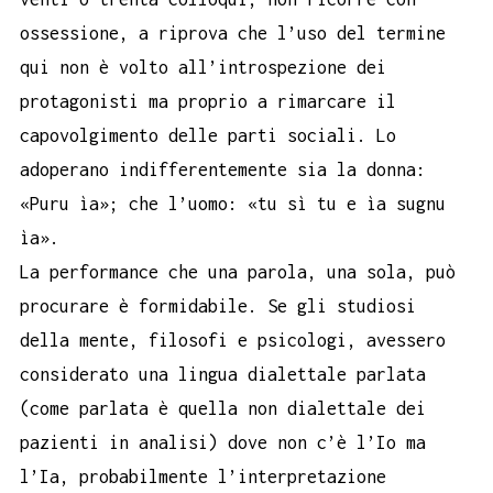
ossessione, a riprova che l’uso del termine
qui non è volto all’introspezione dei
protagonisti ma proprio a rimarcare il
capovolgimento delle parti sociali. Lo
adoperano indifferentemente sia la donna:
«Puru ìa»; che l’uomo: «tu sì tu e ìa sugnu
ìa».
La performance che una parola, una sola, può
procurare è formidabile. Se gli studiosi
della mente, filosofi e psicologi, avessero
considerato una lingua dialettale parlata
(come parlata è quella non dialettale dei
pazienti in analisi) dove non c’è l’Io ma
l’Ia, probabilmente l’interpretazione