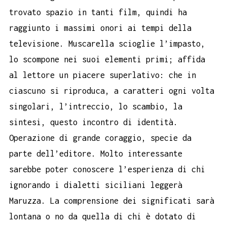
trovato spazio in tanti film, quindi ha
raggiunto i massimi onori ai tempi della
televisione. Muscarella scioglie l’impasto,
lo scompone nei suoi elementi primi; affida
al lettore un piacere superlativo: che in
ciascuno si riproduca, a caratteri ogni volta
singolari, l’intreccio, lo scambio, la
sintesi, questo incontro di identità.
Operazione di grande coraggio, specie da
parte dell’editore. Molto interessante
sarebbe poter conoscere l’esperienza di chi
ignorando i dialetti siciliani leggerà
Maruzza. La comprensione dei significati sarà
lontana o no da quella di chi è dotato di