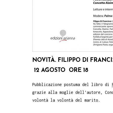
NOVITÀ. FILIPPO DI FRANC
12 AGOSTO ORE 18
Pubblicazione postuma del libro di
grazie alla moglie dell’autore, Con
volontà la volontà del marito.