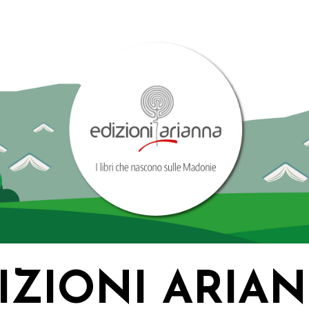
IZIONI ARIA