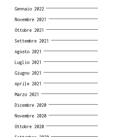
Gennaio 2022
Novembre 2021
Ottobre 2021
Settembre 2021
Agosto 2021
Luglio 2021
Giugno 2021
Aprile 2021
Marzo 2021
Dicembre 2020
Novembre 2020
Ottobre 2020