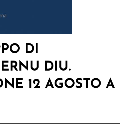
PPO DI
TERNU DIU.
NE 12 AGOSTO A