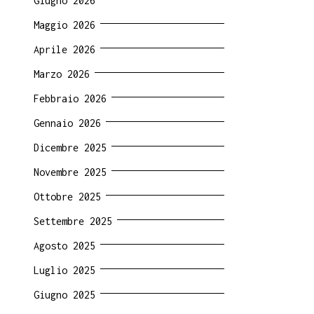
Giugno 2026
Maggio 2026
Aprile 2026
Marzo 2026
Febbraio 2026
Gennaio 2026
Dicembre 2025
Novembre 2025
Ottobre 2025
Settembre 2025
Agosto 2025
Luglio 2025
Giugno 2025