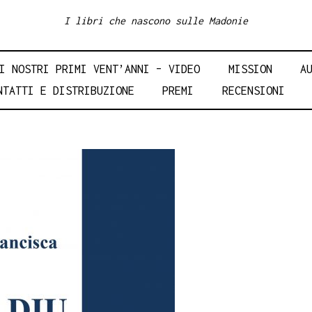
I libri che nascono sulle Madonie
I NOSTRI PRIMI VENT’ANNI – VIDEO
MISSION
A
NTATTI E DISTRIBUZIONE
PREMI
RECENSIONI