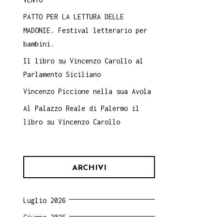
PATTO PER LA LETTURA DELLE
MADONIE. Festival letterario per
bambini.
Il libro su Vincenzo Carollo al
Parlamento Siciliano
Vincenzo Piccione nella sua Avola
Al Palazzo Reale di Palermo il
libro su Vincenzo Carollo
ARCHIVI
Luglio 2026