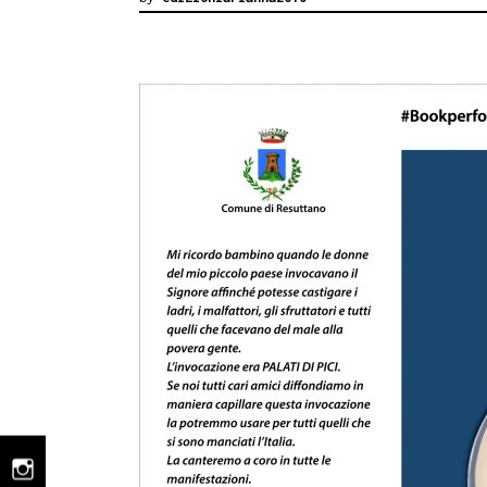
instagram