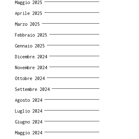
Maggio 2025
Aprile 2025
Marzo 2025
Febbraio 2025
Gennaio 2025
Dicembre 2024
Novembre 2024
Ottobre 2024
Settembre 2024
Agosto 2024
Luglio 2024
Giugno 2024
Maggio 2024