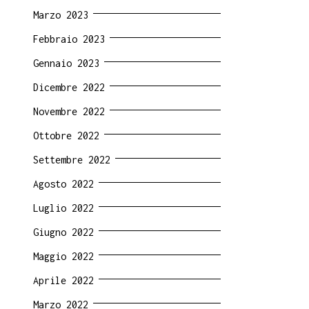
Marzo 2023
Febbraio 2023
Gennaio 2023
Dicembre 2022
Novembre 2022
Ottobre 2022
Settembre 2022
Agosto 2022
Luglio 2022
Giugno 2022
Maggio 2022
Aprile 2022
Marzo 2022