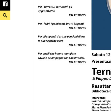
facebook
Search