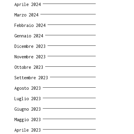
Aprile 2024
Marzo 2024
Febbraio 2024
Gennaio 2024
Dicembre 2023
Novembre 2023
Ottobre 2023
Settembre 2023
Agosto 2023
Luglio 2023
Giugno 2023
Maggio 2023
Aprile 2023