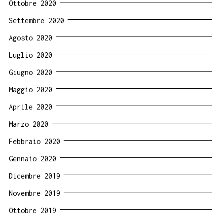
Ottobre 2020
Settembre 2020
Agosto 2020
Luglio 2020
Giugno 2020
Maggio 2020
Aprile 2020
Marzo 2020
Febbraio 2020
Gennaio 2020
Dicembre 2019
Novembre 2019
Ottobre 2019