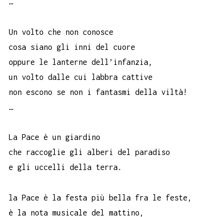
…
Un volto che non conosce
cosa siano gli inni del cuore
oppure le lanterne dell’infanzia,
un volto dalle cui labbra cattive
non escono se non i fantasmi della viltà!
…
La Pace è un giardino
che raccoglie gli alberi del paradiso
e gli uccelli della terra.
la Pace è la festa più bella fra le feste,
è la nota musicale del mattino,