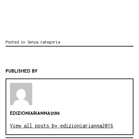
Posted in
Senza categoria
PUBLISHED BY
EDIZIONIARIANNA2016
View all posts by edizioniarianna2016