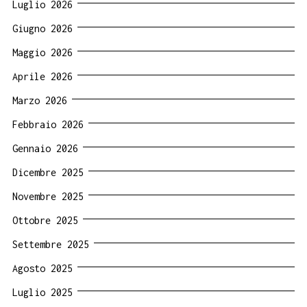
Luglio 2026
Giugno 2026
Maggio 2026
Aprile 2026
Marzo 2026
Febbraio 2026
Gennaio 2026
Dicembre 2025
Novembre 2025
Ottobre 2025
Settembre 2025
Agosto 2025
Luglio 2025