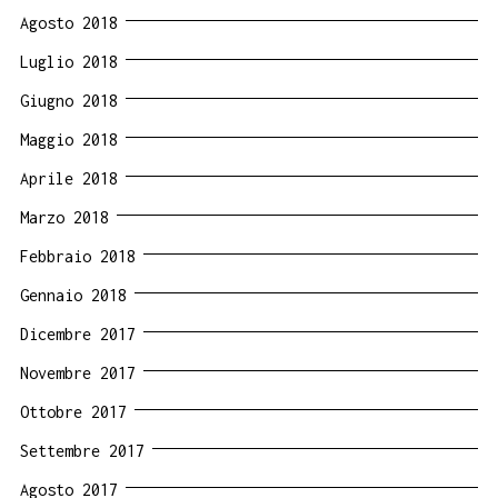
Agosto 2018
Luglio 2018
Giugno 2018
Maggio 2018
Aprile 2018
Marzo 2018
Febbraio 2018
Gennaio 2018
Dicembre 2017
Novembre 2017
Ottobre 2017
Settembre 2017
Agosto 2017