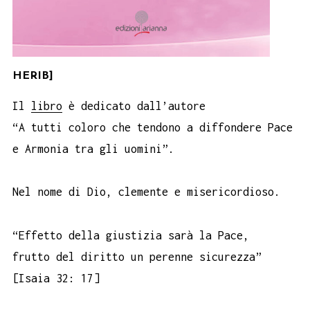
HERIB]
Il
libro
è dedicato dall’autore
“A tutti coloro che tendono a diffondere Pace
e Armonia tra gli uomini”.
Nel nome di Dio, clemente e misericordioso.
“Effetto della giustizia sarà la Pace,
frutto del diritto un perenne sicurezza”
[Isaia 32: 17]