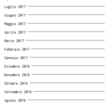
Luglio 2017
Giugno 2017
Maggio 2017
Aprile 2017
Marzo 2017
Febbraio 2017
Gennaio 2017
Dicembre 2016
Novembre 2016
Ottobre 2016
Settembre 2016
Agosto 2016