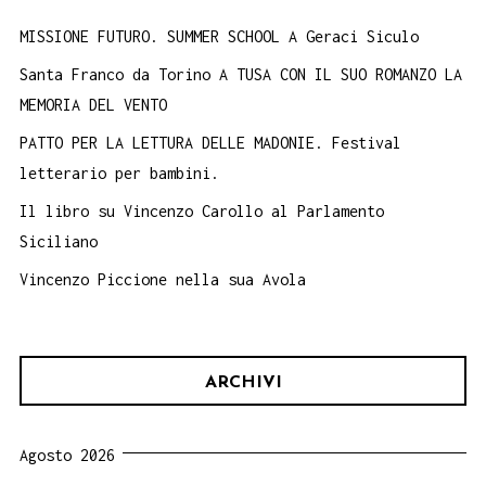
MISSIONE FUTURO. SUMMER SCHOOL A Geraci Siculo
Santa Franco da Torino A TUSA CON IL SUO ROMANZO LA
MEMORIA DEL VENTO
PATTO PER LA LETTURA DELLE MADONIE. Festival
letterario per bambini.
Il libro su Vincenzo Carollo al Parlamento
Siciliano
Vincenzo Piccione nella sua Avola
ARCHIVI
Agosto 2026