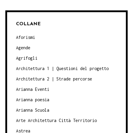
COLLANE
Aforismi
Agende
Agrifogli
Architettura 1 | Questioni del progetto
Architettura 2 | Strade percorse
Arianna Eventi
Arianna poesia
Arianna Scuola
Arte Architettura Città Territorio
Astrea