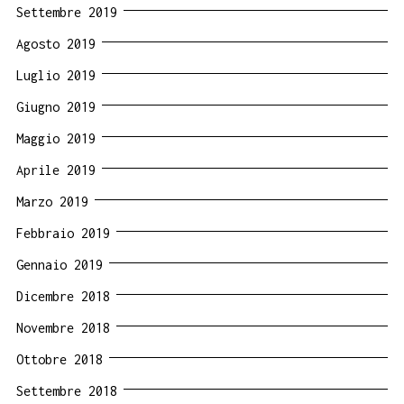
Settembre 2019
Agosto 2019
Luglio 2019
Giugno 2019
Maggio 2019
Aprile 2019
Marzo 2019
Febbraio 2019
Gennaio 2019
Dicembre 2018
Novembre 2018
Ottobre 2018
Settembre 2018