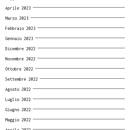
Aprile 2023
Marzo 2023
Febbraio 2023
Gennaio 2023
Dicembre 2022
Novembre 2022
Ottobre 2022
Settembre 2022
Agosto 2022
Luglio 2022
Giugno 2022
Maggio 2022
Aprile 2022