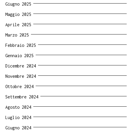
Giugno 2025
Maggio 2025
Aprile 2025
Marzo 2025
Febbraio 2025
Gennaio 2025
Dicembre 2024
Novembre 2024
Ottobre 2024
Settembre 2024
Agosto 2024
Luglio 2024
Giugno 2024