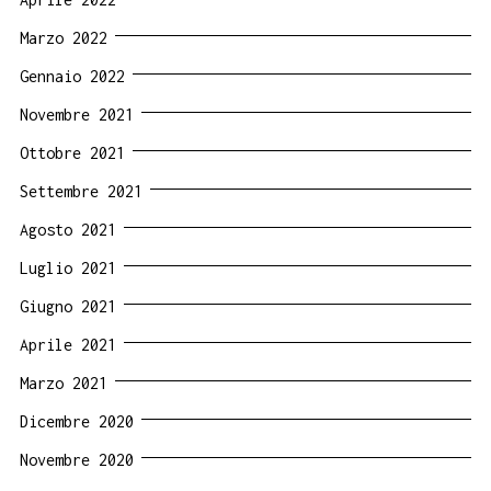
Marzo 2022
Gennaio 2022
Novembre 2021
Ottobre 2021
Settembre 2021
Agosto 2021
Luglio 2021
Giugno 2021
Aprile 2021
Marzo 2021
Dicembre 2020
Novembre 2020