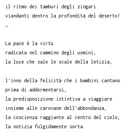
il ritmo dei tamburi degli zingari
viandanti dentro la profondità del deserto!
…
La pace è la virtù
radicata nel cammino degli uomini,
la luce che sale le scale della letizia,
l’inno della felicità che i bambini cantano
prima di addormentarsi,
la predisposizione istintiva a viaggiare
insieme alle carovane dell’abbondanza,
la coscienza raggiante al centro del cielo,
la notizia fulgidamente sorta