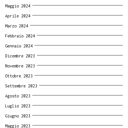
Maggio 2024
Aprile 2024
Marzo 2024
Febbraio 2024
Gennaio 2024
Dicembre 2023
Novembre 2023
Ottobre 2023
Settembre 2023
Agosto 2023
Luglio 2023
Giugno 2023
Maggio 2023