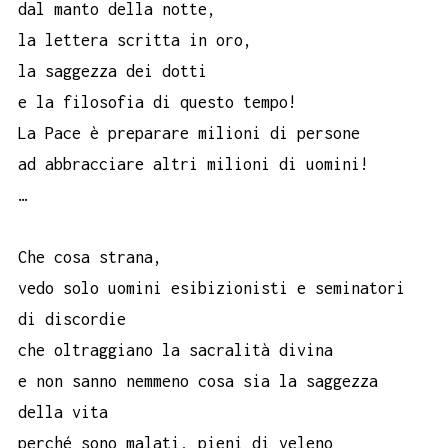
dal manto della notte,
la lettera scritta in oro,
la saggezza dei dotti
e la filosofia di questo tempo!
La Pace è preparare milioni di persone
ad abbracciare altri milioni di uomini!
…
Che cosa strana,
vedo solo uomini esibizionisti e seminatori
di discordie
che oltraggiano la sacralità divina
e non sanno nemmeno cosa sia la saggezza
della vita
perché sono malati, pieni di veleno