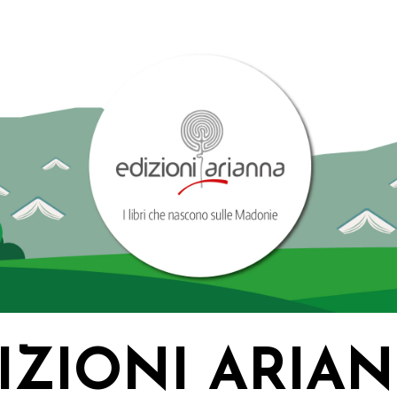
IZIONI ARIA