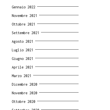
Gennaio 2022
Novembre 2021
Ottobre 2021
Settembre 2021
Agosto 2021
Luglio 2021
Giugno 2021
Aprile 2021
Marzo 2021
Dicembre 2020
Novembre 2020
Ottobre 2020