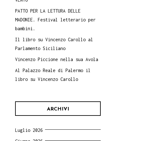
PATTO PER LA LETTURA DELLE
MADONIE. Festival letterario per
bambini.
Il libro su Vincenzo Carollo al
Parlamento Siciliano
Vincenzo Piccione nella sua Avola
Al Palazzo Reale di Palermo il
libro su Vincenzo Carollo
ARCHIVI
Luglio 2026