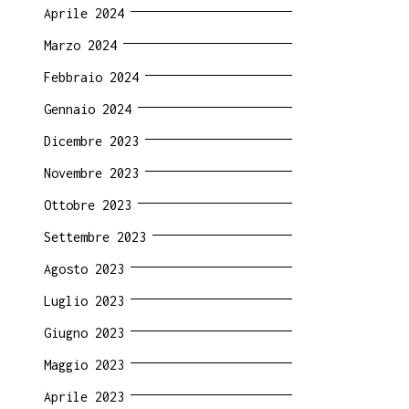
Aprile 2024
Marzo 2024
Febbraio 2024
Gennaio 2024
Dicembre 2023
Novembre 2023
Ottobre 2023
Settembre 2023
Agosto 2023
Luglio 2023
Giugno 2023
Maggio 2023
Aprile 2023