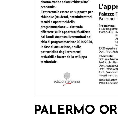
PALERMO OR