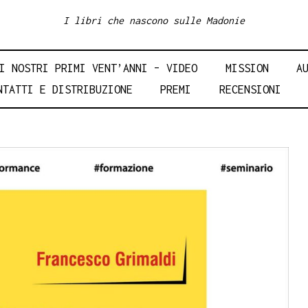
I libri che nascono sulle Madonie
I NOSTRI PRIMI VENT’ANNI – VIDEO
MISSION
A
NTATTI E DISTRIBUZIONE
PREMI
RECENSIONI