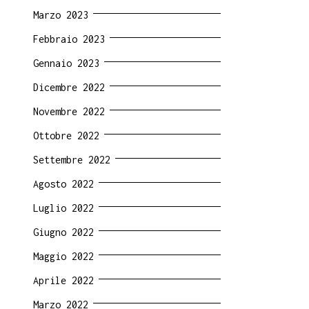
Marzo 2023
Febbraio 2023
Gennaio 2023
Dicembre 2022
Novembre 2022
Ottobre 2022
Settembre 2022
Agosto 2022
Luglio 2022
Giugno 2022
Maggio 2022
Aprile 2022
Marzo 2022