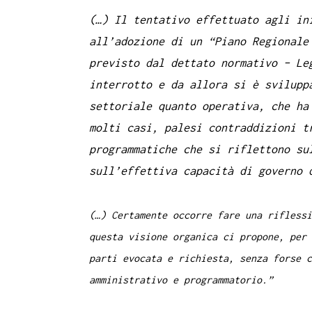
(…) Il tentativo effettuato agli in
all’adozione di un “Piano Regionale
previsto dal dettato normativo – Le
interrotto e da allora si è svilupp
settoriale quanto operativa, che ha
molti casi, palesi contraddizioni t
programmatiche che si riflettono su
sull’effettiva capacità di governo 
(…) Certamente occorre fare una riflessi
questa visione organica ci propone, per 
parti evocata e richiesta, senza forse c
amministrativo e programmatorio.”