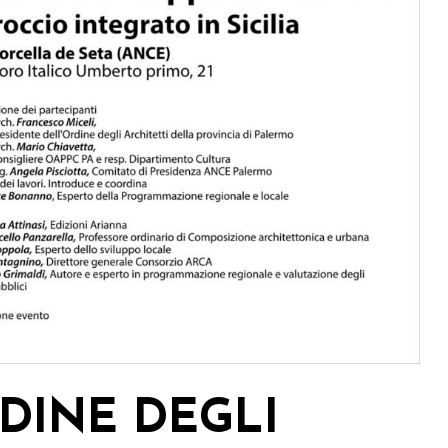
DINE DEGLI