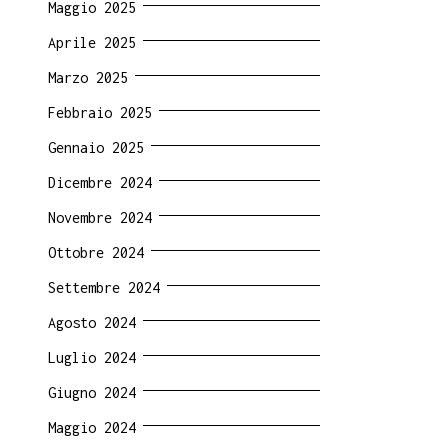
Maggio 2025
Aprile 2025
Marzo 2025
Febbraio 2025
Gennaio 2025
Dicembre 2024
Novembre 2024
Ottobre 2024
Settembre 2024
Agosto 2024
Luglio 2024
Giugno 2024
Maggio 2024