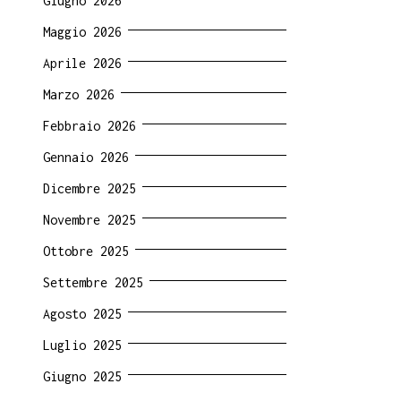
Giugno 2026
Maggio 2026
Aprile 2026
Marzo 2026
Febbraio 2026
Gennaio 2026
Dicembre 2025
Novembre 2025
Ottobre 2025
Settembre 2025
Agosto 2025
Luglio 2025
Giugno 2025