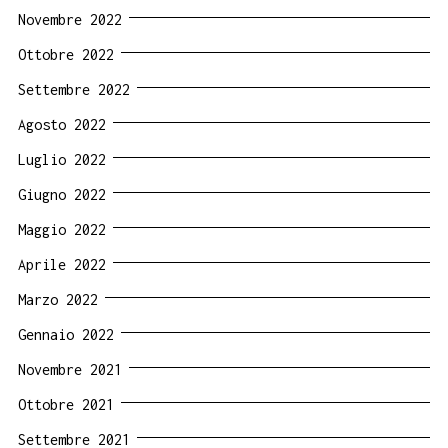
Novembre 2022
Ottobre 2022
Settembre 2022
Agosto 2022
Luglio 2022
Giugno 2022
Maggio 2022
Aprile 2022
Marzo 2022
Gennaio 2022
Novembre 2021
Ottobre 2021
Settembre 2021