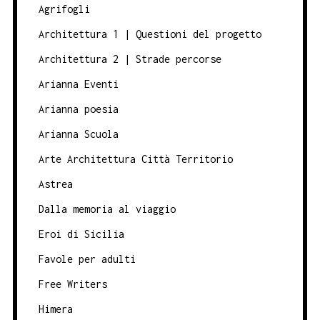
Agrifogli
Architettura 1 | Questioni del progetto
Architettura 2 | Strade percorse
Arianna Eventi
Arianna poesia
Arianna Scuola
Arte Architettura Città Territorio
Astrea
Dalla memoria al viaggio
Eroi di Sicilia
Favole per adulti
Free Writers
Himera