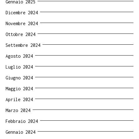
Gennaio 2025
Dicembre 2024
Novembre 2024
Ottobre 2024
Settembre 2024
Agosto 2024
Luglio 2024
Giugno 2024
Maggio 2024
Aprile 2024
Marzo 2024
Febbraio 2024
Gennaio 2024