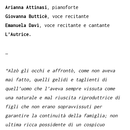
Arianna Attinasi
, pianoforte
Giovanna Butticè
, voce recitante
Emanuela Davì
, voce recitante e cantante
L’Autrice.
…
“Alzò gli occhi e affrontò, come non aveva
mai fatto, quelli gelidi e taglienti di
quell’uomo che l’aveva sempre vissuta come
una naturale e mal riuscita riproduttrice di
figli che non erano sopravvissuti per
garantire la continuità della famiglia; non
ultima ricca possidente di un cospicuo