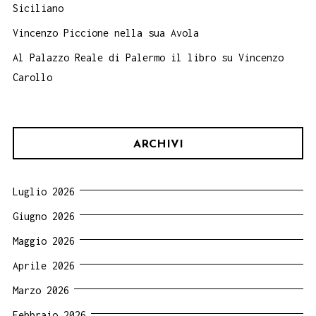
Siciliano
Vincenzo Piccione nella sua Avola
Al Palazzo Reale di Palermo il libro su Vincenzo
Carollo
ARCHIVI
Luglio 2026
Giugno 2026
Maggio 2026
Aprile 2026
Marzo 2026
Febbraio 2026