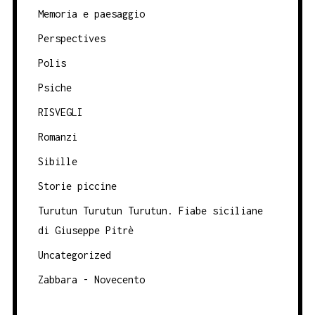
Memoria e paesaggio
Perspectives
Polis
Psiche
RISVEGLI
Romanzi
Sibille
Storie piccine
Turutun Turutun Turutun. Fiabe siciliane
di Giuseppe Pitrè
Uncategorized
Zabbara - Novecento