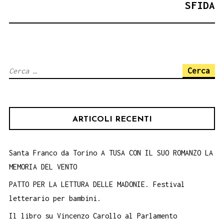
SFIDA
Ricerca
per:
ARTICOLI RECENTI
Santa Franco da Torino A TUSA CON IL SUO ROMANZO LA
MEMORIA DEL VENTO
PATTO PER LA LETTURA DELLE MADONIE. Festival
letterario per bambini.
Il libro su Vincenzo Carollo al Parlamento