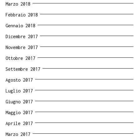
Marzo 2018
Febbraio 2018
Gennaio 2018
Dicembre 2017
Novembre 2017
Ottobre 2017
Settembre 2017
Agosto 2017
Luglio 2017
Giugno 2017
Maggio 2017
Aprile 2017
Marzo 2017