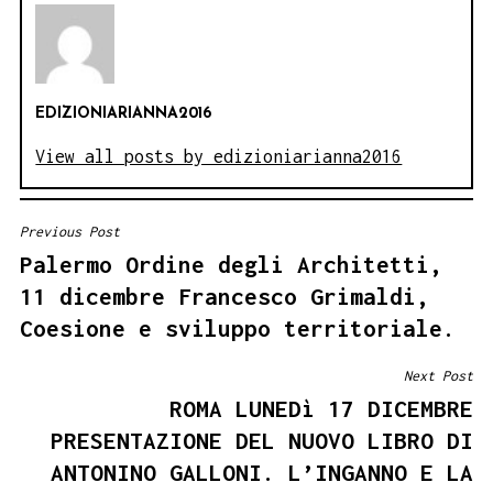
EDIZIONIARIANNA2016
View all posts by edizioniarianna2016
Previous Post
NAVIGAZIONE
Palermo Ordine degli Architetti,
ARTICOLI
11 dicembre Francesco Grimaldi,
Coesione e sviluppo territoriale.
Next Post
ROMA LUNEDì 17 DICEMBRE
PRESENTAZIONE DEL NUOVO LIBRO DI
ANTONINO GALLONI. L’INGANNO E LA