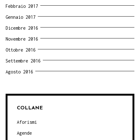
Febbraio 2017
Gennaio 2017
Dicembre 2016
Novembre 2016
Ottobre 2016
Settembre 2016
Agosto 2016
COLLANE
Aforismi
Agende