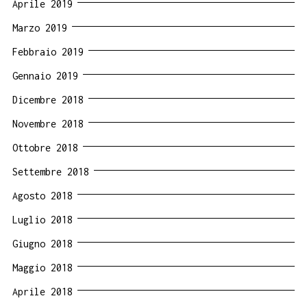
Aprile 2019
Marzo 2019
Febbraio 2019
Gennaio 2019
Dicembre 2018
Novembre 2018
Ottobre 2018
Settembre 2018
Agosto 2018
Luglio 2018
Giugno 2018
Maggio 2018
Aprile 2018