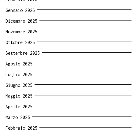
Gennaio 2026
Dicembre 2025
Novembre 2025
Ottobre 2025
Settembre 2025
Agosto 2025
Luglio 2025
Giugno 2025
Maggio 2025
Aprile 2025
Marzo 2025
Febbraio 2025