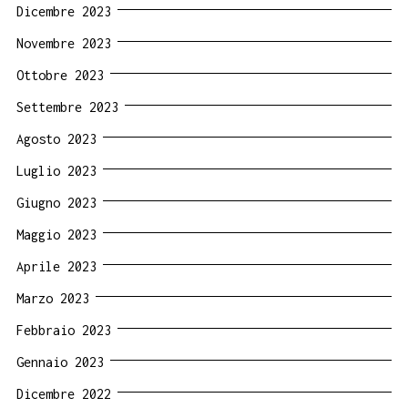
Dicembre 2023
Novembre 2023
Ottobre 2023
Settembre 2023
Agosto 2023
Luglio 2023
Giugno 2023
Maggio 2023
Aprile 2023
Marzo 2023
Febbraio 2023
Gennaio 2023
Dicembre 2022