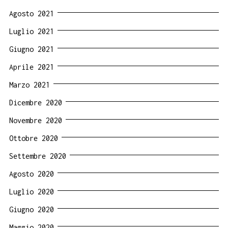
Agosto 2021
Luglio 2021
Giugno 2021
Aprile 2021
Marzo 2021
Dicembre 2020
Novembre 2020
Ottobre 2020
Settembre 2020
Agosto 2020
Luglio 2020
Giugno 2020
Maggio 2020