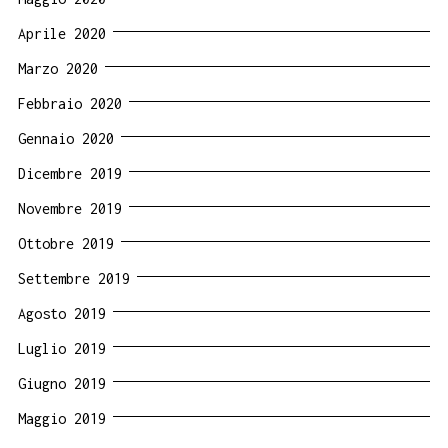
Aprile 2020
Marzo 2020
Febbraio 2020
Gennaio 2020
Dicembre 2019
Novembre 2019
Ottobre 2019
Settembre 2019
Agosto 2019
Luglio 2019
Giugno 2019
Maggio 2019