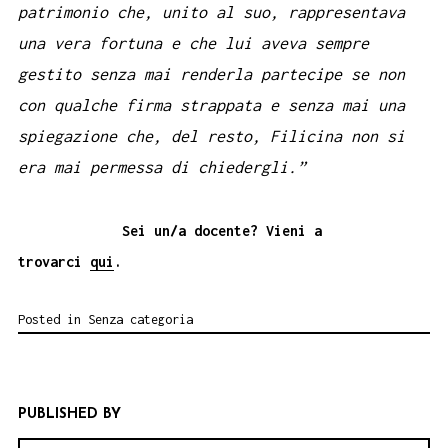
patrimonio che, unito al suo, rappresentava
una vera fortuna e che lui aveva sempre
gestito senza mai renderla partecipe se non
con qualche firma strappata e senza mai una
spiegazione che, del resto, Filicina non si
era mai permessa di chiedergli.”
Sei un/a docente? Vieni a
trovarci
qui
.
Posted in
Senza categoria
PUBLISHED BY