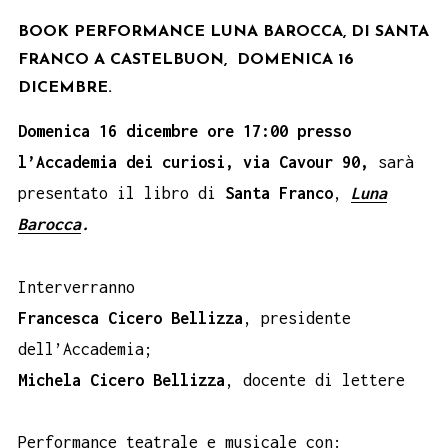
BOOK PERFORMANCE LUNA BAROCCA, DI SANTA
FRANCO A CASTELBUON, DOMENICA 16
DICEMBRE.
Domenica 16 dicembre ore 17:00 presso
l’Accademia dei curiosi, via Cavour 90,
sarà
presentato il libro di
Santa Franco
,
Luna
Barocca
.
Interverranno
Francesca Cicero Bellizza
, presidente
dell’Accademia;
Michela Cicero Bellizza
, docente di lettere
Performance teatrale e musicale con: