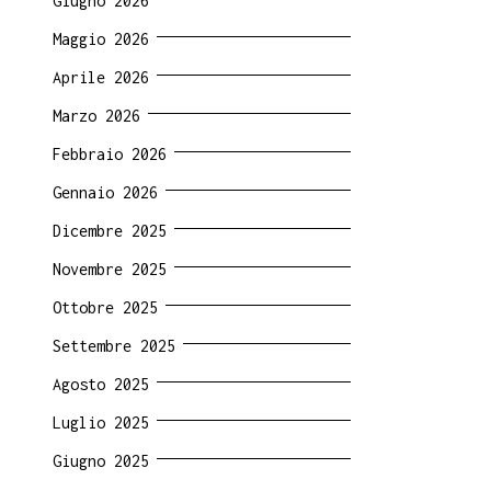
Giugno 2026
Maggio 2026
Aprile 2026
Marzo 2026
Febbraio 2026
Gennaio 2026
Dicembre 2025
Novembre 2025
Ottobre 2025
Settembre 2025
Agosto 2025
Luglio 2025
Giugno 2025