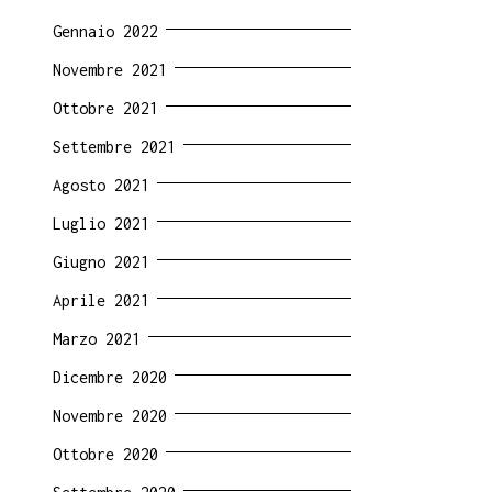
Gennaio 2022
Novembre 2021
Ottobre 2021
Settembre 2021
Agosto 2021
Luglio 2021
Giugno 2021
Aprile 2021
Marzo 2021
Dicembre 2020
Novembre 2020
Ottobre 2020