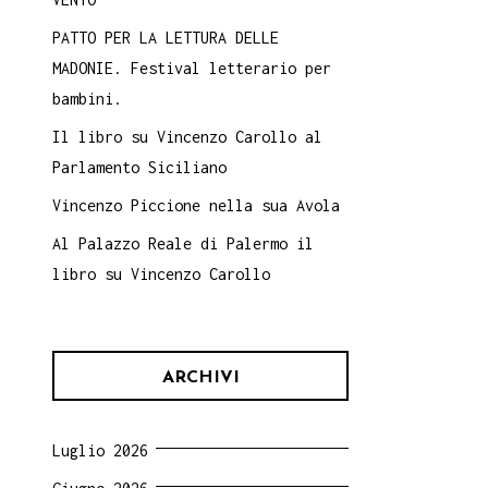
PATTO PER LA LETTURA DELLE
MADONIE. Festival letterario per
bambini.
Il libro su Vincenzo Carollo al
Parlamento Siciliano
Vincenzo Piccione nella sua Avola
Al Palazzo Reale di Palermo il
libro su Vincenzo Carollo
ARCHIVI
Luglio 2026