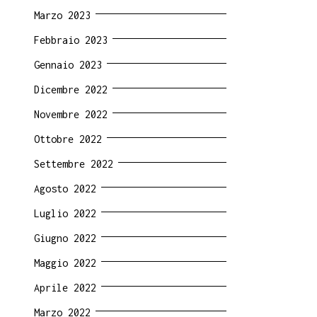
Marzo 2023
Febbraio 2023
Gennaio 2023
Dicembre 2022
Novembre 2022
Ottobre 2022
Settembre 2022
Agosto 2022
Luglio 2022
Giugno 2022
Maggio 2022
Aprile 2022
Marzo 2022