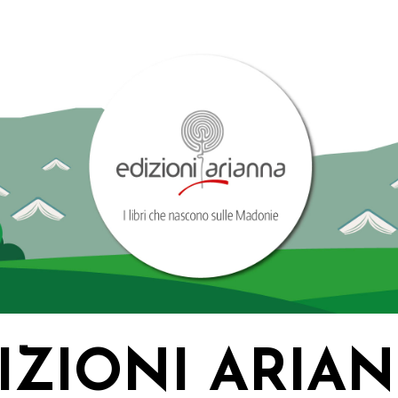
IZIONI ARIA