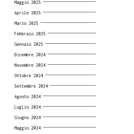
Maggio 2025
Aprile 2025
Marzo 2025
Febbraio 2025
Gennaio 2025
Dicembre 2024
Novembre 2024
Ottobre 2024
Settembre 2024
Agosto 2024
Luglio 2024
Giugno 2024
Maggio 2024