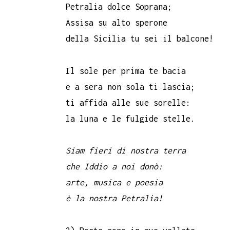
Petralia dolce Soprana;
Assisa su alto sperone
della Sicilia tu sei il balcone!
Il sole per prima te bacia
e a sera non sola ti lascia;
ti affida alle sue sorelle:
la luna e le fulgide stelle.
Siam fieri di nostra terra
che Iddio a noi donò:
arte, musica e poesia
è la nostra Petralia!