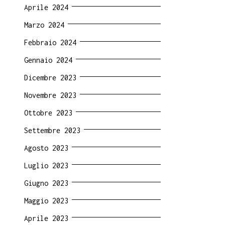
Aprile 2024
Marzo 2024
Febbraio 2024
Gennaio 2024
Dicembre 2023
Novembre 2023
Ottobre 2023
Settembre 2023
Agosto 2023
Luglio 2023
Giugno 2023
Maggio 2023
Aprile 2023