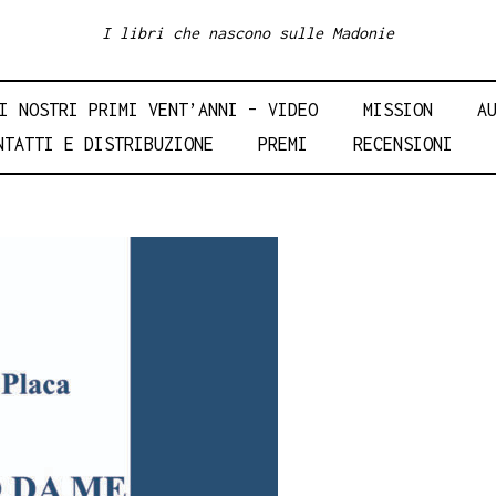
I libri che nascono sulle Madonie
I NOSTRI PRIMI VENT’ANNI – VIDEO
MISSION
A
NTATTI E DISTRIBUZIONE
PREMI
RECENSIONI