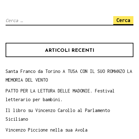
Ricerca
per:
ARTICOLI RECENTI
Santa Franco da Torino A TUSA CON IL SUO ROMANZO LA
MEMORIA DEL VENTO
PATTO PER LA LETTURA DELLE MADONIE. Festival
letterario per bambini.
Il libro su Vincenzo Carollo al Parlamento
Siciliano
Vincenzo Piccione nella sua Avola