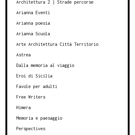
Architettura 2 | Strade percorse
Arianna Eventi
Arianna poesia
Arianna Scuola
Arte Architettura Città Territorio
Astrea
Dalla memoria al viaggio
Eroi di Sicilia
Favole per adulti
Free Writers
Himera
Memoria e paesaggio
Perspectives