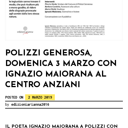
POLIZZI GENEROSA,
DOMENICA 3 MARZO CON
IGNAZIO MAIORANA AL
CENTRO ANZIANI
POSTED ON
2 MARZO 2019
by
edizioniarianna2016
IL POETA IGNAZIO MAIORANA A POLIZZI CON