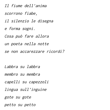
Il fiume dell’anima
scorrono fiabe,
il silenzio le disegna
e forma sogni.
Cosa può fare allora
un poeta nella notte
se non accarezzare ricordi?
Labbra su labbra
membro su membra
capelli su capezzoli
lingua sull’inguine
gote su gote
petto su petto