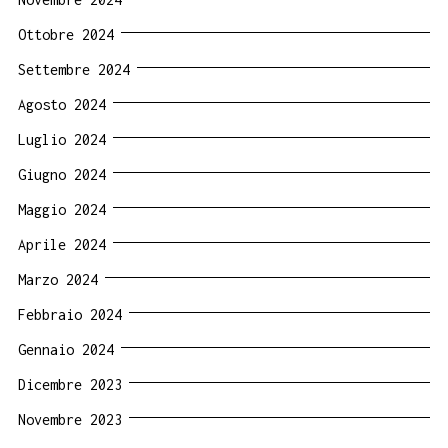
Ottobre 2024
Settembre 2024
Agosto 2024
Luglio 2024
Giugno 2024
Maggio 2024
Aprile 2024
Marzo 2024
Febbraio 2024
Gennaio 2024
Dicembre 2023
Novembre 2023