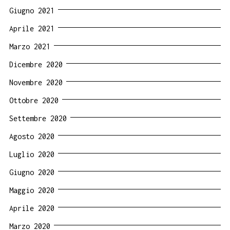
Giugno 2021
Aprile 2021
Marzo 2021
Dicembre 2020
Novembre 2020
Ottobre 2020
Settembre 2020
Agosto 2020
Luglio 2020
Giugno 2020
Maggio 2020
Aprile 2020
Marzo 2020