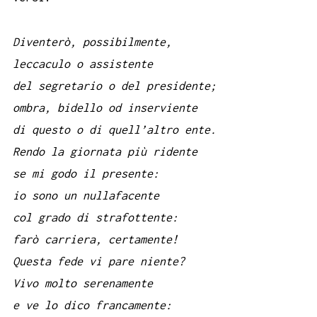
Diventerò, possibilmente,
leccaculo o assistente
del segretario o del presidente;
ombra, bidello od inserviente
di questo o di quell’altro ente.
Rendo la giornata più ridente
se mi godo il presente:
io sono un nullafacente
col grado di strafottente:
farò carriera, certamente!
Questa fede vi pare niente?
Vivo molto serenamente
e ve lo dico francamente: