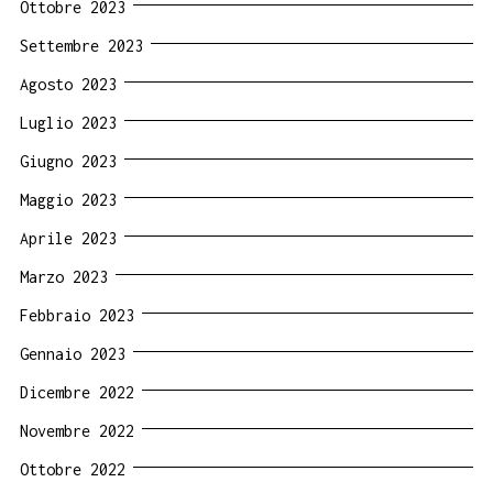
Ottobre 2023
Settembre 2023
Agosto 2023
Luglio 2023
Giugno 2023
Maggio 2023
Aprile 2023
Marzo 2023
Febbraio 2023
Gennaio 2023
Dicembre 2022
Novembre 2022
Ottobre 2022