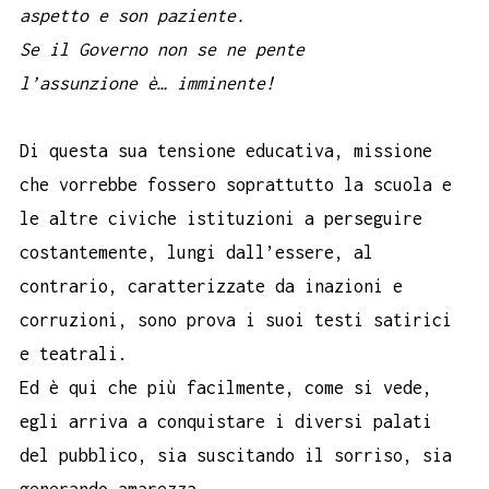
aspetto e son paziente.
Se il Governo non se ne pente
l’assunzione è… imminente!
Di questa sua tensione educativa, missione
che vorrebbe fossero soprattutto la scuola e
le altre civiche istituzioni a perseguire
costantemente, lungi dall’essere, al
contrario, caratterizzate da inazioni e
corruzioni, sono prova i suoi testi satirici
e teatrali.
Ed è qui che più facilmente, come si vede,
egli arriva a conquistare i diversi palati
del pubblico, sia suscitando il sorriso, sia