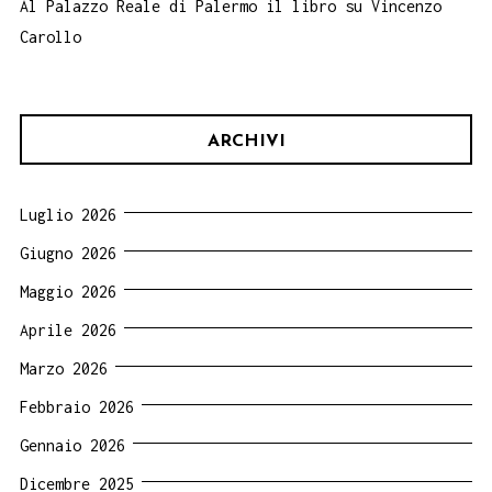
Al Palazzo Reale di Palermo il libro su Vincenzo
Carollo
ARCHIVI
Luglio 2026
Giugno 2026
Maggio 2026
Aprile 2026
Marzo 2026
Febbraio 2026
Gennaio 2026
Dicembre 2025