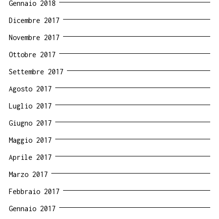
Gennaio 2018
Dicembre 2017
Novembre 2017
Ottobre 2017
Settembre 2017
Agosto 2017
Luglio 2017
Giugno 2017
Maggio 2017
Aprile 2017
Marzo 2017
Febbraio 2017
Gennaio 2017