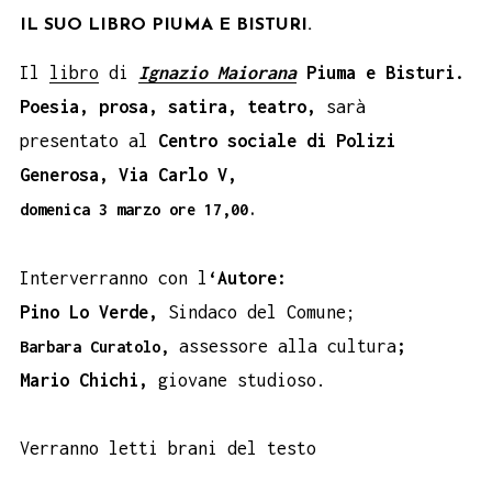
IL SUO LIBRO PIUMA E BISTURI.
Il
libro
di
Ignazio Maiorana
Piuma e Bisturi.
Poesia, prosa, satira, teatro,
sarà
presentato al
Centro sociale di Polizi
Generosa, Via Carlo V,
domenica 3 marzo ore 17,00.
Interverranno con l
‘Autore:
Pino Lo Verde,
Sindaco del Comune;
assessore alla cultura
;
Barbara Curatolo,
Mario Chichi,
giovane studioso.
Verranno letti brani del testo