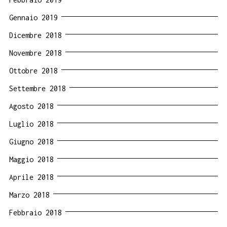
Gennaio 2019
Dicembre 2018
Novembre 2018
Ottobre 2018
Settembre 2018
Agosto 2018
Luglio 2018
Giugno 2018
Maggio 2018
Aprile 2018
Marzo 2018
Febbraio 2018