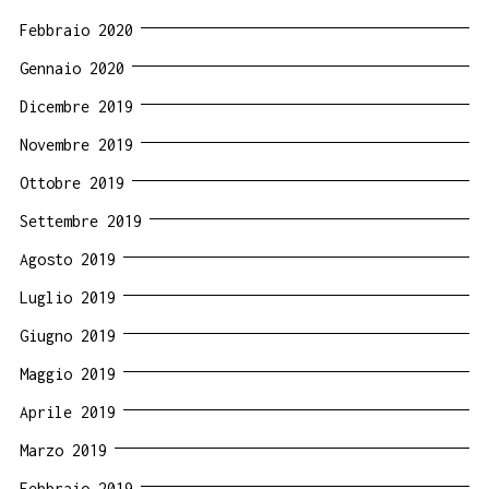
Febbraio 2020
Gennaio 2020
Dicembre 2019
Novembre 2019
Ottobre 2019
Settembre 2019
Agosto 2019
Luglio 2019
Giugno 2019
Maggio 2019
Aprile 2019
Marzo 2019
Febbraio 2019