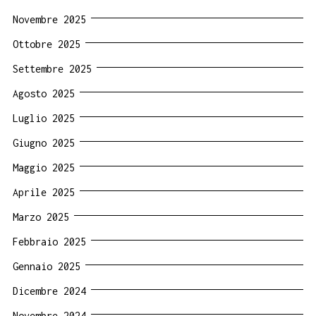
Novembre 2025
Ottobre 2025
Settembre 2025
Agosto 2025
Luglio 2025
Giugno 2025
Maggio 2025
Aprile 2025
Marzo 2025
Febbraio 2025
Gennaio 2025
Dicembre 2024
Novembre 2024