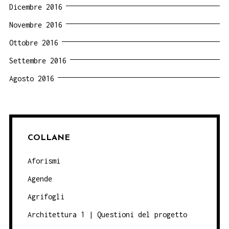
Dicembre 2016
Novembre 2016
Ottobre 2016
Settembre 2016
Agosto 2016
COLLANE
Aforismi
Agende
Agrifogli
Architettura 1 | Questioni del progetto