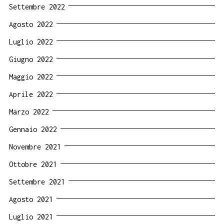
Settembre 2022
Agosto 2022
Luglio 2022
Giugno 2022
Maggio 2022
Aprile 2022
Marzo 2022
Gennaio 2022
Novembre 2021
Ottobre 2021
Settembre 2021
Agosto 2021
Luglio 2021