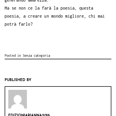
generando amarezza.
Ma se non ce la farà la poesia, questa
poesia, a creare un mondo migliore, chi mai
potrà farlo?
Posted in
Senza categoria
PUBLISHED BY
EDIZIONIARIANNA2016