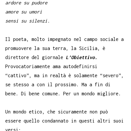
ardore su pudore
amore su umori
sensi su silenzi.
Il poeta, molto impegnato nel campo sociale a
promuovere la sua terra, la Sicilia, è
direttore del giornale
L’Obiettivo.
Provocatoriamente ama autodefinirsi
“cattivo”, ma in realtà è solamente “severo”,
se stesso a con il prossimo. Ma a fin di
bene. Di bene comune. Per un mondo migliore.
Un mondo etico, che sicuramente non può
essere quello condannato in questi altri suoi
versi: