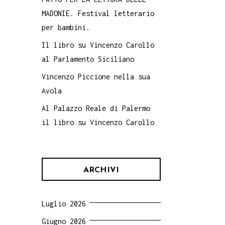
MADONIE. Festival letterario
per bambini.
Il libro su Vincenzo Carollo
al Parlamento Siciliano
Vincenzo Piccione nella sua
Avola
Al Palazzo Reale di Palermo
il libro su Vincenzo Carollo
ARCHIVI
Luglio 2026
Giugno 2026