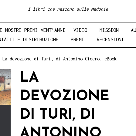
I libri che nascono sulle Madonie
I NOSTRI PRIMI VENT’ANNI – VIDEO
MISSION
A
NTATTI E DISTRIBUZIONE
PREMI
RECENSIONI
 La devozione di Turi, di Antonino Cicero. eBook
LA
DEVOZIONE
DI TURI, DI
ANTONINO