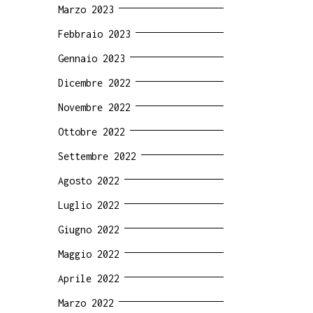
Marzo 2023
Febbraio 2023
Gennaio 2023
Dicembre 2022
Novembre 2022
Ottobre 2022
Settembre 2022
Agosto 2022
Luglio 2022
Giugno 2022
Maggio 2022
Aprile 2022
Marzo 2022