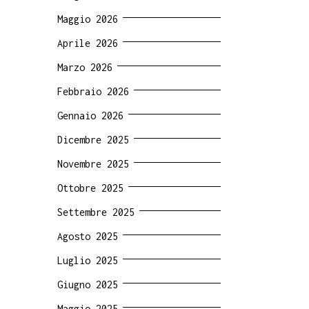
Maggio 2026
Aprile 2026
Marzo 2026
Febbraio 2026
Gennaio 2026
Dicembre 2025
Novembre 2025
Ottobre 2025
Settembre 2025
Agosto 2025
Luglio 2025
Giugno 2025
Maggio 2025