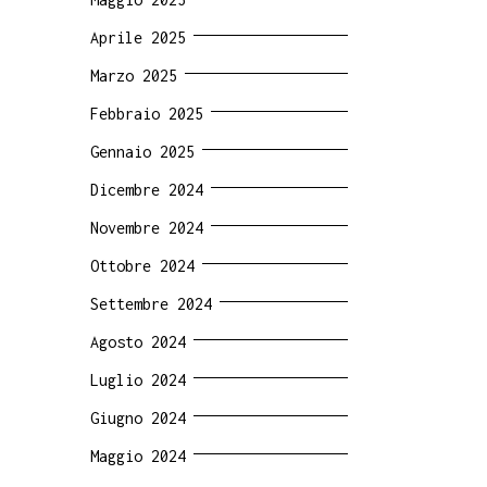
Aprile 2025
Marzo 2025
Febbraio 2025
Gennaio 2025
Dicembre 2024
Novembre 2024
Ottobre 2024
Settembre 2024
Agosto 2024
Luglio 2024
Giugno 2024
Maggio 2024