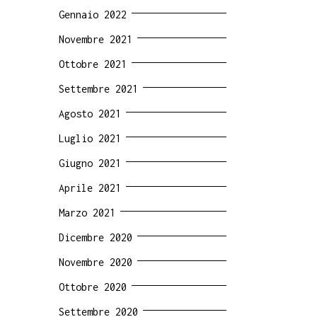
Gennaio 2022
Novembre 2021
Ottobre 2021
Settembre 2021
Agosto 2021
Luglio 2021
Giugno 2021
Aprile 2021
Marzo 2021
Dicembre 2020
Novembre 2020
Ottobre 2020
Settembre 2020