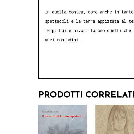
in quella contea, come anche in tante
spettacoli e la terra appizzata al te
Tempi bui e nivuri furono quelli che 
quei contadini…
PRODOTTI CORRELAT