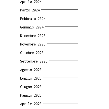
Aprile 2024
Marzo 2024
Febbraio 2024
Gennaio 2024
Dicembre 2023
Novembre 2023
Ottobre 2023
Settembre 2023
Agosto 2023
Luglio 2023
Giugno 2023
Maggio 2023
Aprile 2023