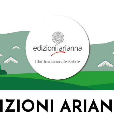
IZIONI ARIA