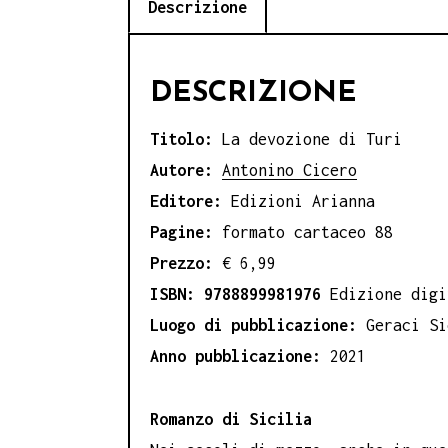
Descrizione
DESCRIZIONE
Titolo:
La devozione di Turi
Autore:
Antonino Cicero
Editore:
Edizioni Arianna
Pagine:
formato cartaceo 88
Prezzo:
€ 6,99
ISBN: 9788899981976
Edizione digi
Luogo di pubblicazione:
Geraci Si
Anno pubblicazione:
2021
Romanzo di Sicilia