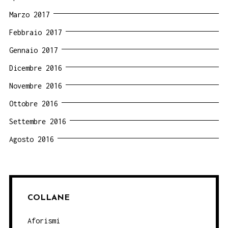
Marzo 2017
Febbraio 2017
Gennaio 2017
Dicembre 2016
Novembre 2016
Ottobre 2016
Settembre 2016
Agosto 2016
COLLANE
Aforismi