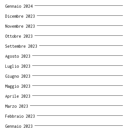
Gennaio 2024
Dicembre 2023
Novembre 2023
Ottobre 2023
Settembre 2023
Agosto 2023
Luglio 2023
Giugno 2023
Maggio 2023
Aprile 2023
Marzo 2023
Febbraio 2023
Gennaio 2023