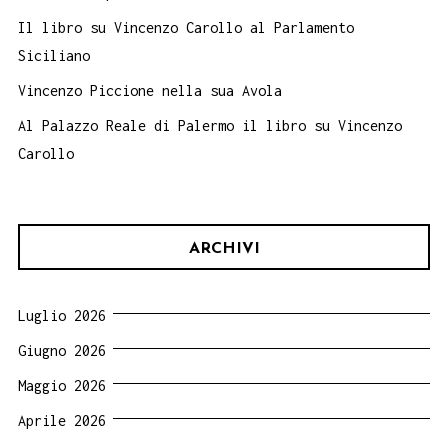
Il libro su Vincenzo Carollo al Parlamento
Siciliano
Vincenzo Piccione nella sua Avola
Al Palazzo Reale di Palermo il libro su Vincenzo
Carollo
ARCHIVI
Luglio 2026
Giugno 2026
Maggio 2026
Aprile 2026