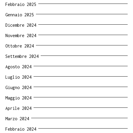
Febbraio 2025
Gennaio 2025
Dicembre 2024
Novembre 2024
Ottobre 2024
Settembre 2024
Agosto 2024
Luglio 2024
Giugno 2024
Maggio 2024
Aprile 2024
Marzo 2024
Febbraio 2024