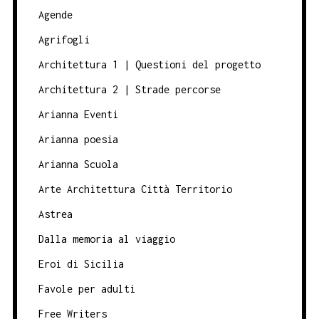
Agende
Agrifogli
Architettura 1 | Questioni del progetto
Architettura 2 | Strade percorse
Arianna Eventi
Arianna poesia
Arianna Scuola
Arte Architettura Città Territorio
Astrea
Dalla memoria al viaggio
Eroi di Sicilia
Favole per adulti
Free Writers