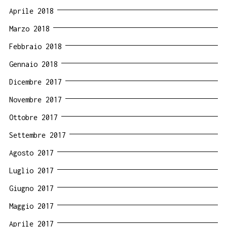
Aprile 2018
Marzo 2018
Febbraio 2018
Gennaio 2018
Dicembre 2017
Novembre 2017
Ottobre 2017
Settembre 2017
Agosto 2017
Luglio 2017
Giugno 2017
Maggio 2017
Aprile 2017