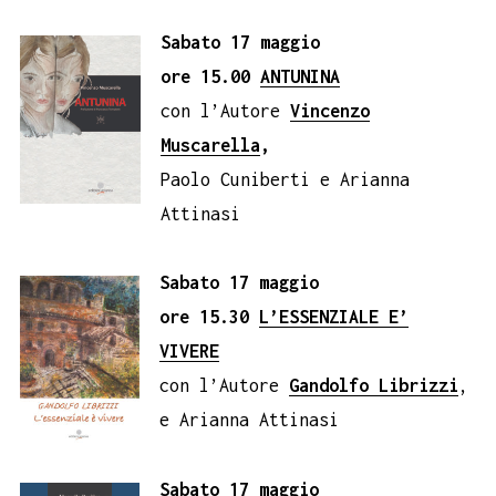
Sabato 17 maggio
ore 15.00
ANTUNINA
con l’Autore
Vincenzo
Muscarella
,
Paolo Cuniberti e Arianna
Attinasi
Sabato 17 maggio
ore 15.30
L’ESSENZIALE E’
VIVERE
con l’Autore
Gandolfo Librizzi
,
e Arianna Attinasi
Sabato 17 maggio