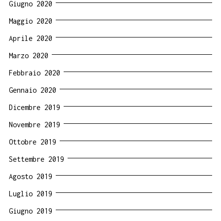
Giugno 2020
Maggio 2020
Aprile 2020
Marzo 2020
Febbraio 2020
Gennaio 2020
Dicembre 2019
Novembre 2019
Ottobre 2019
Settembre 2019
Agosto 2019
Luglio 2019
Giugno 2019