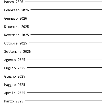
Marzo 2026
Febbraio 2026
Gennaio 2026
Dicembre 2025
Novembre 2025
Ottobre 2025
Settembre 2025
Agosto 2025
Luglio 2025
Giugno 2025
Maggio 2025
Aprile 2025
Marzo 2025