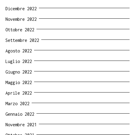
Dicembre 2022
Novembre 2022
Ottobre 2022
Settembre 2022
Agosto 2022
Luglio 2022
Giugno 2022
Maggio 2022
Aprile 2022
Marzo 2022
Gennaio 2022
Novembre 2021