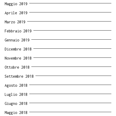
Maggio 2019
Aprile 2019
Marzo 2019
Febbraio 2019
Gennaio 2019
Dicembre 2018
Novembre 2018
Ottobre 2018
Settembre 2018
Agosto 2018
Luglio 2018
Giugno 2018
Maggio 2018