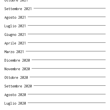
Ottobre 2021
Settembre 2021
Agosto 2021
Luglio 2021
Giugno 2021
Aprile 2021
Marzo 2021
Dicembre 2020
Novembre 2020
Ottobre 2020
Settembre 2020
Agosto 2020
Luglio 2020