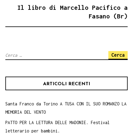
Il libro di Marcello Pacifico a
Fasano (Br)
Ricerca
per:
ARTICOLI RECENTI
Santa Franco da Torino A TUSA CON IL SUO ROMANZO LA
MEMORIA DEL VENTO
PATTO PER LA LETTURA DELLE MADONIE. Festival
letterario per bambini.