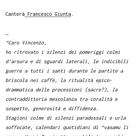
Canterà
Francesco Giunta
.
…
“Caro Vincenzo,
ho ritrovato i silenzi dei pomeriggi colmi
d’arsura e di sguardi laterali, le indicibili
guerre a tutti i santi durante le partite a
briscola nei caffè, la ritualità epico-
drammatica delle processioni (sacre?), la
contraddittoria mescolanza tra coralità e
sospetto, generosità e diffidenza.
Stagioni colme di silenzi paradossali e urla
soffocate, calendari quotidiani di “vasamu li