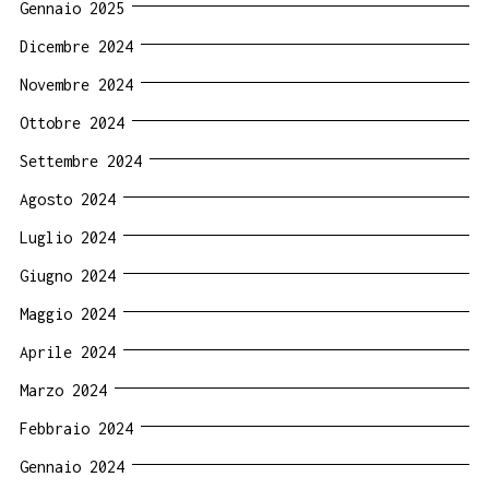
Gennaio 2025
Dicembre 2024
Novembre 2024
Ottobre 2024
Settembre 2024
Agosto 2024
Luglio 2024
Giugno 2024
Maggio 2024
Aprile 2024
Marzo 2024
Febbraio 2024
Gennaio 2024