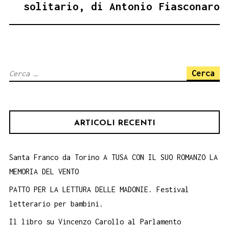
solitario, di Antonio Fiasconaro
Ricerca
per:
ARTICOLI RECENTI
Santa Franco da Torino A TUSA CON IL SUO ROMANZO LA
MEMORIA DEL VENTO
PATTO PER LA LETTURA DELLE MADONIE. Festival
letterario per bambini.
Il libro su Vincenzo Carollo al Parlamento