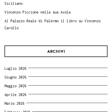
Siciliano
Vincenzo Piccione nella sua Avola
Al Palazzo Reale di Palermo il libro su Vincenzo
Carollo
ARCHIVI
Luglio 2026
Giugno 2026
Maggio 2026
Aprile 2026
Marzo 2026