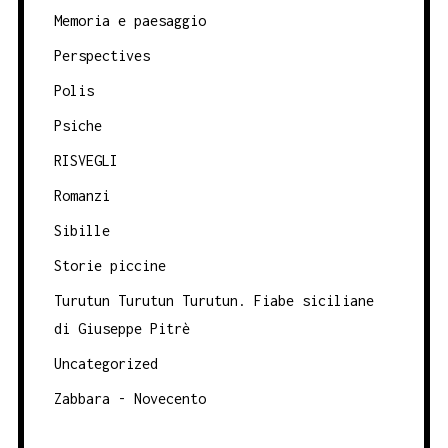
Memoria e paesaggio
Perspectives
Polis
Psiche
RISVEGLI
Romanzi
Sibille
Storie piccine
Turutun Turutun Turutun. Fiabe siciliane
di Giuseppe Pitrè
Uncategorized
Zabbara - Novecento