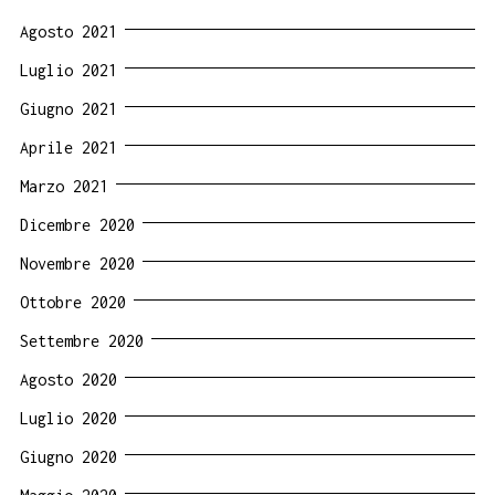
Agosto 2021
Luglio 2021
Giugno 2021
Aprile 2021
Marzo 2021
Dicembre 2020
Novembre 2020
Ottobre 2020
Settembre 2020
Agosto 2020
Luglio 2020
Giugno 2020