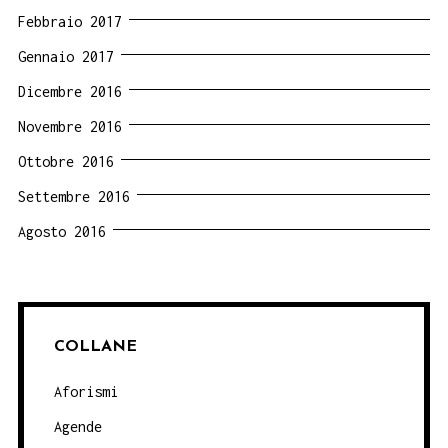
Febbraio 2017
Gennaio 2017
Dicembre 2016
Novembre 2016
Ottobre 2016
Settembre 2016
Agosto 2016
COLLANE
Aforismi
Agende