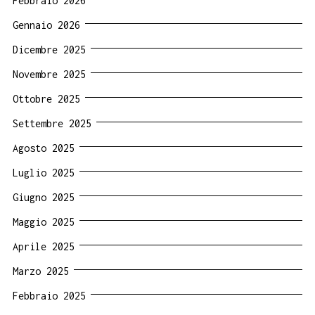
Febbraio 2026
Gennaio 2026
Dicembre 2025
Novembre 2025
Ottobre 2025
Settembre 2025
Agosto 2025
Luglio 2025
Giugno 2025
Maggio 2025
Aprile 2025
Marzo 2025
Febbraio 2025