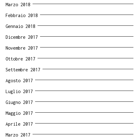
Marzo 2018
Febbraio 2018
Gennaio 2018
Dicembre 2017
Novembre 2017
Ottobre 2017
Settembre 2017
Agosto 2017
Luglio 2017
Giugno 2017
Maggio 2017
Aprile 2017
Marzo 2017