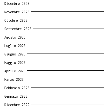
Dicembre 2023
Novembre 2023
Ottobre 2023
Settembre 2023
Agosto 2023
Luglio 2023
Giugno 2023
Maggio 2023
Aprile 2023
Marzo 2023
Febbraio 2023
Gennaio 2023
Dicembre 2022