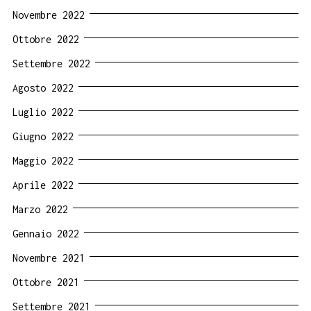
Novembre 2022
Ottobre 2022
Settembre 2022
Agosto 2022
Luglio 2022
Giugno 2022
Maggio 2022
Aprile 2022
Marzo 2022
Gennaio 2022
Novembre 2021
Ottobre 2021
Settembre 2021