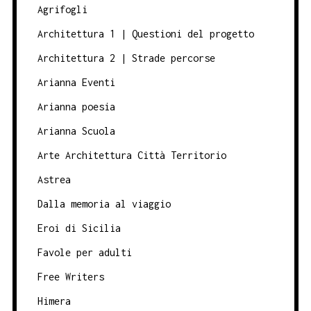
Agrifogli
Architettura 1 | Questioni del progetto
Architettura 2 | Strade percorse
Arianna Eventi
Arianna poesia
Arianna Scuola
Arte Architettura Città Territorio
Astrea
Dalla memoria al viaggio
Eroi di Sicilia
Favole per adulti
Free Writers
Himera