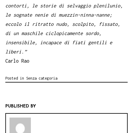
contorti, le storie di selvaggio plenilunio,
le sognate nenie di muezzin-ninna-nanne;
eccolo il ritratto nudo, scolpito, fissato,
di un maschile ciclopicamente sordo,
insensibile, incapace di fiati gentili e
liberi.”
Carlo Rao
Posted in
Senza categoria
PUBLISHED BY