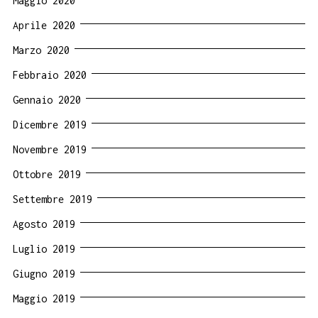
Maggio 2020
Aprile 2020
Marzo 2020
Febbraio 2020
Gennaio 2020
Dicembre 2019
Novembre 2019
Ottobre 2019
Settembre 2019
Agosto 2019
Luglio 2019
Giugno 2019
Maggio 2019