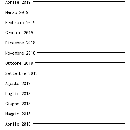
Aprile 2019
Marzo 2019
Febbraio 2019
Gennaio 2019
Dicembre 2018
Novembre 2018
Ottobre 2018
Settembre 2018
Agosto 2018
Luglio 2018
Giugno 2018
Maggio 2018
Aprile 2018