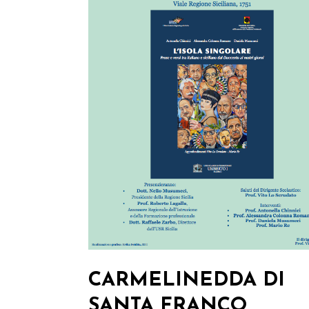
CARMELINEDDA DI
SANTA FRANCO