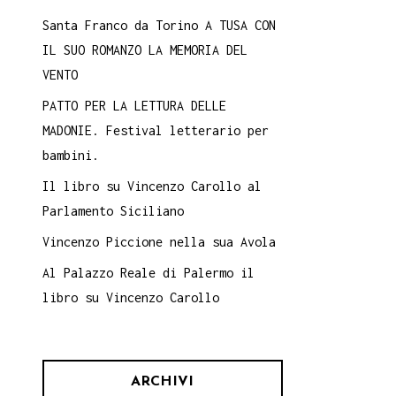
Santa Franco da Torino A TUSA CON
IL SUO ROMANZO LA MEMORIA DEL
VENTO
PATTO PER LA LETTURA DELLE
MADONIE. Festival letterario per
bambini.
Il libro su Vincenzo Carollo al
Parlamento Siciliano
Vincenzo Piccione nella sua Avola
Al Palazzo Reale di Palermo il
libro su Vincenzo Carollo
ARCHIVI