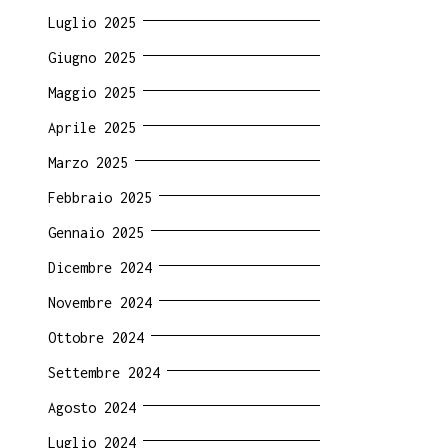
Luglio 2025
Giugno 2025
Maggio 2025
Aprile 2025
Marzo 2025
Febbraio 2025
Gennaio 2025
ri
Dicembre 2024
Novembre 2024
Ottobre 2024
Settembre 2024
Agosto 2024
Luglio 2024