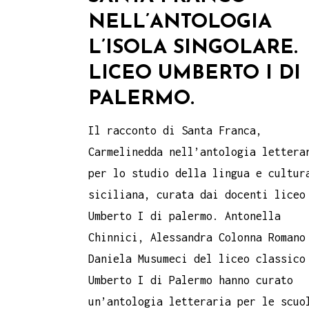
NELL’ANTOLOGIA
L’ISOLA SINGOLARE.
LICEO UMBERTO I DI
PALERMO.
Il racconto di Santa Franca,
Carmelinedda nell’antologia lettera
per lo studio della lingua e cultur
siciliana, curata dai docenti liceo
Umberto I di palermo. Antonella
Chinnici, Alessandra Colonna Romano
Daniela Musumeci del liceo classico
Umberto I di Palermo hanno curato
un’antologia letteraria per le scuo