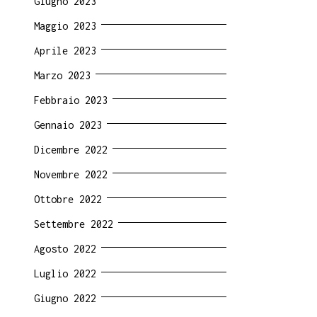
Giugno 2023
Maggio 2023
Aprile 2023
Marzo 2023
Febbraio 2023
Gennaio 2023
Dicembre 2022
Novembre 2022
Ottobre 2022
Settembre 2022
Agosto 2022
Luglio 2022
Giugno 2022