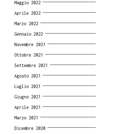
Maggio 2022
Aprile 2022
Marzo 2022
Gennaio 2022
Novembre 2021
Ottobre 2021
Settembre 2021
Agosto 2021
Luglio 2021
Giugno 2021
Aprile 2021
Marzo 2021
Dicembre 2020