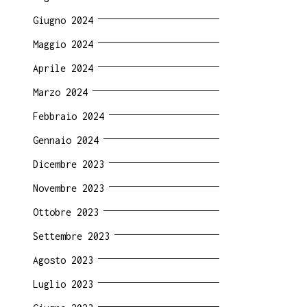
Giugno 2024
zione
Maggio 2024
Aprile 2024
Marzo 2024
Febbraio 2024
Gennaio 2024
Dicembre 2023
Novembre 2023
Ottobre 2023
Settembre 2023
Agosto 2023
Luglio 2023