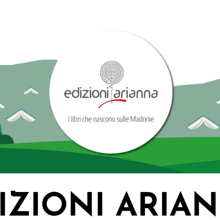
IZIONI ARIA