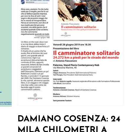
DAMIANO COSENZA: 24
MILA CHILOMETRI A