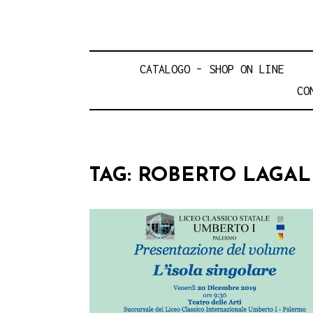
CATALOGO – SHOP ON LINE
CO
TAG:
ROBERTO LAGAL