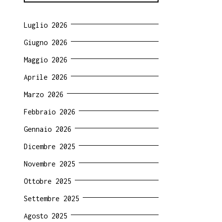
Luglio 2026
Giugno 2026
Maggio 2026
Aprile 2026
Marzo 2026
Febbraio 2026
Gennaio 2026
Dicembre 2025
Novembre 2025
Ottobre 2025
Settembre 2025
Agosto 2025