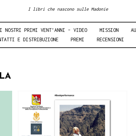
I libri che nascono sulle Madonie
I NOSTRI PRIMI VENT’ANNI – VIDEO
MISSION
A
NTATTI E DISTRIBUZIONE
PREMI
RECENSIONI
LA