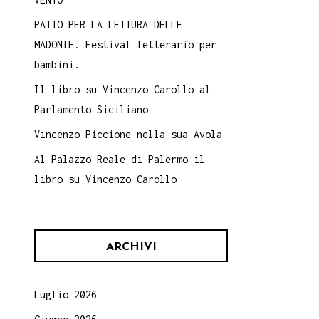
PATTO PER LA LETTURA DELLE
MADONIE. Festival letterario per
bambini.
Il libro su Vincenzo Carollo al
Parlamento Siciliano
Vincenzo Piccione nella sua Avola
Al Palazzo Reale di Palermo il
libro su Vincenzo Carollo
ARCHIVI
Luglio 2026