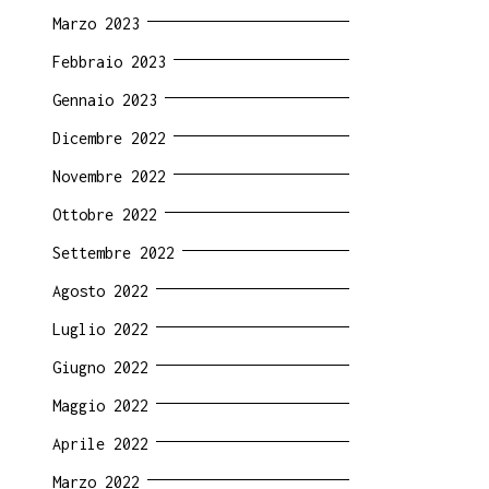
Marzo 2023
Febbraio 2023
Gennaio 2023
Dicembre 2022
Novembre 2022
Ottobre 2022
Settembre 2022
Agosto 2022
Luglio 2022
Giugno 2022
Maggio 2022
Aprile 2022
Marzo 2022