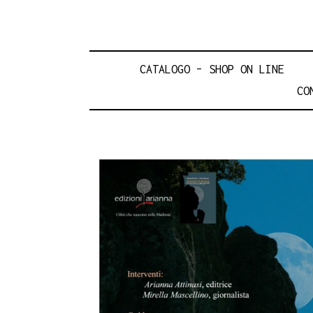
CATALOGO – SHOP ON LINE
CO