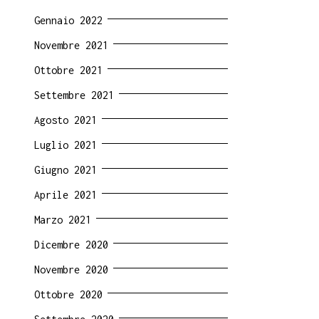
Gennaio 2022
Novembre 2021
Ottobre 2021
Settembre 2021
Agosto 2021
Luglio 2021
Giugno 2021
Aprile 2021
Marzo 2021
Dicembre 2020
Novembre 2020
Ottobre 2020