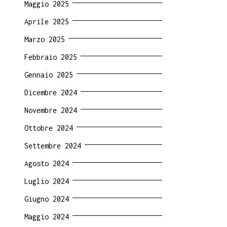
Maggio 2025
Aprile 2025
Marzo 2025
Febbraio 2025
Gennaio 2025
Dicembre 2024
Novembre 2024
Ottobre 2024
Settembre 2024
Agosto 2024
Luglio 2024
Giugno 2024
Maggio 2024