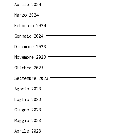
Aprile 2024
Marzo 2024
Febbraio 2024
Gennaio 2024
Dicembre 2023
Novembre 2023
Ottobre 2023
Settembre 2023
Agosto 2023
Luglio 2023
Giugno 2023
Maggio 2023
Aprile 2023