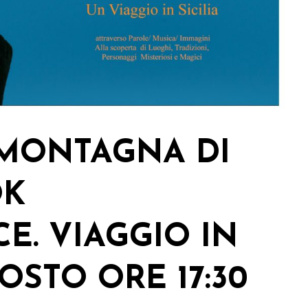
 MONTAGNA DI
OK
. VIAGGIO IN
GOSTO ORE 17:30