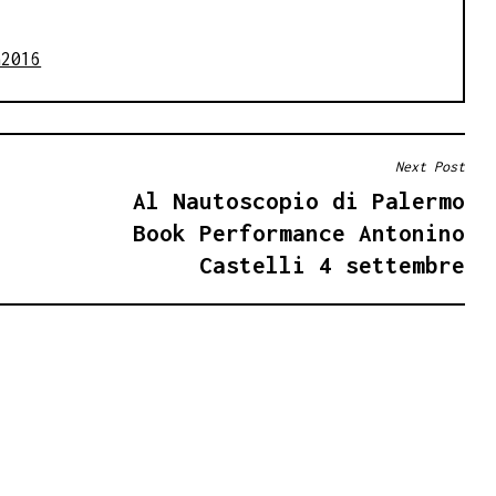
a2016
Next Post
Al Nautoscopio di Palermo
Book Performance Antonino
Castelli 4 settembre