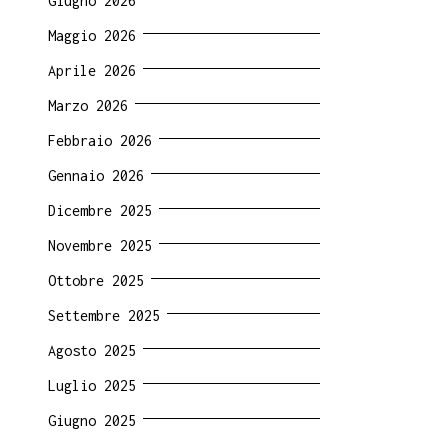
Giugno 2026
Maggio 2026
Aprile 2026
Marzo 2026
Febbraio 2026
Gennaio 2026
Dicembre 2025
Novembre 2025
Ottobre 2025
Settembre 2025
Agosto 2025
Luglio 2025
Giugno 2025