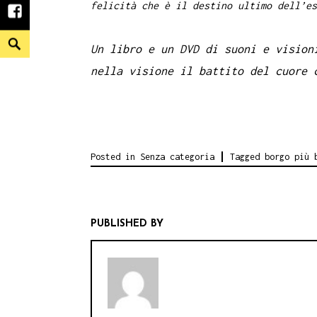
felicità che è il destino ultimo dell’es
facebook
Search
Un libro e un DVD di suoni e vision
nella visione il battito del cuore 
Posted in
Senza categoria
Tagged
borgo più 
PUBLISHED BY