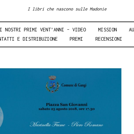
I libri che nascono sulle Madonie
I NOSTRI PRIMI VENT’ANNI – VIDEO
MISSION
A
NTATTI E DISTRIBUZIONE
PREMI
RECENSIONI