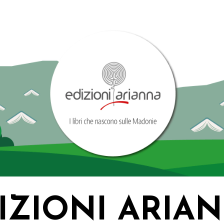
IZIONI ARIA