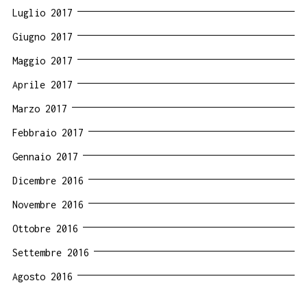
Luglio 2017
Giugno 2017
Maggio 2017
Aprile 2017
Marzo 2017
Febbraio 2017
Gennaio 2017
Dicembre 2016
Novembre 2016
Ottobre 2016
Settembre 2016
Agosto 2016