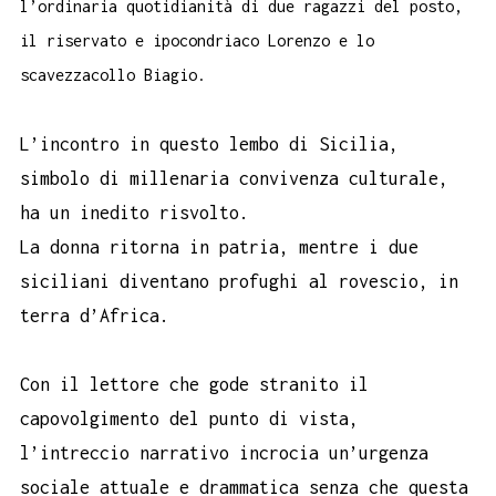
l’ordinaria quotidianità di due ragazzi del posto,
il riservato e ipocondriaco Lorenzo e lo
scavezzacollo Biagio.
L’incontro in questo lembo di Sicilia,
simbolo di millenaria convivenza culturale,
ha un inedito risvolto.
La donna ritorna in patria, mentre i due
siciliani diventano profughi al rovescio, in
terra d’Africa.
Con il lettore che gode stranito il
capovolgimento del punto di vista,
l’intreccio narrativo incrocia un’urgenza
sociale attuale e drammatica senza che questa