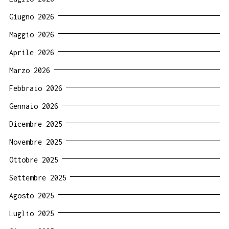
Giugno 2026
Maggio 2026
Aprile 2026
Marzo 2026
Febbraio 2026
Gennaio 2026
Dicembre 2025
Novembre 2025
Ottobre 2025
Settembre 2025
Agosto 2025
Luglio 2025