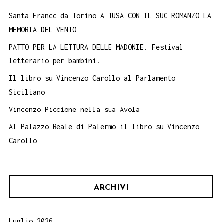
Santa Franco da Torino A TUSA CON IL SUO ROMANZO LA
MEMORIA DEL VENTO
PATTO PER LA LETTURA DELLE MADONIE. Festival
letterario per bambini.
Il libro su Vincenzo Carollo al Parlamento
Siciliano
Vincenzo Piccione nella sua Avola
Al Palazzo Reale di Palermo il libro su Vincenzo
Carollo
ARCHIVI
Luglio 2026