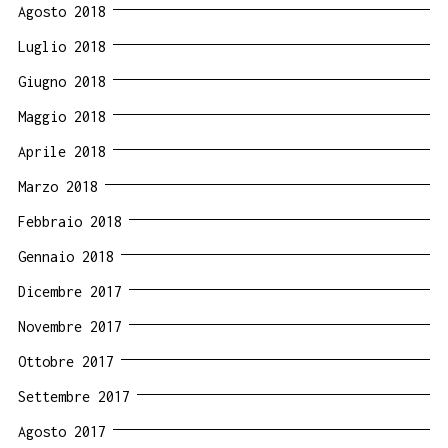
Agosto 2018
Luglio 2018
Giugno 2018
Maggio 2018
Aprile 2018
Marzo 2018
Febbraio 2018
Gennaio 2018
Dicembre 2017
Novembre 2017
Ottobre 2017
Settembre 2017
Agosto 2017