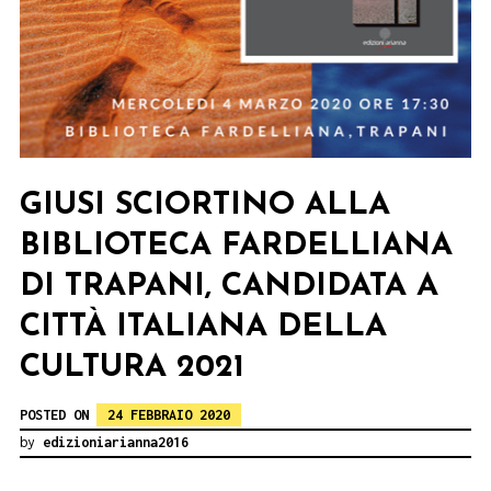
GIUSI SCIORTINO ALLA
BIBLIOTECA FARDELLIANA
DI TRAPANI, CANDIDATA A
CITTÀ ITALIANA DELLA
CULTURA 2021
POSTED ON
24 FEBBRAIO 2020
by
edizioniarianna2016