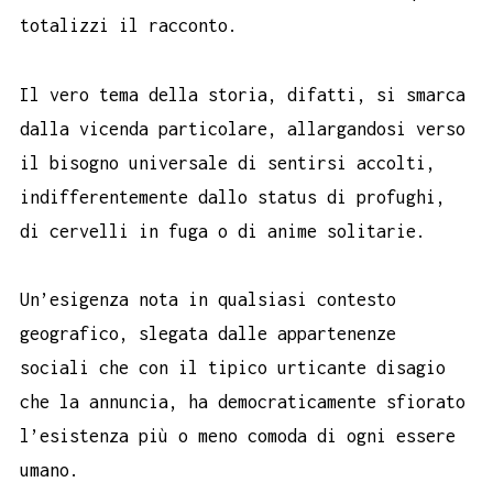
totalizzi il racconto.
Il vero tema della storia, difatti, si smarca
dalla vicenda particolare, allargandosi verso
il bisogno universale di sentirsi accolti,
indifferentemente dallo status di profughi,
di cervelli in fuga o di anime solitarie.
Un’esigenza nota in qualsiasi contesto
geografico, slegata dalle appartenenze
sociali che con il tipico urticante disagio
che la annuncia, ha democraticamente sfiorato
l’esistenza più o meno comoda di ogni essere
umano.