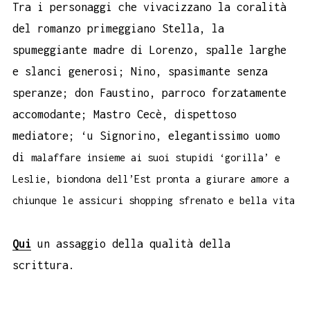
Tra i personaggi che vivacizzano la coralità
del romanzo primeggiano Stella, la
spumeggiante madre di Lorenzo, spalle larghe
e slanci generosi; Nino, spasimante senza
speranze; don Faustino, parroco forzatamente
accomodante; Mastro Cecè, dispettoso
mediatore; ‘u Signorino, elegantissimo uomo
di
malaffare insieme ai suoi stupidi ‘gorilla’ e
Leslie, biondona dell’Est pronta a giurare amore a
chiunque le assicuri shopping sfrenato e bella vita
Qui
un assaggio della qualità della
scrittura.