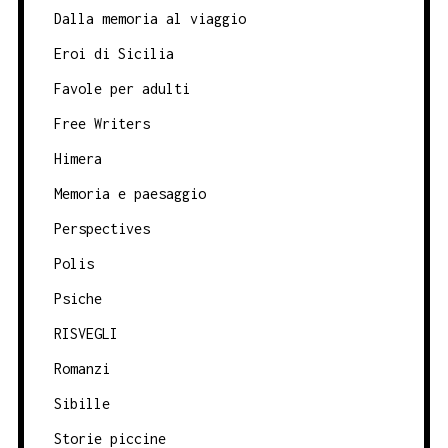
Dalla memoria al viaggio
Eroi di Sicilia
Favole per adulti
Free Writers
Himera
Memoria e paesaggio
Perspectives
Polis
Psiche
RISVEGLI
Romanzi
Sibille
Storie piccine