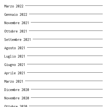
Marzo 2022
Gennaio 2022
Novembre 2021
Ottobre 2021
Settembre 2021
Agosto 2021
Luglio 2021
Giugno 2021
Aprile 2021
Marzo 2021
Dicembre 2020
Novembre 2020
Ottobre 2020