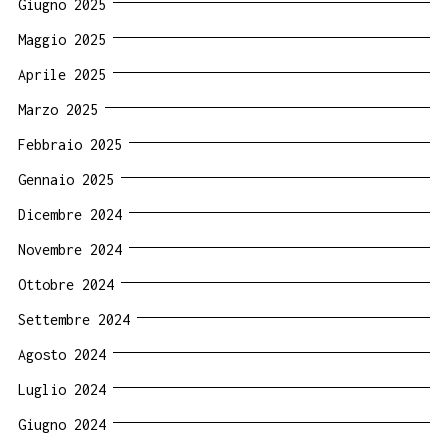
Giugno 2025
Maggio 2025
Aprile 2025
Marzo 2025
Febbraio 2025
Gennaio 2025
Dicembre 2024
Novembre 2024
Ottobre 2024
Settembre 2024
Agosto 2024
Luglio 2024
Giugno 2024