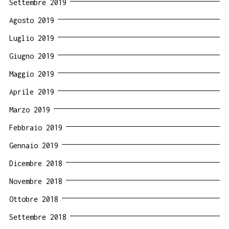
Settembre 2019
Agosto 2019
Luglio 2019
Giugno 2019
Maggio 2019
Aprile 2019
Marzo 2019
Febbraio 2019
Gennaio 2019
Dicembre 2018
Novembre 2018
Ottobre 2018
Settembre 2018