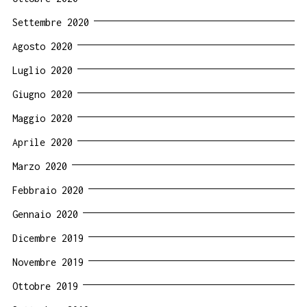
Settembre 2020
Agosto 2020
Luglio 2020
Giugno 2020
Maggio 2020
Aprile 2020
Marzo 2020
Febbraio 2020
Gennaio 2020
Dicembre 2019
Novembre 2019
Ottobre 2019