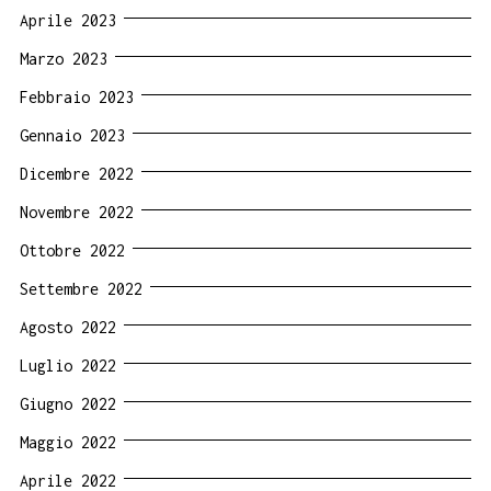
Aprile 2023
Marzo 2023
Febbraio 2023
Gennaio 2023
Dicembre 2022
Novembre 2022
Ottobre 2022
Settembre 2022
Agosto 2022
Luglio 2022
Giugno 2022
Maggio 2022
Aprile 2022