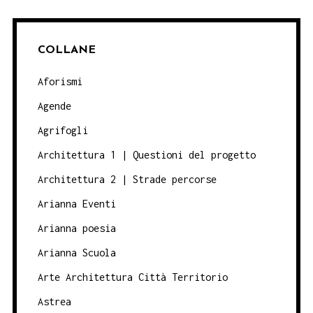
COLLANE
Aforismi
Agende
Agrifogli
Architettura 1 | Questioni del progetto
Architettura 2 | Strade percorse
Arianna Eventi
Arianna poesia
Arianna Scuola
Arte Architettura Città Territorio
Astrea