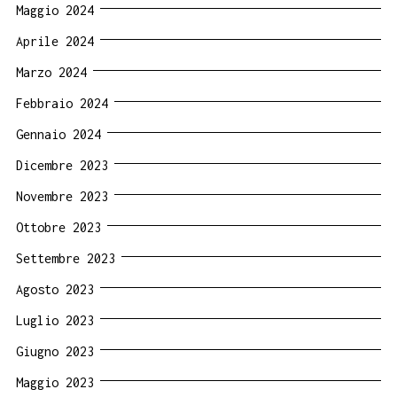
Maggio 2024
Aprile 2024
Marzo 2024
Febbraio 2024
Gennaio 2024
Dicembre 2023
Novembre 2023
Ottobre 2023
Settembre 2023
Agosto 2023
Luglio 2023
Giugno 2023
Maggio 2023