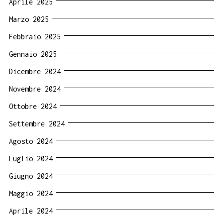
Aprile 2025
Marzo 2025
Febbraio 2025
Gennaio 2025
Dicembre 2024
Novembre 2024
Ottobre 2024
Settembre 2024
Agosto 2024
Luglio 2024
Giugno 2024
Maggio 2024
Aprile 2024