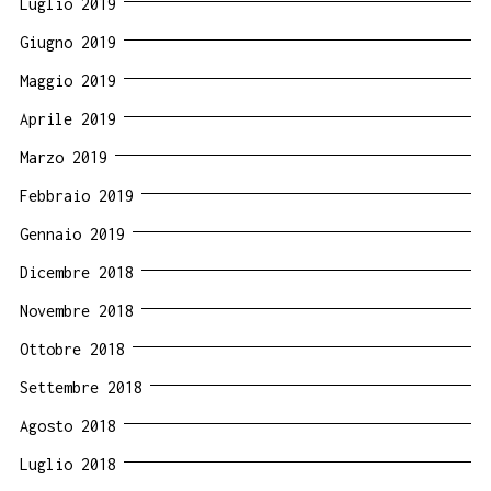
Luglio 2019
Giugno 2019
Maggio 2019
Aprile 2019
Marzo 2019
Febbraio 2019
Gennaio 2019
Dicembre 2018
Novembre 2018
Ottobre 2018
Settembre 2018
Agosto 2018
Luglio 2018