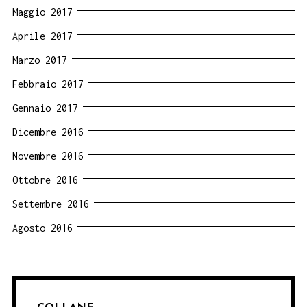
Maggio 2017
Aprile 2017
Marzo 2017
Febbraio 2017
Gennaio 2017
Dicembre 2016
Novembre 2016
Ottobre 2016
Settembre 2016
Agosto 2016