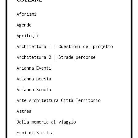
COLLANE
Aforismi
Agende
Agrifogli
Architettura 1 | Questioni del progetto
Architettura 2 | Strade percorse
Arianna Eventi
Arianna poesia
Arianna Scuola
Arte Architettura Città Territorio
Astrea
Dalla memoria al viaggio
Eroi di Sicilia