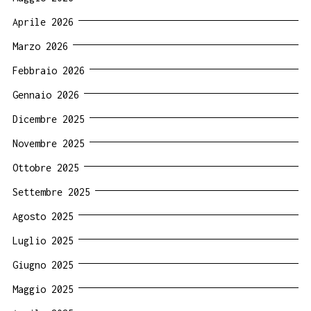
Aprile 2026
Marzo 2026
Febbraio 2026
Gennaio 2026
Dicembre 2025
Novembre 2025
Ottobre 2025
Settembre 2025
Agosto 2025
Luglio 2025
Giugno 2025
Maggio 2025