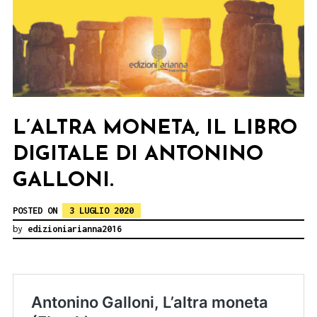
L’ALTRA MONETA, IL LIBRO
DIGITALE DI ANTONINO
GALLONI.
POSTED ON
3 LUGLIO 2020
by
edizioniarianna2016