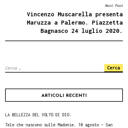
Next Post
Vincenzo Muscarella presenta
Maruzza a Palermo. Piazzetta
Bagnasco 24 luglio 2020.
Ricerca
per:
ARTICOLI RECENTI
LA BELLEZZA DEL VOLTO DI DIO.
Tele che nascono sulle Madonie. 10 agosto – San