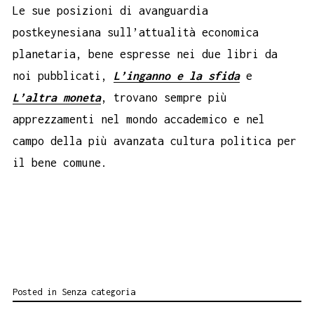
Le sue posizioni di avanguardia
postkeynesiana sull’attualità economica
planetaria, bene espresse nei due libri da
noi pubblicati,
L’inganno e la sfida
e
L’altra moneta
, trovano sempre più
apprezzamenti nel mondo accademico e nel
campo della più avanzata cultura politica per
il bene comune.
Posted in
Senza categoria