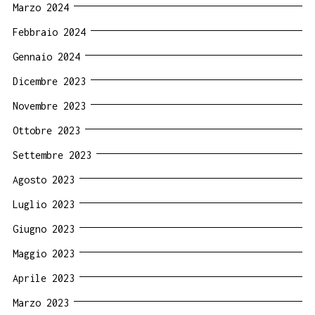
Marzo 2024
Febbraio 2024
Gennaio 2024
Dicembre 2023
Novembre 2023
Ottobre 2023
Settembre 2023
Agosto 2023
Luglio 2023
Giugno 2023
Maggio 2023
Aprile 2023
Marzo 2023