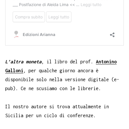
L’altra moneta
, il libro del prof.
Antonino
Galloni
, per qualche giorno ancora è
disponibile solo nella versione digitale (e-
pub). Ce ne scusiamo con le librerie.
Il nostro autore si trova attualmente in
Sicilia per un ciclo di conferenze.