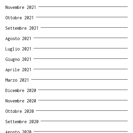
Novembre 2021
Ottobre 2021
Settembre 2021
Agosto 2021
Luglio 2021
Giugno 2021
Aprile 2021
Marzo 2021
Dicembre 2020
Novembre 2020
Ottobre 2020
Settembre 2020
Agosto 2020