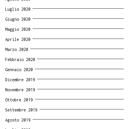
Luglio 2020
Giugno 2020
Maggio 2020
Aprile 2020
Marzo 2020
Febbraio 2020
Gennaio 2020
Dicembre 2019
Novembre 2019
Ottobre 2019
Settembre 2019
Agosto 2019