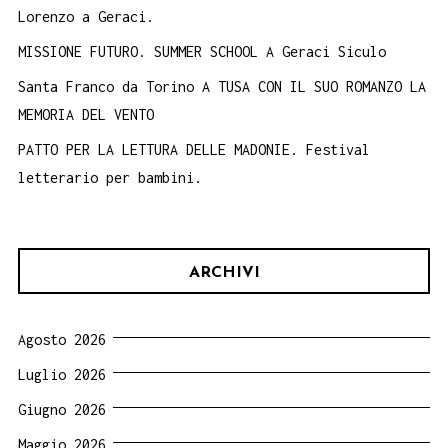
Lorenzo a Geraci.
MISSIONE FUTURO. SUMMER SCHOOL A Geraci Siculo
Santa Franco da Torino A TUSA CON IL SUO ROMANZO LA
MEMORIA DEL VENTO
PATTO PER LA LETTURA DELLE MADONIE. Festival
letterario per bambini.
ARCHIVI
Agosto 2026
Luglio 2026
Giugno 2026
Maggio 2026