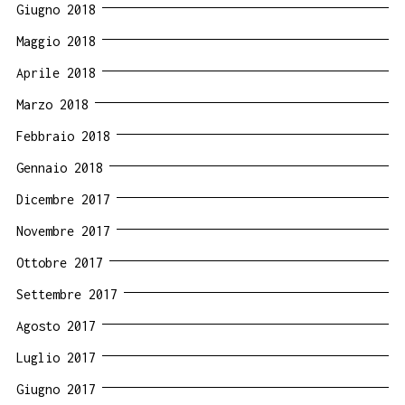
Giugno 2018
Maggio 2018
Aprile 2018
Marzo 2018
Febbraio 2018
Gennaio 2018
Dicembre 2017
Novembre 2017
Ottobre 2017
Settembre 2017
Agosto 2017
Luglio 2017
Giugno 2017