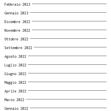
Febbraio 2023
Gennaio 2023
Dicembre 2022
Novembre 2022
Ottobre 2022
Settembre 2022
Agosto 2022
Luglio 2022
Giugno 2022
Maggio 2022
Aprile 2022
Marzo 2022
Gennaio 2022