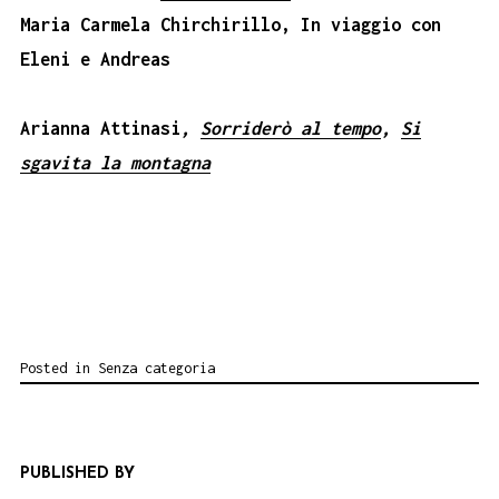
Maria Carmela Chirchirillo, In viaggio con
Eleni e Andreas
Arianna Attinasi
,
Sorriderò al tempo
,
Si
sgavita la montagna
Posted in
Senza categoria
PUBLISHED BY