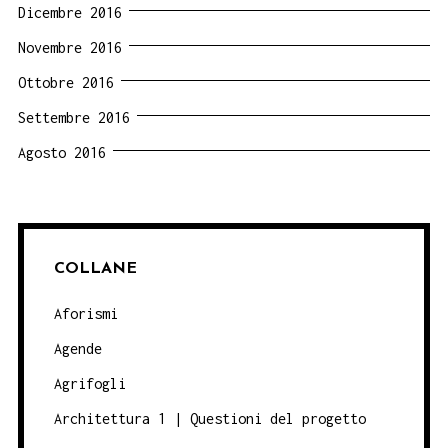
Dicembre 2016
Novembre 2016
Ottobre 2016
Settembre 2016
Agosto 2016
COLLANE
Aforismi
Agende
Agrifogli
Architettura 1 | Questioni del progetto