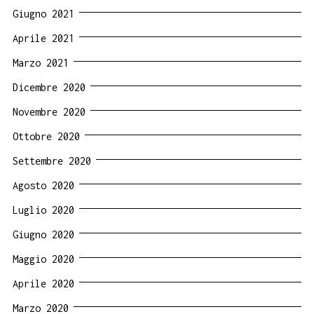
Giugno 2021
Aprile 2021
Marzo 2021
Dicembre 2020
Novembre 2020
Ottobre 2020
Settembre 2020
Agosto 2020
Luglio 2020
Giugno 2020
Maggio 2020
Aprile 2020
Marzo 2020