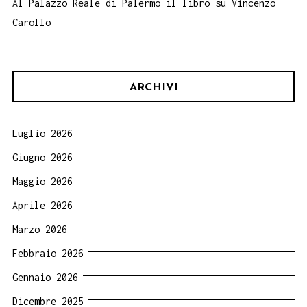
Al Palazzo Reale di Palermo il libro su Vincenzo
Carollo
ARCHIVI
Luglio 2026
Giugno 2026
Maggio 2026
Aprile 2026
Marzo 2026
Febbraio 2026
Gennaio 2026
Dicembre 2025