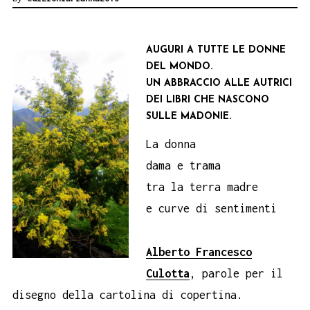
AUGURI A TUTTE LE DONNE
DEL MONDO.
UN ABBRACCIO ALLE AUTRICI
DEI LIBRI CHE NASCONO
SULLE MADONIE.
La donna
dama e trama
tra la terra madre
e curve di sentimenti
Alberto Francesco
Culotta
, parole per il
disegno della cartolina di copertina.