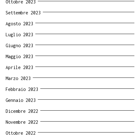
Ottobre 2023
Settembre 2023
Agosto 2023
Luglio 2023
Giugno 2023
Maggio 2023
Aprile 2023
Marzo 2023
Febbraio 2023
Gennaio 2023
Dicembre 2022
Novembre 2022
Ottobre 2022