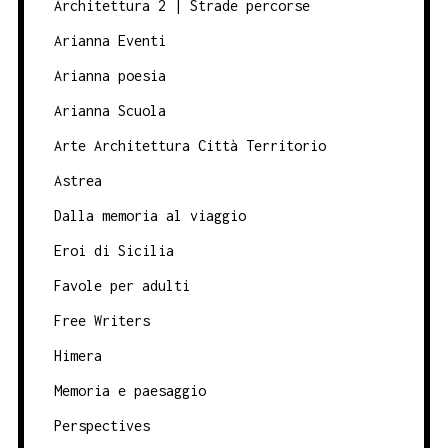
Architettura 2 | Strade percorse
Arianna Eventi
Arianna poesia
Arianna Scuola
Arte Architettura Città Territorio
Astrea
Dalla memoria al viaggio
Eroi di Sicilia
Favole per adulti
Free Writers
Himera
Memoria e paesaggio
Perspectives