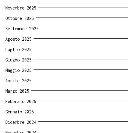
Novembre 2025
Ottobre 2025
Settembre 2025
Agosto 2025
Luglio 2025
Giugno 2025
Maggio 2025
Aprile 2025
Marzo 2025
Febbraio 2025
Gennaio 2025
Dicembre 2024
Novembre 2024