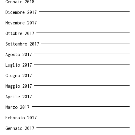
Gennaio 2018
Dicembre 2017
Novembre 2017
Ottobre 2017
Settembre 2017
Agosto 2017
Luglio 2017
Giugno 2017
Maggio 2017
Aprile 2017
Marzo 2017
Febbraio 2017
Gennaio 2017