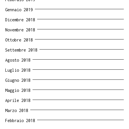
Gennaio 2019
Dicembre 2018
Novembre 2018
Ottobre 2018
Settembre 2018
Agosto 2018
Luglio 2018
Giugno 2018
Maggio 2018
Aprile 2018
Marzo 2018
Febbraio 2018