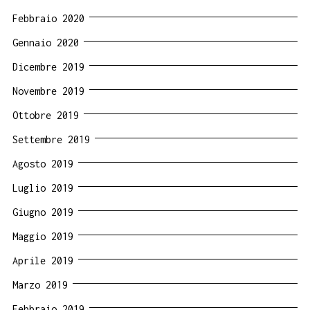
Febbraio 2020
Gennaio 2020
Dicembre 2019
Novembre 2019
Ottobre 2019
Settembre 2019
Agosto 2019
Luglio 2019
Giugno 2019
Maggio 2019
Aprile 2019
Marzo 2019
Febbraio 2019