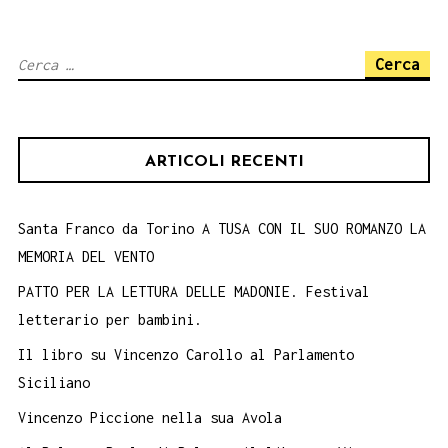
Ricerca
per:
ARTICOLI RECENTI
Santa Franco da Torino A TUSA CON IL SUO ROMANZO LA
MEMORIA DEL VENTO
PATTO PER LA LETTURA DELLE MADONIE. Festival
letterario per bambini.
Il libro su Vincenzo Carollo al Parlamento
Siciliano
Vincenzo Piccione nella sua Avola