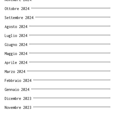
Ottobre 2024
Settembre 2024
Agosto 2024
Luglio 2024
Giugno 2024
Maggio 2024
Aprile 2024
Marzo 2024
Febbraio 2024
Gennaio 2024
Dicembre 2023
Novembre 2023