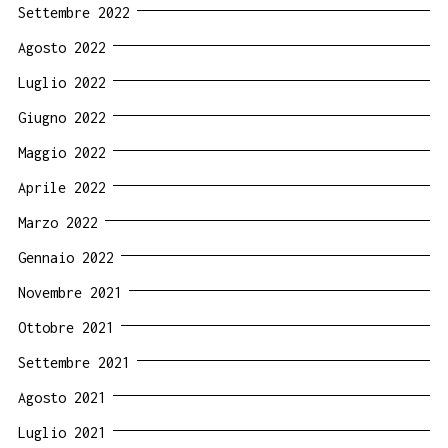
Settembre 2022
Agosto 2022
Luglio 2022
Giugno 2022
Maggio 2022
Aprile 2022
Marzo 2022
Gennaio 2022
Novembre 2021
Ottobre 2021
Settembre 2021
Agosto 2021
Luglio 2021